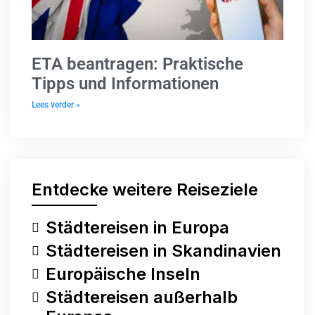
ETA beantragen: Praktische
Tipps und Informationen
Lees verder »
Entdecke weitere Reiseziele
Städtereisen in Europa
Städtereisen in Skandinavien
Europäische Inseln
Städtereisen außerhalb