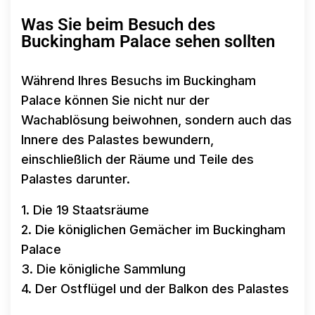
Was Sie beim Besuch des
Buckingham Palace sehen sollten
Während Ihres Besuchs im Buckingham
Palace können Sie nicht nur der
Wachablösung beiwohnen, sondern auch das
Innere des Palastes bewundern,
einschließlich der Räume und Teile des
Palastes darunter.
1. Die 19 Staatsräume
2. Die königlichen Gemächer im Buckingham
Palace
3. Die königliche Sammlung
4. Der Ostflügel und der Balkon des Palastes