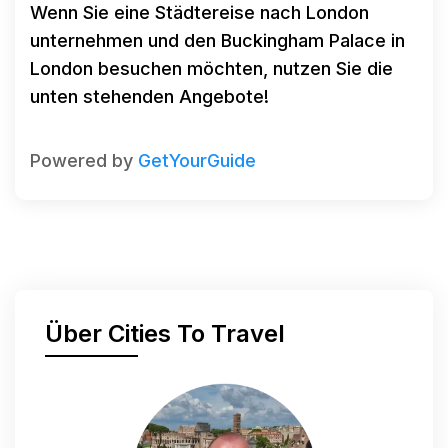
Wenn Sie eine Städtereise nach London
unternehmen und den Buckingham Palace in
London besuchen möchten, nutzen Sie die
unten stehenden Angebote!
Powered by
GetYourGuide
Über Cities To Travel