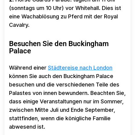
(sonntags um 10 Uhr) vor Whitehall. Dies ist
eine Wachablösung zu Pferd mit der Royal
Cavalry.
Besuchen Sie den Buckingham
Palace
Während einer
Städtereise nach London
können Sie auch den Buckingham Palace
besuchen und die verschiedenen Teile des
Palastes von innen bewundern. Beachten Sie,
dass einige Veranstaltungen nur im Sommer,
zwischen Mitte Juli und Ende September,
stattfinden, wenn die königliche Familie
abwesend ist.