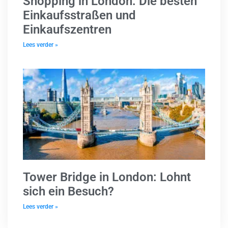
Shopping in London: Die besten
Einkaufsstraßen und
Einkaufszentren
Lees verder »
Tower Bridge in London: Lohnt
sich ein Besuch?
Lees verder »