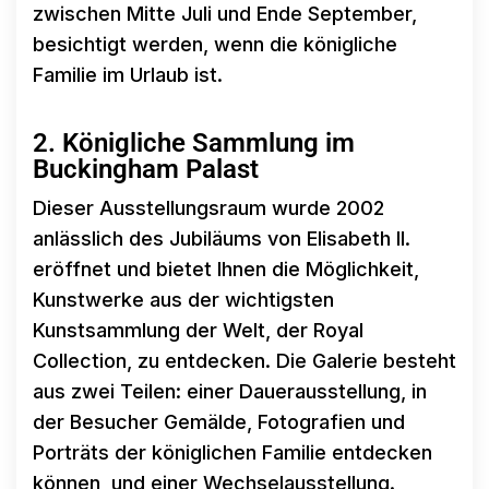
zwischen Mitte Juli und Ende September,
besichtigt werden, wenn die königliche
Familie im Urlaub ist.
2. Königliche Sammlung im
Buckingham Palast
Dieser Ausstellungsraum wurde 2002
anlässlich des Jubiläums von Elisabeth II.
eröffnet und bietet Ihnen die Möglichkeit,
Kunstwerke aus der wichtigsten
Kunstsammlung der Welt, der Royal
Collection, zu entdecken. Die Galerie besteht
aus zwei Teilen: einer Dauerausstellung, in
der Besucher Gemälde, Fotografien und
Porträts der königlichen Familie entdecken
können, und einer Wechselausstellung.