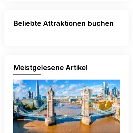
Beliebte Attraktionen buchen
Meistgelesene Artikel