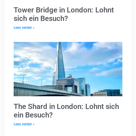
Tower Bridge in London: Lohnt
sich ein Besuch?
Lees verder »
The Shard in London: Lohnt sich
ein Besuch?
Lees verder »