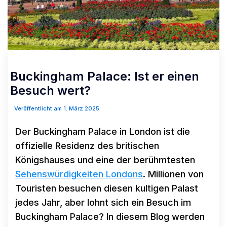
Buckingham Palace: Ist er einen
Besuch wert?
Veröffentlicht am 1. März 2025
Der Buckingham Palace in London ist die
offizielle Residenz des britischen
Königshauses und eine der berühmtesten
Sehenswürdigkeiten Londons
. Millionen von
Touristen besuchen diesen kultigen Palast
jedes Jahr, aber lohnt sich ein Besuch im
Buckingham Palace? In diesem Blog werden