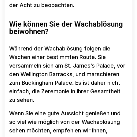
der Acht zu beobachten.
Wie können Sie der Wachablösung
beiwohnen?
Während der Wachablösung folgen die
Wachen einer bestimmten Route. Sie
versammeln sich am St. James’s Palace, vor
den Wellington Barracks, und marschieren
zum Buckingham Palace. Es ist daher nicht
einfach, die Zeremonie in ihrer Gesamtheit
zu sehen.
Wenn Sie eine gute Aussicht genießen und
so viel wie möglich von der Wachablösung
sehen möchten, empfehlen wir Ihnen,