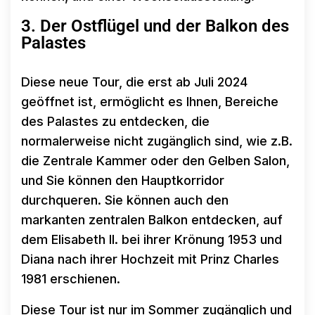
3. Der Ostflügel und der Balkon des
Palastes
Diese neue Tour, die erst ab Juli 2024
geöffnet ist, ermöglicht es Ihnen, Bereiche
des Palastes zu entdecken, die
normalerweise nicht zugänglich sind, wie z.B.
die Zentrale Kammer oder den Gelben Salon,
und Sie können den Hauptkorridor
durchqueren. Sie können auch den
markanten zentralen Balkon entdecken, auf
dem Elisabeth II. bei ihrer Krönung 1953 und
Diana nach ihrer Hochzeit mit Prinz Charles
1981 erschienen.
Diese Tour ist nur im Sommer zugänglich und