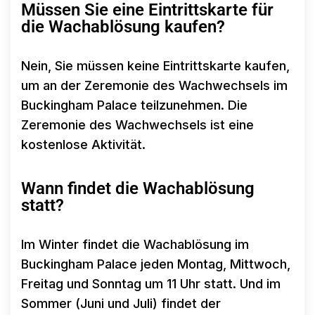
Müssen Sie eine Eintrittskarte für
die Wachablösung kaufen?
Nein, Sie müssen keine Eintrittskarte kaufen,
um an der Zeremonie des Wachwechsels im
Buckingham Palace teilzunehmen. Die
Zeremonie des Wachwechsels ist eine
kostenlose Aktivität.
Wann findet die Wachablösung
statt?
Im Winter findet die Wachablösung im
Buckingham Palace jeden Montag, Mittwoch,
Freitag und Sonntag um 11 Uhr statt. Und im
Sommer (Juni und Juli) findet der