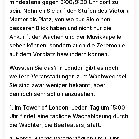
mindestens gegen 9:00/9:30 Uhr dort zu
sein. Nehmen Sie auf den Stufen des Victoria
Memorials Platz, von wo aus Sie einen
besseren Blick haben und nicht nur die
Ankunft der Wachen und der Musikkapelle
sehen können, sondern auch die Zeremonie
auf dem Vorplatz bewundern können.
Wussten Sie das? In London gibt es noch
weitere Veranstaltungen zum Wachwechsel.
Sie sind zwar weniger bekannt, aber
dennoch sehr schön anzusehen.
1.
Im Tower of London: Jeden Tag um 15:00
Uhr findet eine tägliche Wachablösung durch
die Wächter, die Beefeaters, statt.
2
. Horse Guards Parade: täglich um 11 Uhr