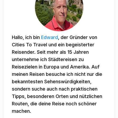
Hallo, ich bin
Edward
, der Gründer von
Cities To Travel und ein begeisterter
Reisender. Seit mehr als 15 Jahren
unternehme ich Städtereisen zu
Reisezielen in Europa und Amerika. Auf
meinen Reisen besuche ich nicht nur die
bekanntesten Sehenswürdigkeiten,
sondern suche auch nach praktischen
Tipps, besonderen Orten und nützlichen
Routen, die deine Reise noch schöner
machen.