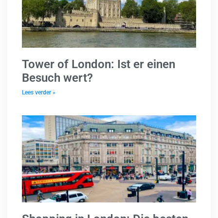
Tower of London: Ist er einen
Besuch wert?
Lees verder »