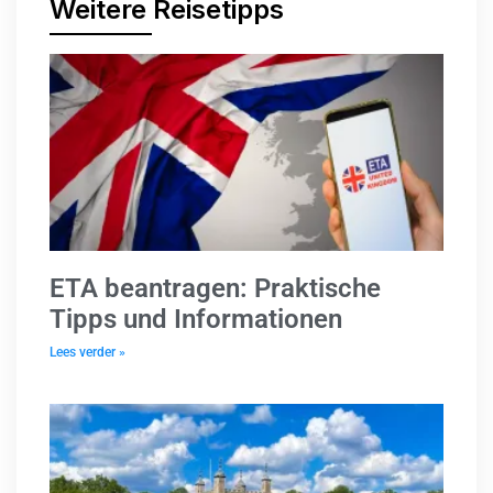
Weitere Reisetipps
ETA beantragen: Praktische
Tipps und Informationen
Lees verder »