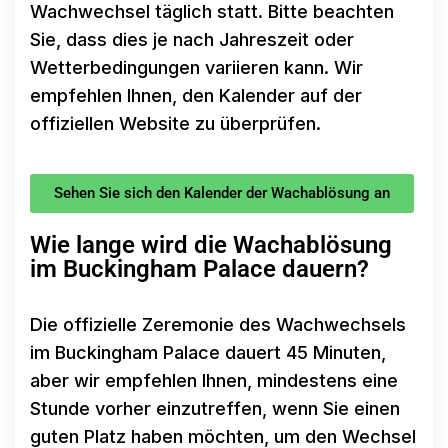
Wachwechsel täglich statt. Bitte beachten
Sie, dass dies je nach Jahreszeit oder
Wetterbedingungen variieren kann. Wir
empfehlen Ihnen, den Kalender auf der
offiziellen Website zu überprüfen.
Sehen Sie sich den Kalender der Wachablösung an
Wie lange wird die Wachablösung
im Buckingham Palace dauern?
Die offizielle Zeremonie des Wachwechsels
im Buckingham Palace dauert 45 Minuten,
aber wir empfehlen Ihnen, mindestens eine
Stunde vorher einzutreffen, wenn Sie einen
guten Platz haben möchten, um den Wechsel