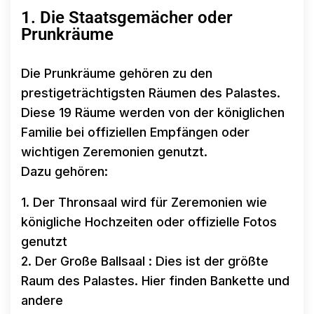
1. Die Staatsgemächer oder
Prunkräume
Die Prunkräume gehören zu den
prestigeträchtigsten Räumen des Palastes.
Diese 19 Räume werden von der königlichen
Familie bei offiziellen Empfängen oder
wichtigen Zeremonien genutzt.
Dazu gehören:
1. Der Thronsaal wird für Zeremonien wie
königliche Hochzeiten oder offizielle Fotos
genutzt
2. Der Große Ballsaal : Dies ist der größte
Raum des Palastes. Hier finden Bankette und
andere