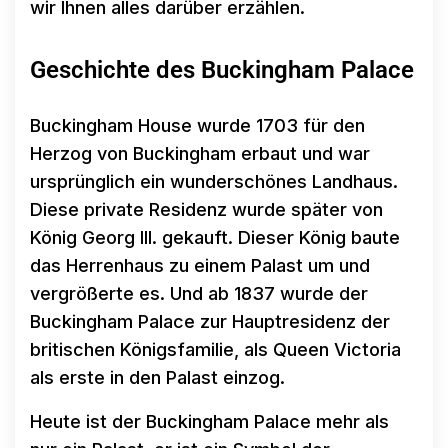
wir Ihnen alles darüber erzählen.
Geschichte des Buckingham Palace
Buckingham House wurde 1703 für den
Herzog von Buckingham erbaut und war
ursprünglich ein wunderschönes Landhaus.
Diese private Residenz wurde später von
König Georg III. gekauft. Dieser König baute
das Herrenhaus zu einem Palast um und
vergrößerte es. Und ab 1837 wurde der
Buckingham Palace zur Hauptresidenz der
britischen Königsfamilie, als Queen Victoria
als erste in den Palast einzog.
Heute ist der Buckingham Palace mehr als