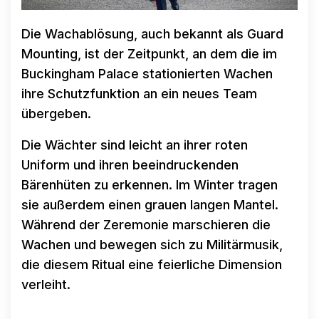
Die Wachablösung, auch bekannt als Guard
Mounting, ist der Zeitpunkt, an dem die im
Buckingham Palace stationierten Wachen
ihre Schutzfunktion an ein neues Team
übergeben.
Die Wächter sind leicht an ihrer roten
Uniform und ihren beeindruckenden
Bärenhüten zu erkennen. Im Winter tragen
sie außerdem einen grauen langen Mantel.
Während der Zeremonie marschieren die
Wachen und bewegen sich zu Militärmusik,
die diesem Ritual eine feierliche Dimension
verleiht.