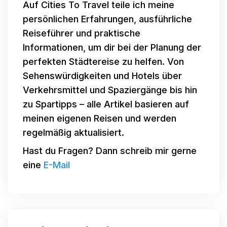
Auf Cities To Travel teile ich meine
persönlichen Erfahrungen, ausführliche
Reiseführer und praktische
Informationen, um dir bei der Planung der
perfekten Städtereise zu helfen. Von
Sehenswürdigkeiten und Hotels über
Verkehrsmittel und Spaziergänge bis hin
zu Spartipps – alle Artikel basieren auf
meinen eigenen Reisen und werden
regelmäßig aktualisiert.
Hast du Fragen? Dann schreib mir gerne
eine
E-Mail