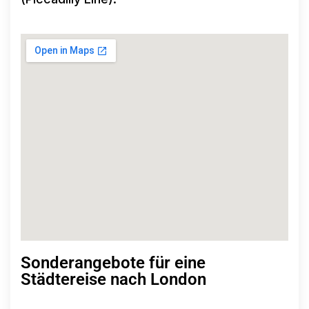
Sonderangebote für eine
Städtereise nach London