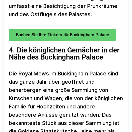
umfasst eine Besichtigung der Prunkräume
und des Ostflügels des Palastes.
Buchen Sie Ihre Tickets für Buckingham Palace
4. Die königlichen Gemächer in der
Nähe des Buckingham Palace
Die Royal Mews im Buckingham Palace sind
das ganze Jahr über geöffnet und
beherbergen eine große Sammlung von
Kutschen und Wagen, die von der königlichen
Familie für Hochzeiten und andere
besondere Anlässe genutzt wurden. Das
bekannteste Stück aus dieser Sammlung ist
die Goldene Staatskutsche , eine mehr als