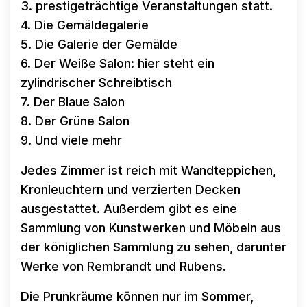
3. prestigeträchtige Veranstaltungen statt.
4. Die Gemäldegalerie
5. Die Galerie der Gemälde
6. Der Weiße Salon: hier steht ein
zylindrischer Schreibtisch
7. Der Blaue Salon
8. Der Grüne Salon
9. Und viele mehr
Jedes Zimmer ist reich mit Wandteppichen,
Kronleuchtern und verzierten Decken
ausgestattet. Außerdem gibt es eine
Sammlung von Kunstwerken und Möbeln aus
der königlichen Sammlung zu sehen, darunter
Werke von Rembrandt und Rubens.
Die Prunkräume können nur im Sommer,