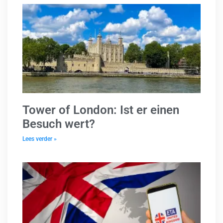
Tower of London: Ist er einen
Besuch wert?
Lees verder »