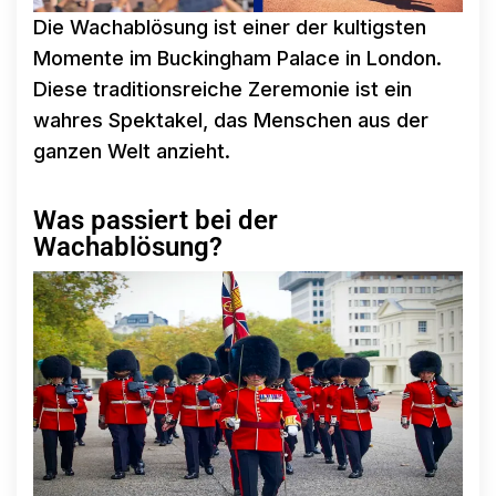
Die Wachablösung ist einer der kultigsten
Momente im Buckingham Palace in London.
Diese traditionsreiche Zeremonie ist ein
wahres Spektakel, das Menschen aus der
ganzen Welt anzieht.
Was passiert bei der
Wachablösung?