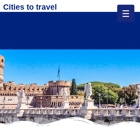
Cities to travel