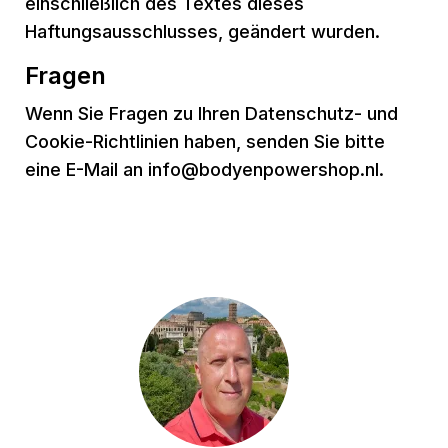
einschließlich des Textes dieses
Haftungsausschlusses, geändert wurden.
Fragen
Wenn Sie Fragen zu Ihren Datenschutz- und
Cookie-Richtlinien haben, senden Sie bitte
eine E-Mail an info@bodyenpowershop.nl.
Hast du eine Frage?