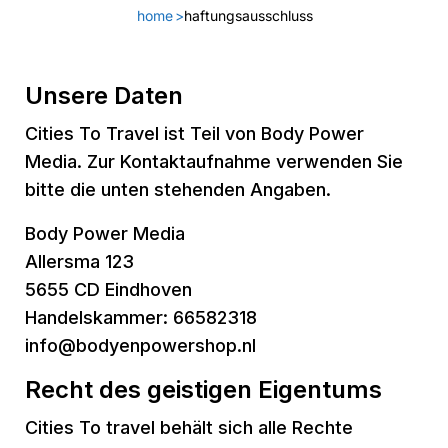
home
>
haftungsausschluss
Unsere Daten
Cities To Travel ist Teil von Body Power
Media. Zur Kontaktaufnahme verwenden Sie
bitte die unten stehenden Angaben.
Body Power Media
Allersma 123
5655 CD Eindhoven
Handelskammer: 66582318
info@bodyenpowershop.nl
Recht des geistigen Eigentums
Cities To travel behält sich alle Rechte