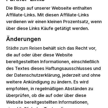
Die Blogs auf unserer Webseite enthalten
Affiliate-Links. Mit diesen Affiliate-Links
verdienen wir einen kleinen Prozentsatz, wenn
über diese Links Käufe getätigt werden.
Änderungen
Städte zum Reisen
behält sich das Recht vor,
die auf oder über diese Website
bereitgestellten Informationen, einschließlich
des Textes dieses Haftungsausschlusses und
der Datenschutzerklärung, jederzeit und ohne
weitere Ankündigung zu ändern. Es wird
empfohlen, in regelmäßigen Abständen zu
überprüfen, ob die auf oder über diese
Website bereitgestellten Informationen,