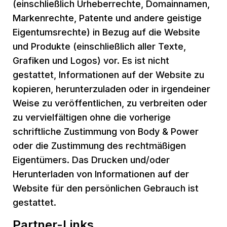
(einschließlich Urheberrechte, Domainnamen,
Markenrechte, Patente und andere geistige
Eigentumsrechte) in Bezug auf die Website
und Produkte (einschließlich aller Texte,
Grafiken und Logos) vor. Es ist nicht
gestattet, Informationen auf der Website zu
kopieren, herunterzuladen oder in irgendeiner
Weise zu veröffentlichen, zu verbreiten oder
zu vervielfältigen ohne die vorherige
schriftliche Zustimmung von Body & Power
oder die Zustimmung des rechtmäßigen
Eigentümers. Das Drucken und/oder
Herunterladen von Informationen auf der
Website für den persönlichen Gebrauch ist
gestattet.
Partner-Links