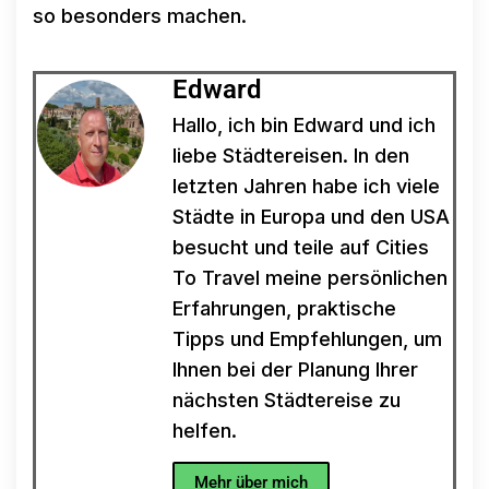
so besonders machen.
Edward
Hallo, ich bin Edward und ich
liebe Städtereisen. In den
letzten Jahren habe ich viele
Städte in Europa und den USA
besucht und teile auf Cities
To Travel meine persönlichen
Erfahrungen, praktische
Tipps und Empfehlungen, um
Ihnen bei der Planung Ihrer
nächsten Städtereise zu
helfen.
Mehr über mich