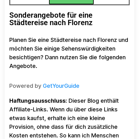
Sonderangebote für eine
Städtereise nach Florenz
Planen Sie eine Städtereise nach Florenz und
möchten Sie einige Sehenswürdigkeiten
besichtigen? Dann nutzen Sie die folgenden
Angebote.
Powered by
GetYourGuide
Haftungsausschluss:
Dieser Blog enthält
Affiliate-Links. Wenn du über diese Links
etwas kaufst, erhalte ich eine kleine
Provision, ohne dass für dich zusätzliche
Kosten entstehen. So kann ich Menschen