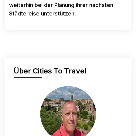
weiterhin bei der Planung ihrer nächsten
Städtereise unterstützen.
Über Cities To Travel