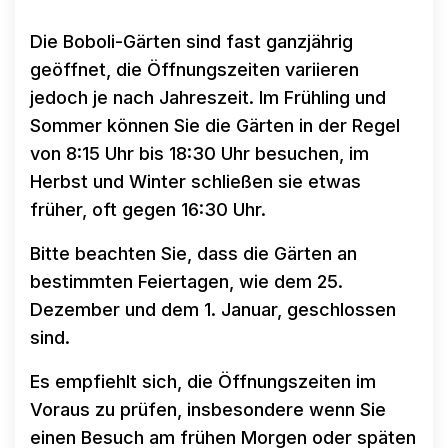
Die Boboli-Gärten sind fast ganzjährig
geöffnet, die Öffnungszeiten variieren
jedoch je nach Jahreszeit. Im Frühling und
Sommer können Sie die Gärten in der Regel
von 8:15 Uhr bis 18:30 Uhr besuchen, im
Herbst und Winter schließen sie etwas
früher, oft gegen 16:30 Uhr.
Bitte beachten Sie, dass die Gärten an
bestimmten Feiertagen, wie dem 25.
Dezember und dem 1. Januar, geschlossen
sind.
Es empfiehlt sich, die Öffnungszeiten im
Voraus zu prüfen, insbesondere wenn Sie
einen Besuch am frühen Morgen oder späten