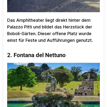
Das Amphitheater liegt direkt hinter dem
Palazzo Pitti und bildet das Herzstück der
Boboli-Gärten. Dieser offene Platz wurde
einst für Feste und Aufführungen genutzt.
2. Fontana del Nettuno