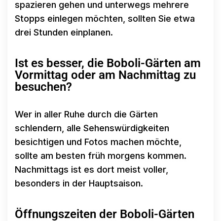
spazieren gehen und unterwegs mehrere
Stopps einlegen möchten, sollten Sie etwa
drei Stunden einplanen.
Ist es besser, die Boboli-Gärten am
Vormittag oder am Nachmittag zu
besuchen?
Wer in aller Ruhe durch die Gärten
schlendern, alle Sehenswürdigkeiten
besichtigen und Fotos machen möchte,
sollte am besten früh morgens kommen.
Nachmittags ist es dort meist voller,
besonders in der Hauptsaison.
Öffnungszeiten der Boboli-Gärten