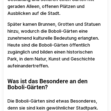
geraden Alleen, offenen Plätzen und
Ausblicken auf die Stadt.
Später kamen Brunnen, Grotten und Statuen
hinzu, wodurch die Boboli-Gärten eine
zunehmend kulturelle Bedeutung erlangten.
Heute sind die Boboli-Gärten öffentlich
zugänglich und bilden einen historischen
Park, in dem Natur, Kunst und Geschichte
aufeinandertreffen.
Was ist das Besondere an den
Boboli-Gärten?
Die Boboli-Gärten sind etwas Besonderes,
denn sie sind kein gewöhnlicher Stadtpark.