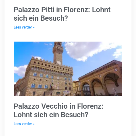
Palazzo Pitti in Florenz: Lohnt
sich ein Besuch?
Lees verder »
Palazzo Vecchio in Florenz:
Lohnt sich ein Besuch?
Lees verder »