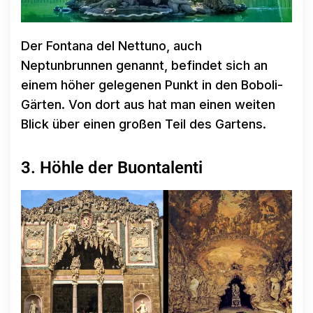
Der Fontana del Nettuno, auch
Neptunbrunnen genannt, befindet sich an
einem höher gelegenen Punkt in den Boboli-
Gärten. Von dort aus hat man einen weiten
Blick über einen großen Teil des Gartens.
3. Höhle der Buontalenti