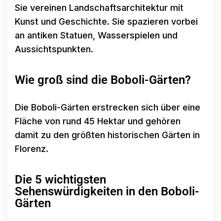
Sie vereinen Landschaftsarchitektur mit
Kunst und Geschichte. Sie spazieren vorbei
an antiken Statuen, Wasserspielen und
Aussichtspunkten.
Wie groß sind die Boboli-Gärten?
Die Boboli-Gärten erstrecken sich über eine
Fläche von rund 45 Hektar und gehören
damit zu den größten historischen Gärten in
Florenz.
Die 5 wichtigsten
Sehenswürdigkeiten in den Boboli-
Gärten