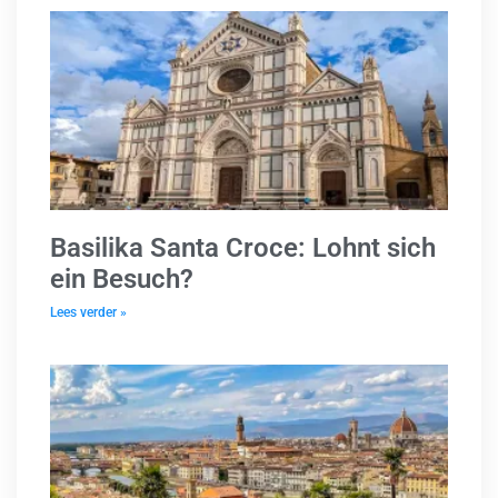
Basilika Santa Croce: Lohnt sich
ein Besuch?
Lees verder »