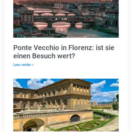
Ponte Vecchio in Florenz: ist sie
einen Besuch wert?
Lees verder »