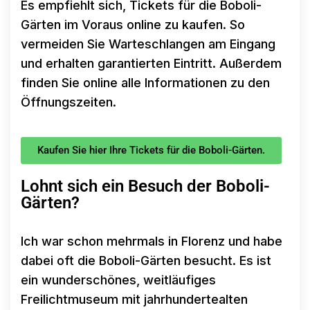
Es empfiehlt sich, Tickets für die Boboli-
Gärten im Voraus online zu kaufen. So
vermeiden Sie Warteschlangen am Eingang
und erhalten garantierten Eintritt. Außerdem
finden Sie online alle Informationen zu den
Öffnungszeiten.
Kaufen Sie hier Ihre Tickets für die Boboli-Gärten.
Lohnt sich ein Besuch der Boboli-
Gärten?
Ich war schon mehrmals in Florenz und habe
dabei oft die Boboli-Gärten besucht. Es ist
ein wunderschönes, weitläufiges
Freilichtmuseum mit jahrhundertealten