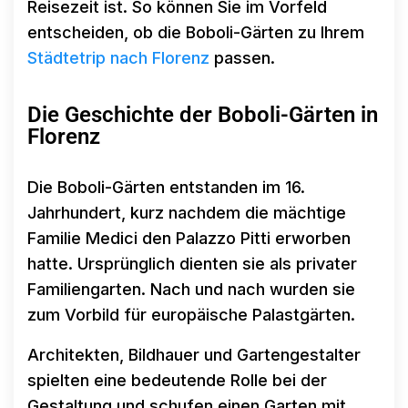
Reisezeit ist. So können Sie im Vorfeld
entscheiden, ob die Boboli-Gärten zu Ihrem
Städtetrip nach Florenz
passen.
Die Geschichte der Boboli-Gärten in
Florenz
Die Boboli-Gärten entstanden im 16.
Jahrhundert, kurz nachdem die mächtige
Familie Medici den Palazzo Pitti erworben
hatte. Ursprünglich dienten sie als privater
Familiengarten. Nach und nach wurden sie
zum Vorbild für europäische Palastgärten.
Architekten, Bildhauer und Gartengestalter
spielten eine bedeutende Rolle bei der
Gestaltung und schufen einen Garten mit