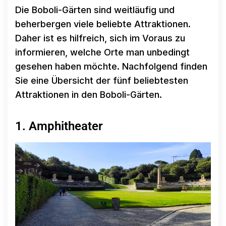
Die Boboli-Gärten sind weitläufig und
beherbergen viele beliebte Attraktionen.
Daher ist es hilfreich, sich im Voraus zu
informieren, welche Orte man unbedingt
gesehen haben möchte. Nachfolgend finden
Sie eine Übersicht der fünf beliebtesten
Attraktionen in den Boboli-Gärten.
1. Amphitheater