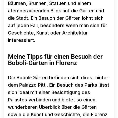
Bäumen, Brunnen, Statuen und einem
atemberaubenden Blick auf die Gärten und
die Stadt. Ein Besuch der Gärten lohnt sich
auf jeden Fall, besonders wenn man sich für
Geschichte, Kunst oder Architektur
interessiert.
Meine Tipps für einen Besuch der
Boboli-Gärten in Florenz
Die Boboli-Gärten befinden sich direkt hinter
dem Palazzo Pitti. Ein Besuch des Parks lässt
sich ideal mit einer Besichtigung des
Palastes verbinden und bietet so einen
wunderbaren Überblick über die Gärten
sowie die Kunst und Geschichte, die Florenz