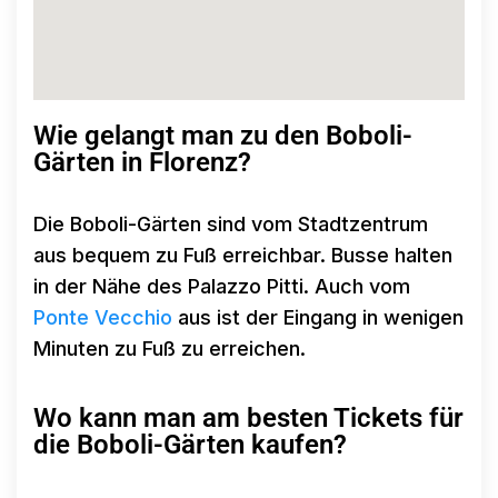
Wie gelangt man zu den Boboli-
Gärten in Florenz?
Die Boboli-Gärten sind vom Stadtzentrum
aus bequem zu Fuß erreichbar. Busse halten
in der Nähe des Palazzo Pitti. Auch vom
Ponte Vecchio
aus ist der Eingang in wenigen
Minuten zu Fuß zu erreichen.
Wo kann man am besten Tickets für
die Boboli-Gärten kaufen?