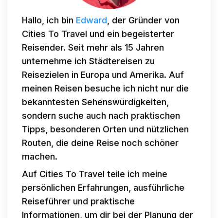
Hallo, ich bin
Edward
, der Gründer von
Cities To Travel und ein begeisterter
Reisender. Seit mehr als 15 Jahren
unternehme ich Städtereisen zu
Reisezielen in Europa und Amerika. Auf
meinen Reisen besuche ich nicht nur die
bekanntesten Sehenswürdigkeiten,
sondern suche auch nach praktischen
Tipps, besonderen Orten und nützlichen
Routen, die deine Reise noch schöner
machen.
Auf Cities To Travel teile ich meine
persönlichen Erfahrungen, ausführliche
Reiseführer und praktische
Informationen, um dir bei der Planung der