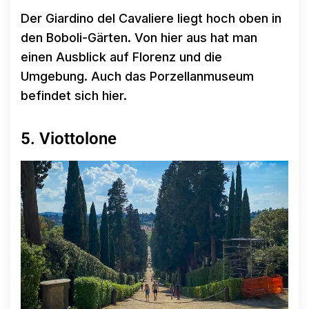
Der Giardino del Cavaliere liegt hoch oben in
den Boboli-Gärten. Von hier aus hat man
einen Ausblick auf Florenz und die
Umgebung. Auch das Porzellanmuseum
befindet sich hier.
5. Viottolone