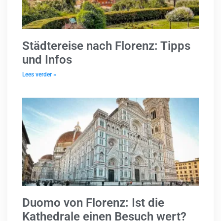
Städtereise nach Florenz: Tipps
und Infos
Lees verder »
Duomo von Florenz: Ist die
Kathedrale einen Besuch wert?