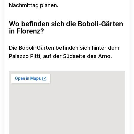
Nachmittag planen.
Wo befinden sich die Boboli-Gärten
in Florenz?
Die Boboli-Gärten befinden sich hinter dem
Palazzo Pitti, auf der Südseite des Arno.