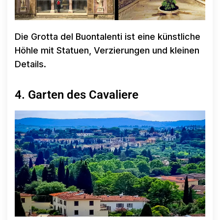
Die Grotta del Buontalenti ist eine künstliche
Höhle mit Statuen, Verzierungen und kleinen
Details.
4. Garten des Cavaliere