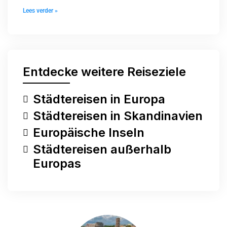
Lees verder »
Entdecke weitere Reiseziele
Städtereisen in Europa
Städtereisen in Skandinavien
Europäische Inseln
Städtereisen außerhalb
Europas
Hast du eine Frage?