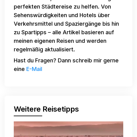
perfekten Städtereise zu helfen. Von
Sehenswürdigkeiten und Hotels über
Verkehrsmittel und Spaziergänge bis hin
zu Spartipps – alle Artikel basieren auf
meinen eigenen Reisen und werden
regelmäßig aktualisiert.
Hast du Fragen? Dann schreib mir gerne
eine
E-Mail
Weitere Reisetipps