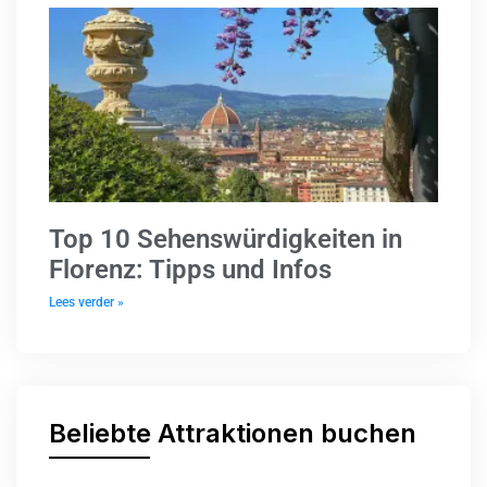
Top 10 Sehenswürdigkeiten in
Florenz: Tipps und Infos
Lees verder »
Beliebte Attraktionen buchen