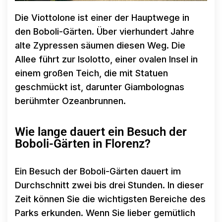
Die Viottolone ist einer der Hauptwege in
den Boboli-Gärten. Über vierhundert Jahre
alte Zypressen säumen diesen Weg. Die
Allee führt zur Isolotto, einer ovalen Insel in
einem großen Teich, die mit Statuen
geschmückt ist, darunter Giambolognas
berühmter Ozeanbrunnen.
Wie lange dauert ein Besuch der
Boboli-Gärten in Florenz?
Ein Besuch der Boboli-Gärten dauert im
Durchschnitt zwei bis drei Stunden. In dieser
Zeit können Sie die wichtigsten Bereiche des
Parks erkunden. Wenn Sie lieber gemütlich