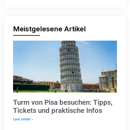
Meistgelesene Artikel
Turm von Pisa besuchen: Tipps,
Tickets und praktische Infos
Lees verder »