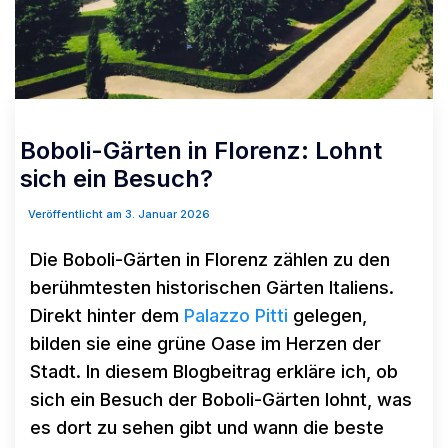
Boboli-Gärten in Florenz: Lohnt
sich ein Besuch?
Veröffentlicht am 3. Januar 2026
Die Boboli-Gärten in Florenz zählen zu den
berühmtesten historischen Gärten Italiens.
Direkt hinter dem
Palazzo Pitti
gelegen,
bilden sie eine grüne Oase im Herzen der
Stadt. In diesem Blogbeitrag erkläre ich, ob
sich ein Besuch der Boboli-Gärten lohnt, was
es dort zu sehen gibt und wann die beste