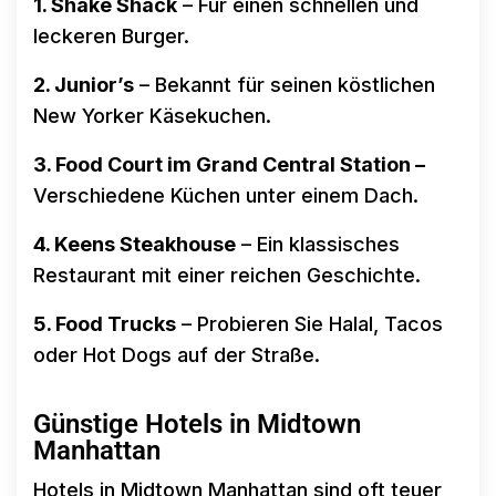
1. Shake Shack
– Für einen schnellen und
leckeren Burger.
2. Junior’s
– Bekannt für seinen köstlichen
New Yorker Käsekuchen.
3. Food Court im Grand Central Station –
Verschiedene Küchen unter einem Dach.
4. Keens Steakhouse
– Ein klassisches
Restaurant mit einer reichen Geschichte.
5. Food Trucks
– Probieren Sie Halal, Tacos
oder Hot Dogs auf der Straße.
Günstige Hotels in Midtown
Manhattan
Hotels in Midtown Manhattan sind oft teuer,