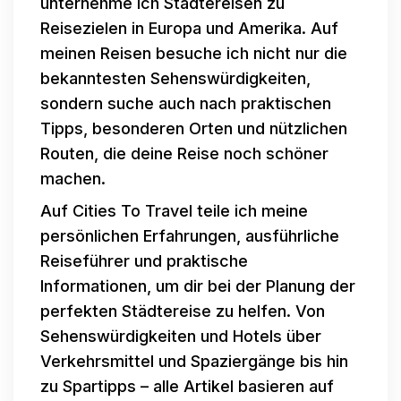
unternehme ich Städtereisen zu
Reisezielen in Europa und Amerika. Auf
meinen Reisen besuche ich nicht nur die
bekanntesten Sehenswürdigkeiten,
sondern suche auch nach praktischen
Tipps, besonderen Orten und nützlichen
Routen, die deine Reise noch schöner
machen.
Auf Cities To Travel teile ich meine
persönlichen Erfahrungen, ausführliche
Reiseführer und praktische
Informationen, um dir bei der Planung der
perfekten Städtereise zu helfen. Von
Sehenswürdigkeiten und Hotels über
Verkehrsmittel und Spaziergänge bis hin
zu Spartipps – alle Artikel basieren auf