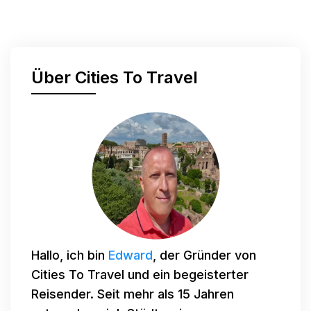
Über Cities To Travel
Hallo, ich bin
Edward
, der Gründer von
Cities To Travel und ein begeisterter
Reisender. Seit mehr als 15 Jahren