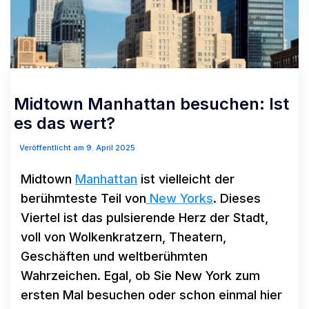
Midtown Manhattan besuchen: Ist
es das wert?
Veröffentlicht am 9. April 2025
Midtown
Manhattan
ist vielleicht der
berühmteste Teil von
New Yorks
. Dieses
Viertel ist das pulsierende Herz der Stadt,
voll von Wolkenkratzern, Theatern,
Geschäften und weltberühmten
Wahrzeichen. Egal, ob Sie New York zum
ersten Mal besuchen oder schon einmal hier