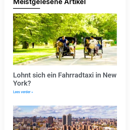
Meistgelesene Artikel
Lohnt sich ein Fahrradtaxi in New
York?
Lees verder »