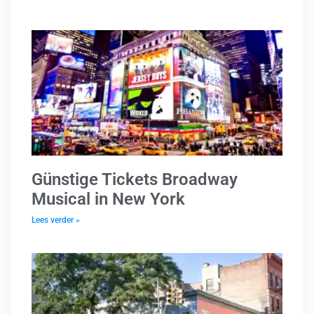
Günstige Tickets Broadway
Musical in New York
Lees verder »