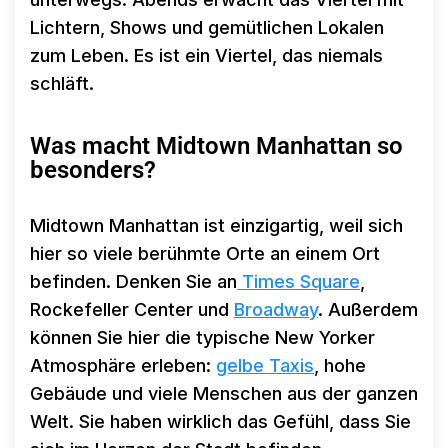
Lichtern, Shows und gemütlichen Lokalen
zum Leben. Es ist ein Viertel, das niemals
schläft.
Was macht Midtown Manhattan so
besonders?
Midtown Manhattan ist einzigartig, weil sich
hier so viele berühmte Orte an einem Ort
befinden. Denken Sie an
Times Square
,
Rockefeller Center und
Broadway
. Außerdem
können Sie hier die typische New Yorker
Atmosphäre erleben:
gelbe Taxis
, hohe
Gebäude und viele Menschen aus der ganzen
Welt. Sie haben wirklich das Gefühl, dass Sie