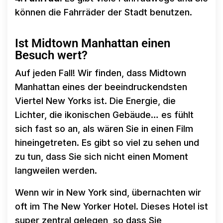
können die Fahrräder der Stadt benutzen.
Ist Midtown Manhattan einen
Besuch wert?
Auf jeden Fall! Wir finden, dass Midtown
Manhattan eines der beeindruckendsten
Viertel New Yorks ist. Die Energie, die
Lichter, die ikonischen Gebäude… es fühlt
sich fast so an, als wären Sie in einen Film
hineingetreten. Es gibt so viel zu sehen und
zu tun, dass Sie sich nicht einen Moment
langweilen werden.
Wenn wir in New York sind, übernachten wir
oft im The New Yorker Hotel. Dieses Hotel ist
super zentral gelegen, so dass Sie