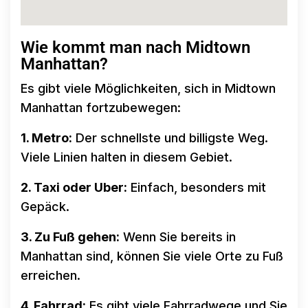
Wie kommt man nach Midtown
Manhattan?
Es gibt viele Möglichkeiten, sich in Midtown
Manhattan fortzubewegen:
1. Metro:
Der schnellste und billigste Weg.
Viele Linien halten in diesem Gebiet.
2. Taxi oder Uber:
Einfach, besonders mit
Gepäck.
3. Zu Fuß gehen:
Wenn Sie bereits in
Manhattan sind, können Sie viele Orte zu Fuß
erreichen.
4. Fahrrad:
Es gibt viele Fahrradwege und Sie