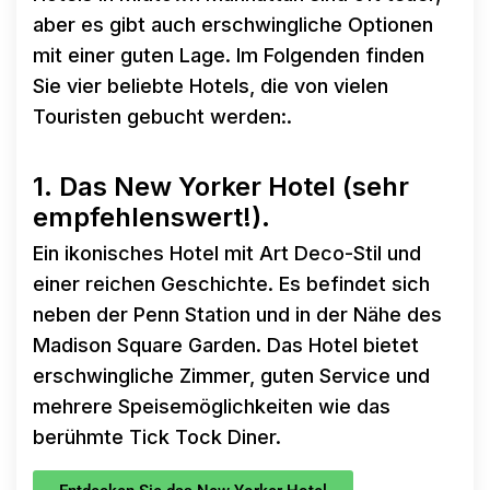
aber es gibt auch erschwingliche Optionen
mit einer guten Lage. Im Folgenden finden
Sie vier beliebte Hotels, die von vielen
Touristen gebucht werden:.
1. Das New Yorker Hotel (sehr
empfehlenswert!).
Ein ikonisches Hotel mit Art Deco-Stil und
einer reichen Geschichte. Es befindet sich
neben der Penn Station und in der Nähe des
Madison Square Garden. Das Hotel bietet
erschwingliche Zimmer, guten Service und
mehrere Speisemöglichkeiten wie das
berühmte Tick Tock Diner.