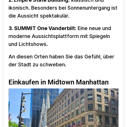
ikonisch. Besonders bei Sonnenuntergang ist
die Aussicht spektakulär.
3. SUMMIT One Vanderbilt:
Eine neue und
moderne Aussichtsplattform mit Spiegeln
und Lichtshows.
An diesen Orten haben Sie das Gefühl, über
der Stadt zu schweben.
Einkaufen in Midtown Manhattan