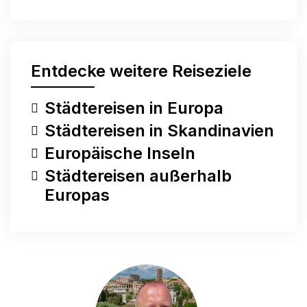
Entdecke weitere Reiseziele
Städtereisen in Europa
Städtereisen in Skandinavien
Europäische Inseln
Städtereisen außerhalb
Europas
Hast du eine Frage?