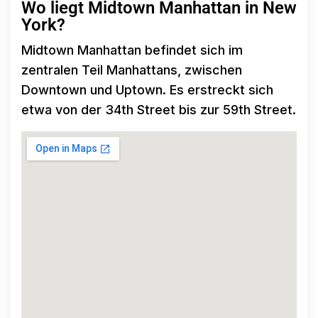
Wo liegt Midtown Manhattan in New
York?
Midtown Manhattan befindet sich im
zentralen Teil Manhattans, zwischen
Downtown und Uptown. Es erstreckt sich
etwa von der 34th Street bis zur 59th Street.