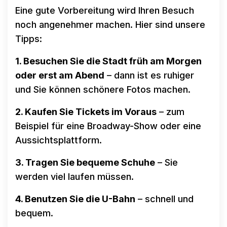
Eine gute Vorbereitung wird Ihren Besuch
noch angenehmer machen. Hier sind unsere
Tipps:
1. Besuchen Sie die Stadt früh am Morgen
oder erst am Abend
– dann ist es ruhiger
und Sie können schönere Fotos machen.
2. Kaufen Sie Tickets im Voraus
– zum
Beispiel für eine Broadway-Show oder eine
Aussichtsplattform.
3. Tragen Sie bequeme Schuhe
– Sie
werden viel laufen müssen.
4. Benutzen Sie die U-Bahn
– schnell und
bequem.