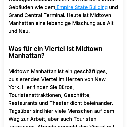
Gebäuden wie dem
Empire State Building
und
Grand Central Terminal. Heute ist Midtown
Manhattan eine lebendige Mischung aus Alt
und Neu.
Was für ein Viertel ist Midtown
Manhattan?
Midtown Manhattan ist ein geschäftiges,
pulsierendes Viertel im Herzen von New
York. Hier finden Sie Büros,
Touristenattraktionen, Geschäfte,
Restaurants und Theater dicht beieinander.
Tagsüber sind hier viele Menschen auf dem
Weg zur Arbeit, aber auch Touristen
unterwegs. Abends erwacht das Viertel mit