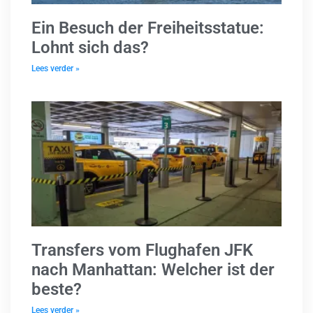
Ein Besuch der Freiheitsstatue:
Lohnt sich das?
Lees verder »
Transfers vom Flughafen JFK
nach Manhattan: Welcher ist der
beste?
Lees verder »