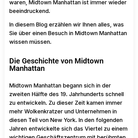
waren, Midtown Manhattan ist immer wieder
beeindruckend.
In diesem Blog erzählen wir Ihnen alles, was
Sie über einen Besuch in Midtown Manhattan
wissen müssen.
Die Geschichte von Midtown
Manhattan
Midtown Manhattan begann sich in der
zweiten Hälfte des 19. Jahrhunderts schnell
zu entwickeln. Zu dieser Zeit kamen immer
mehr Wolkenkratzer und Unternehmen in
diesen Teil von New York. In den folgenden
Jahren entwickelte sich das Viertel zu einem
wichtigen Geschäftszentrum mit berühmten