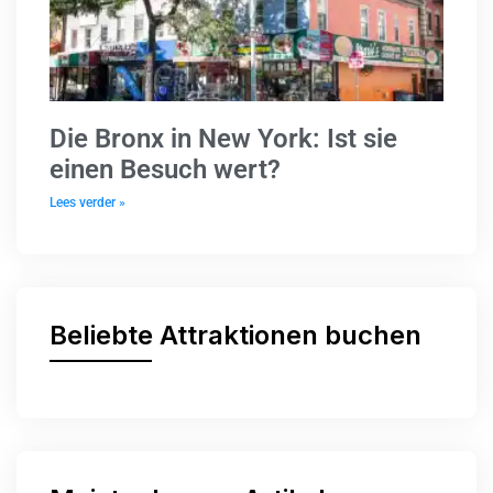
Die Bronx in New York: Ist sie
einen Besuch wert?
Lees verder »
Beliebte Attraktionen buchen