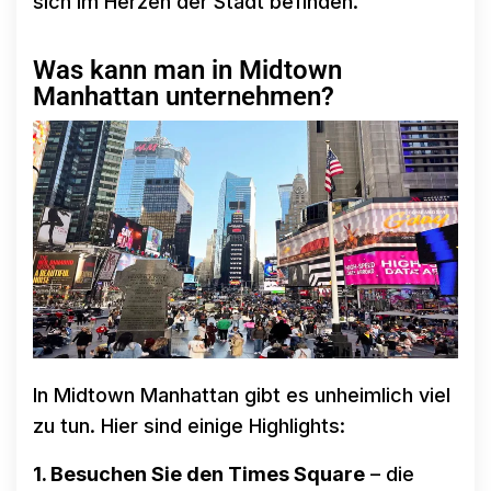
sich im Herzen der Stadt befinden.
Was kann man in Midtown
Manhattan unternehmen?
In Midtown Manhattan gibt es unheimlich viel
zu tun. Hier sind einige Highlights:
1. Besuchen Sie den Times Square
– die