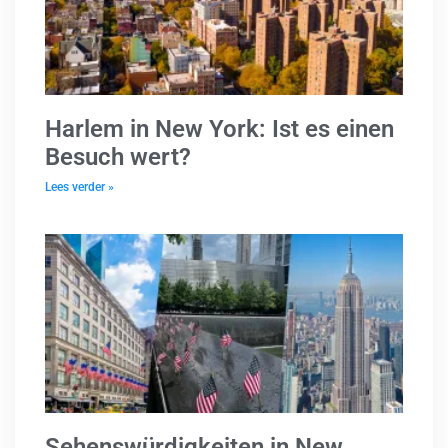
Harlem in New York: Ist es einen
Besuch wert?
Lees verder »
Sehenswürdigkeiten in New