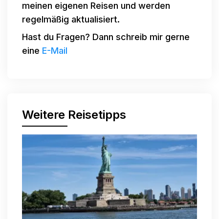
meinen eigenen Reisen und werden
regelmäßig aktualisiert.
Hast du Fragen? Dann schreib mir gerne
eine
E-Mail
Weitere Reisetipps