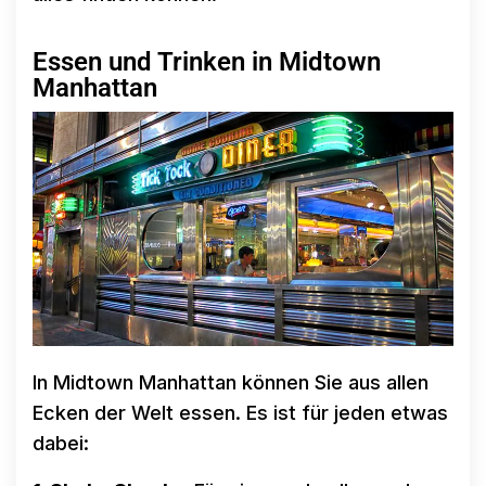
Essen und Trinken in Midtown
Manhattan
In Midtown Manhattan können Sie aus allen
Ecken der Welt essen. Es ist für jeden etwas
dabei: