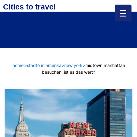
Cities to travel
home
>
städte in amerika
>
new york
>
midtown manhattan
besuchen: ist es das wert?