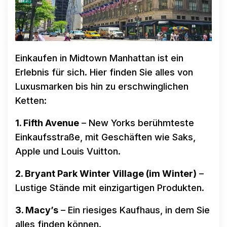
Einkaufen in Midtown Manhattan ist ein
Erlebnis für sich. Hier finden Sie alles von
Luxusmarken bis hin zu erschwinglichen
Ketten:
1. Fifth Avenue
– New Yorks berühmteste
Einkaufsstraße, mit Geschäften wie Saks,
Apple und Louis Vuitton.
2. Bryant Park Winter Village (im Winter)
–
Lustige Stände mit einzigartigen Produkten.
3. Macy’s
– Ein riesiges Kaufhaus, in dem Sie
alles finden können.