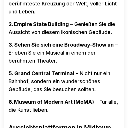
berühmteste Kreuzung der Welt, voller Licht
und Leben.
2. Empire State Building
– Genießen Sie die
Aussicht von diesem ikonischen Gebäude.
3. Sehen Sie sich eine Broadway-Show an
–
Erleben Sie ein Musical in einem der
berühmten Theater.
5. Grand Central Terminal
– Nicht nur ein
Bahnhof, sondern ein wunderschönes
Gebäude, das Sie besuchen sollten.
6. Museum of Modern Art (MoMA)
– Für alle,
die Kunst lieben.
Aussichtsplattformen in Midtown