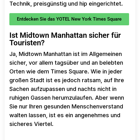
Technik, preisgünstig und hip eingerichtet.
Entdecken Sie das YOTEL New York Times Square
Ist Midtown Manhattan sicher für
Touristen?
Ja, Midtown Manhattan ist im Allgemeinen
sicher, vor allem tagsüber und an belebten
Orten wie dem Times Square. Wie in jeder
großen Stadt ist es jedoch ratsam, auf Ihre
Sachen aufzupassen und nachts nicht in
ruhigen Gassen herumzulaufen. Aber wenn
Sie nur Ihren gesunden Menschenverstand
walten lassen, ist es ein angenehmes und
sicheres Viertel.