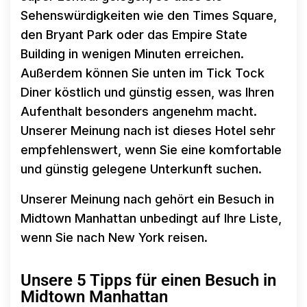
Sehenswürdigkeiten wie den Times Square,
den Bryant Park oder das Empire State
Building in wenigen Minuten erreichen.
Außerdem können Sie unten im Tick Tock
Diner köstlich und günstig essen, was Ihren
Aufenthalt besonders angenehm macht.
Unserer Meinung nach ist dieses Hotel sehr
empfehlenswert, wenn Sie eine komfortable
und günstig gelegene Unterkunft suchen.
Unserer Meinung nach gehört ein Besuch in
Midtown Manhattan unbedingt auf Ihre Liste,
wenn Sie nach New York reisen.
Unsere 5 Tipps für einen Besuch in
Midtown Manhattan