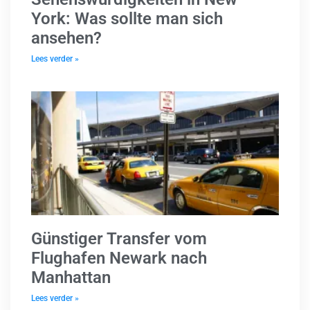
York: Was sollte man sich
ansehen?
Lees verder »
Günstiger Transfer vom
Flughafen Newark nach
Manhattan
Lees verder »