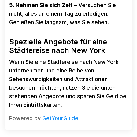
5. Nehmen Sie sich Zeit
– Versuchen Sie
nicht, alles an einem Tag zu erledigen.
Genießen Sie langsam, was Sie sehen.
Spezielle Angebote für eine
Städtereise nach New York
Wenn Sie eine Städtereise nach New York
unternehmen und eine Reihe von
Sehenswürdigkeiten und Attraktionen
besuchen möchten, nutzen Sie die unten
stehenden Angebote und sparen Sie Geld bei
Ihren Eintrittskarten.
Powered by
GetYourGuide