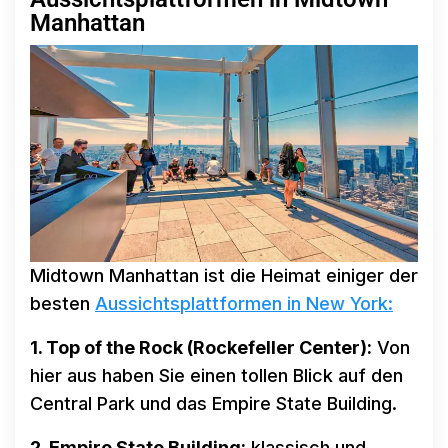
Manhattan
Midtown Manhattan ist die Heimat einiger der
besten
Aussichtsplattformen in New York:
1. Top of the Rock (Rockefeller Center):
Von
hier aus haben Sie einen tollen Blick auf den
Central Park und das Empire State Building.
2. Empire State Building:
klassisch und