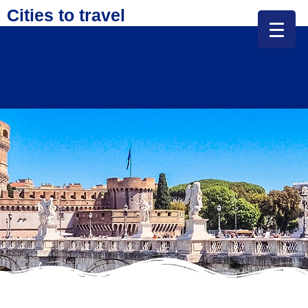
Cities to travel