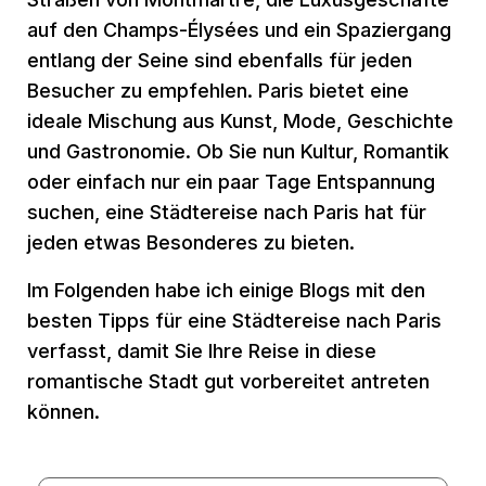
auf den Champs-Élysées und ein Spaziergang
entlang der Seine sind ebenfalls für jeden
Besucher zu empfehlen. Paris bietet eine
ideale Mischung aus Kunst, Mode, Geschichte
und Gastronomie. Ob Sie nun Kultur, Romantik
oder einfach nur ein paar Tage Entspannung
suchen, eine Städtereise nach Paris hat für
jeden etwas Besonderes zu bieten.
Im Folgenden habe ich einige Blogs mit den
besten Tipps für eine Städtereise nach Paris
verfasst, damit Sie Ihre Reise in diese
romantische Stadt gut vorbereitet antreten
können.