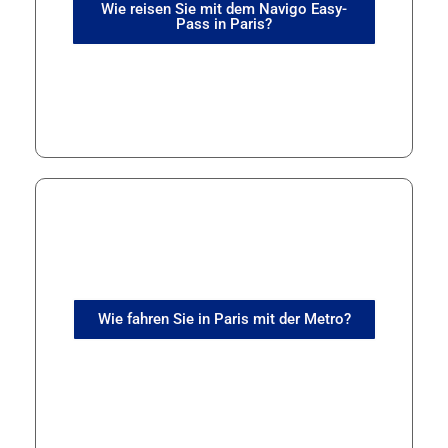
Wie reisen Sie mit dem Navigo Easy-
Pass in Paris?
Wie fahren Sie in Paris mit der Metro?