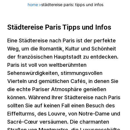
home
>
städtereise paris: tipps und infos
Städtereise Paris Tipps und Infos
Eine Städtereise nach Paris ist der perfekte
Weg, um die Romantik, Kultur und Schönheit
der französischen Hauptstadt zu entdecken.
Paris ist voll von weltberühmten
Sehenswürdigkeiten, stimmungsvollen
Vierteln und gemütlichen Cafés, in denen Sie
die echte Pariser Atmosphäre genießen
können. Während Ihrer Städtereise nach Paris
sollten Sie auf keinen Fall einen Besuch des
Eiffelturms, des Louvre, von Notre-Dame und
Sacré-Cœur versäumen. Die charmanten
Straßen von Montmartre, die Luxusgeschäfte