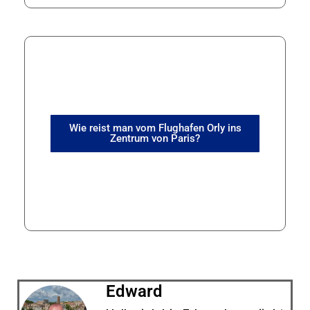
Wie reist man vom Flughafen Orly ins
Zentrum von Paris?
Edward