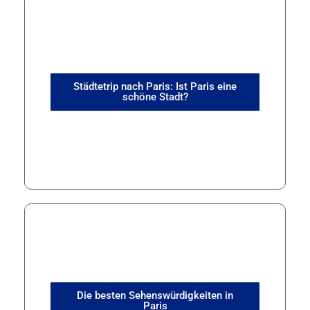
Städtetrip nach Paris: Ist Paris eine
schöne Stadt?
Die besten Sehenswürdigkeiten in
Paris