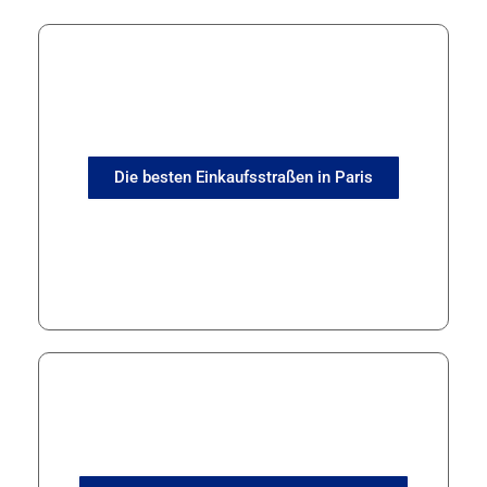
Die besten Einkaufsstraßen in Paris