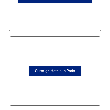
Günstige Hotels in Paris