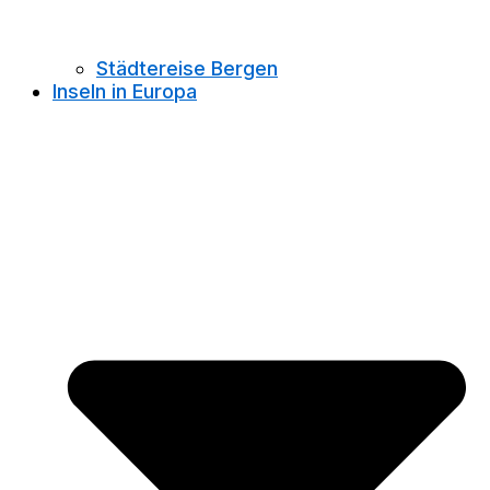
Städtereise Bergen
Inseln in Europa