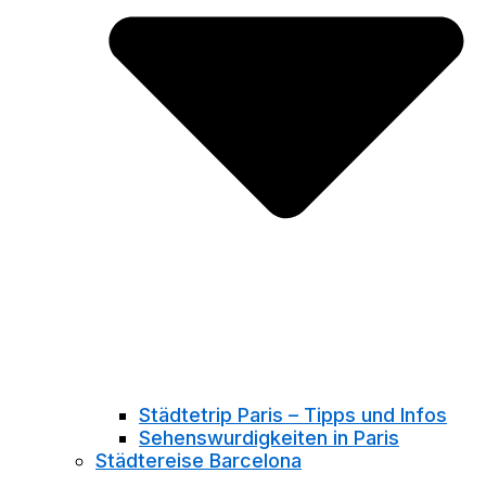
Städtetrip Paris – Tipps und Infos
Sehenswurdigkeiten in Paris
Städtereise Barcelona