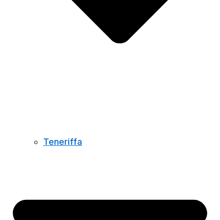
Teneriffa