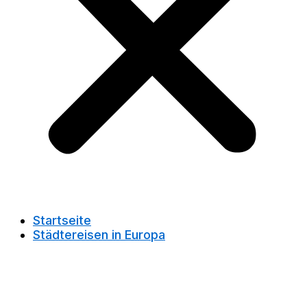
Startseite
Städtereisen in Europa