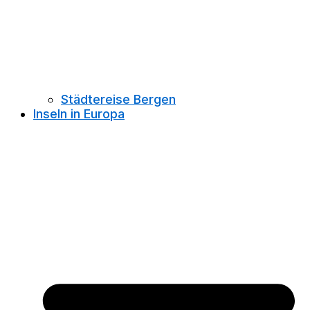
Städtereise Bergen
Inseln in Europa