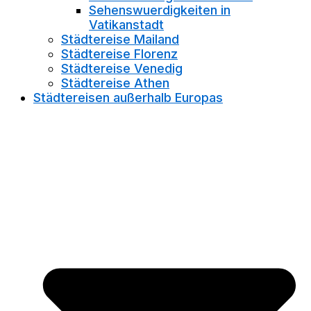
Sehenswuerdigkeiten in
Vatikanstadt
Städtereise Mailand
Städtereise Florenz
Städtereise Venedig
Städtereise Athen
Städtereisen außerhalb Europas