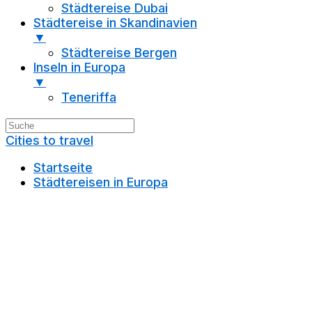
Städtereise Dubai
Städtereise in Skandinavien
▼
Städtereise Bergen
Inseln in Europa
▼
Teneriffa
Cities to travel
Startseite
Städtereisen in Europa