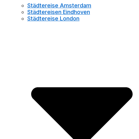
Städtereise Amsterdam
Städtereisen Eindhoven
Städtereise London