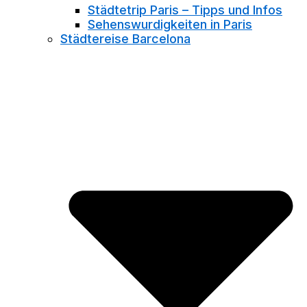
Städtetrip Paris – Tipps und Infos
Sehenswurdigkeiten in Paris
Städtereise Barcelona