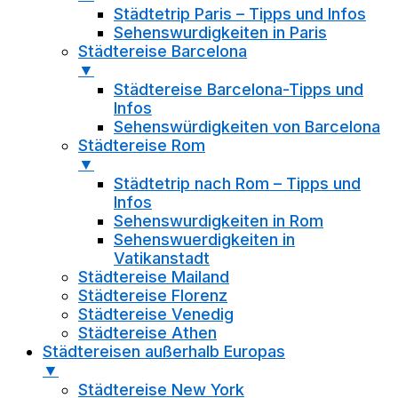
Städtetrip Paris – Tipps und Infos
Sehenswurdigkeiten in Paris
Städtereise Barcelona
▼
Städtereise Barcelona-Tipps und
Infos
Sehenswürdigkeiten von Barcelona
Städtereise Rom
▼
Städtetrip nach Rom – Tipps und
Infos
Sehenswurdigkeiten in Rom
Sehenswuerdigkeiten in
Vatikanstadt
Städtereise Mailand
Städtereise Florenz
Städtereise Venedig
Städtereise Athen
Städtereisen außerhalb Europas
▼
Städtereise New York