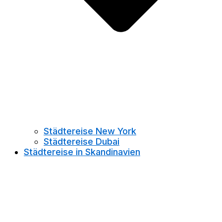
Städtereise New York
Städtereise Dubai
Städtereise in Skandinavien