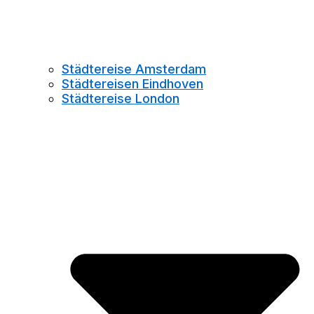
Städtereise Amsterdam
Städtereisen Eindhoven
Städtereise London