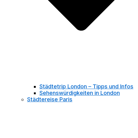
Städtetrip London – Tipps und Infos
Sehenswürdigkeiten in London
Städtereise Paris