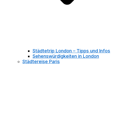
Städtetrip London – Tipps und Infos
Sehenswürdigkeiten in London
Städtereise Paris