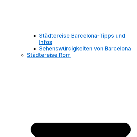
Städtereise Barcelona-Tipps und
Infos
Sehenswürdigkeiten von Barcelona
Städtereise Rom