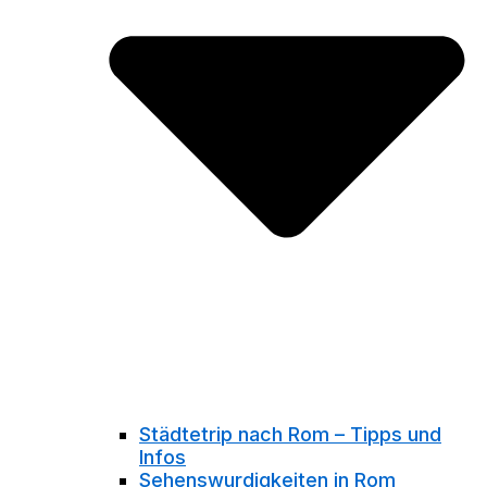
Städtetrip nach Rom – Tipps und
Infos
Sehenswurdigkeiten in Rom