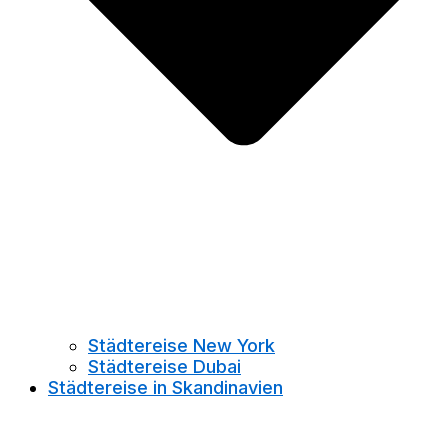
Städtereise New York
Städtereise Dubai
Städtereise in Skandinavien