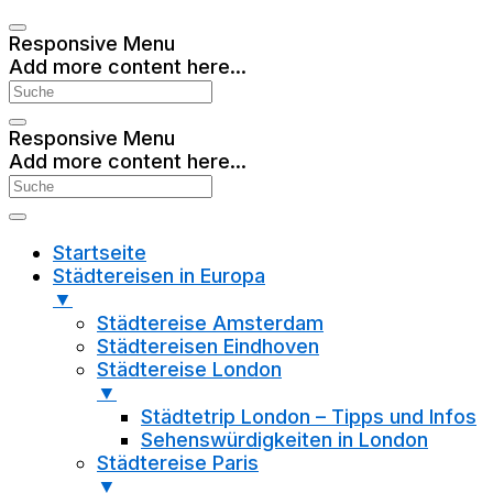
Responsive Menu
Add more content here...
Responsive Menu
Add more content here...
Startseite
Städtereisen in Europa
▼
Städtereise Amsterdam
Städtereisen Eindhoven
Städtereise London
▼
Städtetrip London – Tipps und Infos
Sehenswürdigkeiten in London
Städtereise Paris
▼