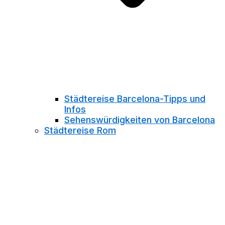
Städtereise Barcelona-Tipps und
Infos
Sehenswürdigkeiten von Barcelona
Städtereise Rom