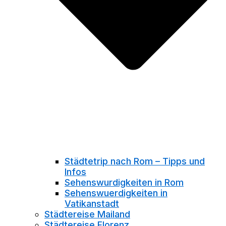
Städtetrip nach Rom – Tipps und
Infos
Sehenswurdigkeiten in Rom
Sehenswuerdigkeiten in
Vatikanstadt
Städtereise Mailand
Städtereise Florenz