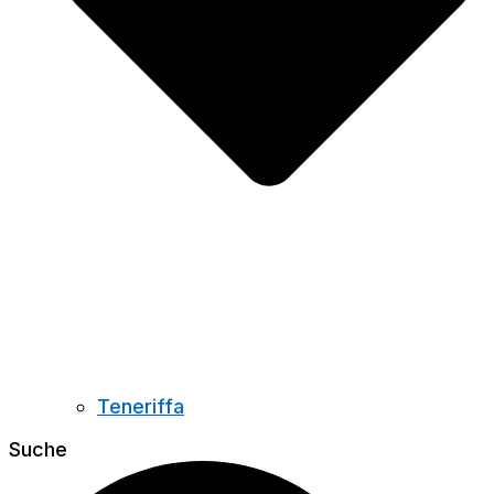
Teneriffa
Suche