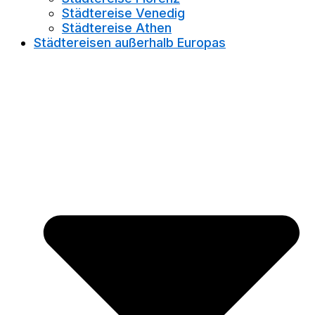
Städtereise Venedig
Städtereise Athen
Städtereisen außerhalb Europas