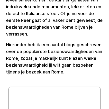
indrukwekkende monumenten, lekker eten en
de echte Italiaanse sfeer. Of je nu voor de
eerste keer gaat of al vaker bent geweest, de
bezienswaardigheden van Rome blijven je
verrassen.
Hieronder heb ik een aantal blogs geschreven
over de populairste bezienswaardigheden van
Rome, zodat je makkelijk kunt kiezen welke
bezienswaardigheid jij wilt gaan bezoeken
tijdens je bezoek aan Rome.