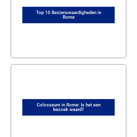
Top 10 Bezienswaardigheden in
Rome
Colosseum in Rome: Is het een
bezoek waard?