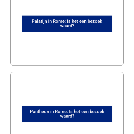
Palatijn in Rome: is het een bezoek
waard?
Pantheon in Rome: Is het een bezoek
waard?