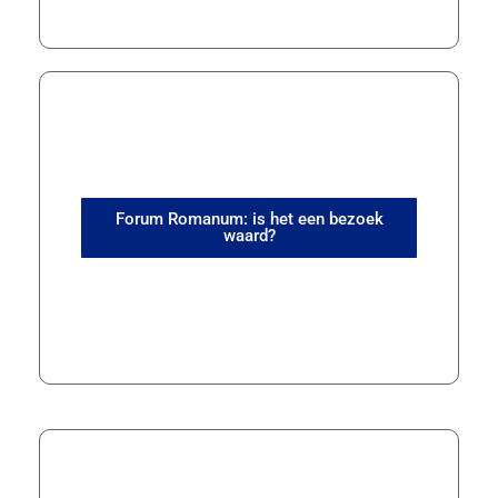
Forum Romanum: is het een bezoek
waard?