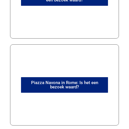
een bezoek waard?
Piazza Navona in Rome: Is het een
bezoek waard?