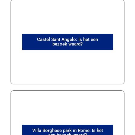
Castel Sant Angelo: Is het een
bezoek waard?
Villa Borghese park in Rome: Is het