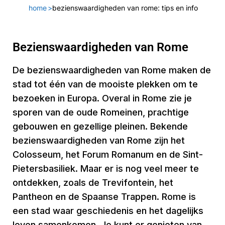
home
>
bezienswaardigheden van rome: tips en info
Bezienswaardigheden van Rome
De bezienswaardigheden van Rome maken de
stad tot één van de mooiste plekken om te
bezoeken in Europa. Overal in Rome zie je
sporen van de oude Romeinen, prachtige
gebouwen en gezellige pleinen. Bekende
bezienswaardigheden van Rome zijn het
Colosseum, het Forum Romanum en de Sint-
Pietersbasiliek. Maar er is nog veel meer te
ontdekken, zoals de Trevifontein, het
Pantheon en de Spaanse Trappen. Rome is
een stad waar geschiedenis en het dagelijks
leven samenkomen. Je kunt er genieten van