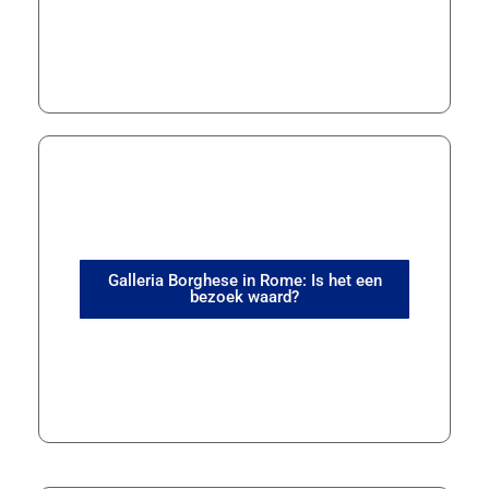
Galleria Borghese in Rome: Is het een
bezoek waard?