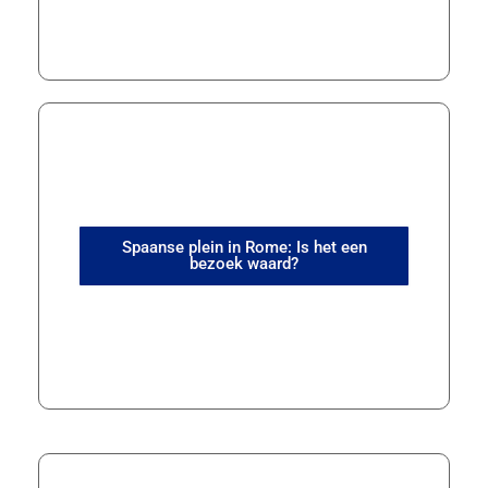
Spaanse plein in Rome: Is het een
bezoek waard?