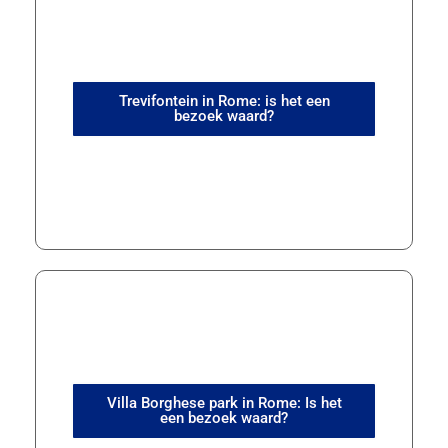
Trevifontein in Rome: is het een
bezoek waard?
Villa Borghese park in Rome: Is het
een bezoek waard?