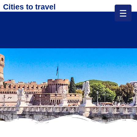
Cities to travel