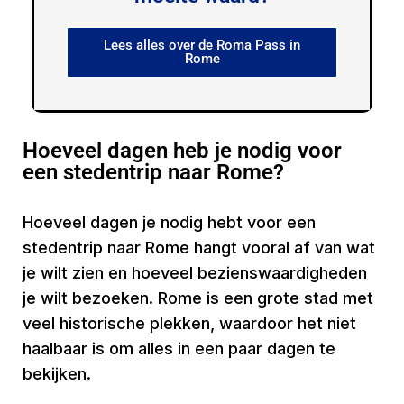
Lees alles over de Roma Pass in
Rome
Hoeveel dagen heb je nodig voor
een stedentrip naar Rome?
Hoeveel dagen je nodig hebt voor een
stedentrip naar Rome hangt vooral af van wat
je wilt zien en hoeveel bezienswaardigheden
je wilt bezoeken. Rome is een grote stad met
veel historische plekken, waardoor het niet
haalbaar is om alles in een paar dagen te
bekijken.