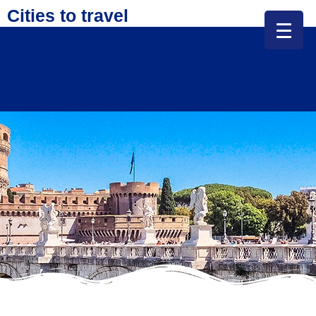
Cities to travel