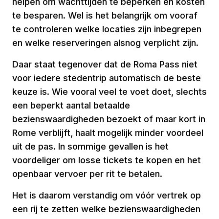
helpen om wachttijden te beperken en kosten
te besparen. Wel is het belangrijk om vooraf
te controleren welke locaties zijn inbegrepen
en welke reserveringen alsnog verplicht zijn.
Daar staat tegenover dat de Roma Pass niet
voor iedere stedentrip automatisch de beste
keuze is. Wie vooral veel te voet doet, slechts
een beperkt aantal betaalde
bezienswaardigheden bezoekt of maar kort in
Rome verblijft, haalt mogelijk minder voordeel
uit de pas. In sommige gevallen is het
voordeliger om losse tickets te kopen en het
openbaar vervoer per rit te betalen.
Het is daarom verstandig om vóór vertrek op
een rij te zetten welke bezienswaardigheden