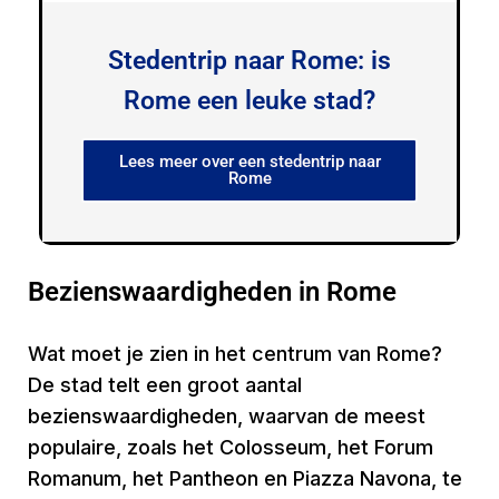
Stedentrip naar Rome: is
Rome een leuke stad?
Lees meer over een stedentrip naar
Rome
Bezienswaardigheden in Rome
Wat moet je zien in het centrum van Rome?
De stad telt een groot aantal
bezienswaardigheden, waarvan de meest
populaire, zoals het Colosseum, het Forum
Romanum, het Pantheon en Piazza Navona, te