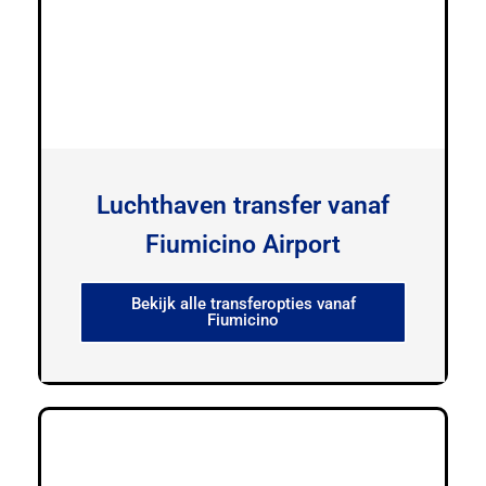
Luchthaven transfer vanaf
Fiumicino Airport
Bekijk alle transferopties vanaf
Fiumicino