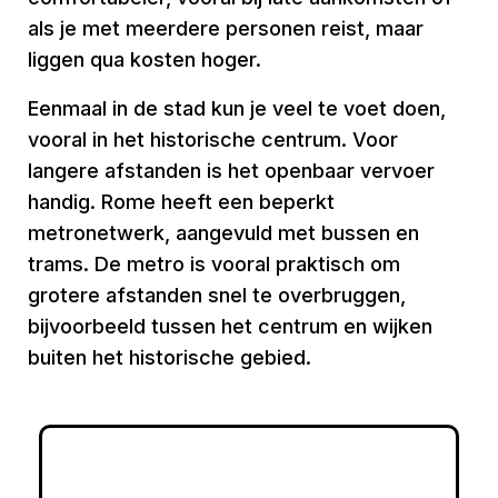
als je met meerdere personen reist, maar
liggen qua kosten hoger.
Eenmaal in de stad kun je veel te voet doen,
vooral in het historische centrum. Voor
langere afstanden is het openbaar vervoer
handig. Rome heeft een beperkt
metronetwerk, aangevuld met bussen en
trams. De metro is vooral praktisch om
grotere afstanden snel te overbruggen,
bijvoorbeeld tussen het centrum en wijken
buiten het historische gebied.