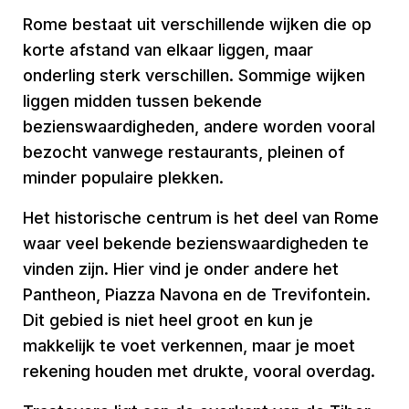
Rome bestaat uit verschillende wijken die op
korte afstand van elkaar liggen, maar
onderling sterk verschillen. Sommige wijken
liggen midden tussen bekende
bezienswaardigheden, andere worden vooral
bezocht vanwege restaurants, pleinen of
minder populaire plekken.
Het historische centrum is het deel van Rome
waar veel bekende bezienswaardigheden te
vinden zijn. Hier vind je onder andere het
Pantheon, Piazza Navona en de Trevifontein.
Dit gebied is niet heel groot en kun je
makkelijk te voet verkennen, maar je moet
rekening houden met drukte, vooral overdag.