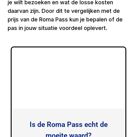
je wilt bezoeken en wat de losse kosten
daarvan zijn. Door dit te vergelijken met de
prijs van de Roma Pass kun je bepalen of de
pas in jouw situatie voordeel oplevert.
Is de Roma Pass echt de
moeite waard?