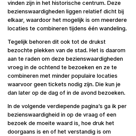
vinden zijn in het historische centrum. Deze
bezienswaardigheden liggen relatief dicht bij
elkaar, waardoor het mogelijk is om meerdere
locaties te combineren tijdens één wandeling.
Tegelijk behoren dit ook tot de drukst
bezochte plekken van de stad. Het is daarom
aan te raden om deze bezienswaardigheden
vroeg in de ochtend te bezoeken en ze te
combineren met minder populaire locaties
waarvoor geen tickets nodig zijn. Die kun je
dan later op de dag of in de avond bezoeken.
In de volgende verdiepende pagina’s ga ik per
bezienswaardigheid in op de vraag of een
bezoek de moeite waard is, hoe druk het
doorgaans is en of het verstandig is om