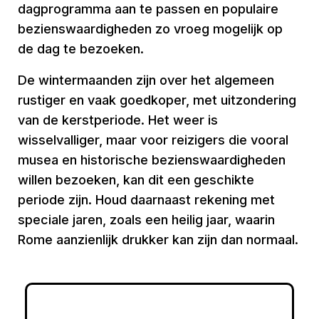
dagprogramma aan te passen en populaire
bezienswaardigheden zo vroeg mogelijk op
de dag te bezoeken.
De wintermaanden zijn over het algemeen
rustiger en vaak goedkoper, met uitzondering
van de kerstperiode. Het weer is
wisselvalliger, maar voor reizigers die vooral
musea en historische bezienswaardigheden
willen bezoeken, kan dit een geschikte
periode zijn. Houd daarnaast rekening met
speciale jaren, zoals een heilig jaar, waarin
Rome aanzienlijk drukker kan zijn dan normaal.