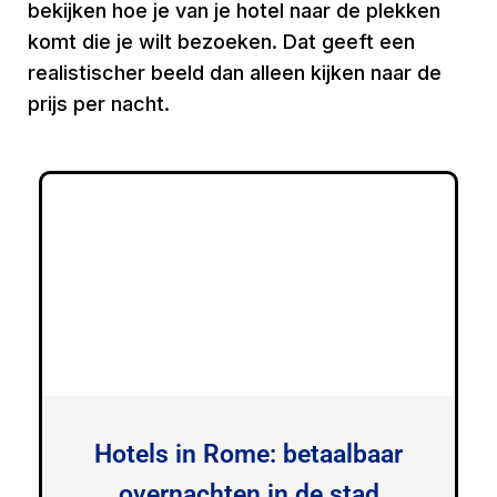
bekijken hoe je van je hotel naar de plekken
komt die je wilt bezoeken. Dat geeft een
realistischer beeld dan alleen kijken naar de
prijs per nacht.
Hotels in Rome: betaalbaar
overnachten in de stad