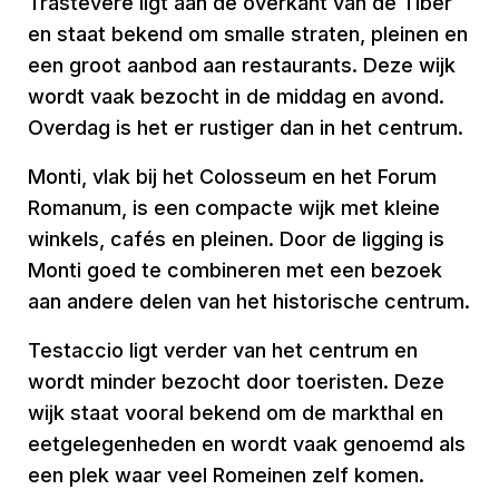
Trastevere ligt aan de overkant van de Tiber
en staat bekend om smalle straten, pleinen en
een groot aanbod aan restaurants. Deze wijk
wordt vaak bezocht in de middag en avond.
Overdag is het er rustiger dan in het centrum.
Monti, vlak bij het Colosseum en het Forum
Romanum, is een compacte wijk met kleine
winkels, cafés en pleinen. Door de ligging is
Monti goed te combineren met een bezoek
aan andere delen van het historische centrum.
Testaccio ligt verder van het centrum en
wordt minder bezocht door toeristen. Deze
wijk staat vooral bekend om de markthal en
eetgelegenheden en wordt vaak genoemd als
een plek waar veel Romeinen zelf komen.