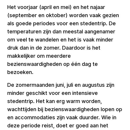
Het voorjaar (april en mei) en het najaar
(september en oktober) worden vaak gezien
als goede periodes voor een stedentrip. De
temperaturen zijn dan meestal aangenamer
om veel te wandelen en het is vaak minder
druk dan in de zomer. Daardoor is het
makkelijker om meerdere
bezienswaardigheden op één dag te
bezoeken.
De zomermaanden juni, juli en augustus zijn
minder geschikt voor een intensieve
stedentrip. Het kan erg warm worden,
wachttijden bij bezienswaardigheden lopen op
en accommodaties zijn vaak duurder. Wie in
deze periode reist, doet er goed aan het