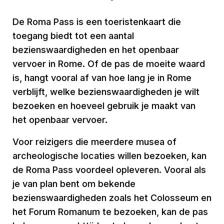
De Roma Pass is een toeristenkaart die
toegang biedt tot een aantal
bezienswaardigheden en het openbaar
vervoer in Rome. Of de pas de moeite waard
is, hangt vooral af van hoe lang je in Rome
verblijft, welke bezienswaardigheden je wilt
bezoeken en hoeveel gebruik je maakt van
het openbaar vervoer.
Voor reizigers die meerdere musea of
archeologische locaties willen bezoeken, kan
de Roma Pass voordeel opleveren. Vooral als
je van plan bent om bekende
bezienswaardigheden zoals het Colosseum en
het Forum Romanum te bezoeken, kan de pas