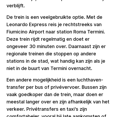
verblijft.
De trein is een veelgebruikte optie. Met de
Leonardo Express reis je rechtstreeks van
Fiumicino Airport naar station Roma Termini.
Deze trein rijdt regelmatig en doet er
ongeveer 30 minuten over. Daarnaast zijn er
regionale treinen die stoppen op andere
stations in de stad, wat handig kan zijn als je
niet in de buurt van Termini overnacht.
Een andere mogelijkheid is een luchthaven­
transfer per bus of privévervoer. Bussen zijn
vaak goedkoper dan de trein, maar doen er
meestal langer over en zijn afhankelijk van het
verkeer. Privétransfers en taxi’s zijn
comfortabeler, vooral bij late aankomsten of