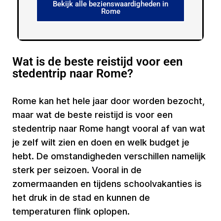
Bekijk alle bezienswaardigheden in
Rome
Wat is de beste reistijd voor een
stedentrip naar Rome?
Rome kan het hele jaar door worden bezocht,
maar wat de beste reistijd is voor een
stedentrip naar Rome hangt vooral af van wat
je zelf wilt zien en doen en welk budget je
hebt. De omstandigheden verschillen namelijk
sterk per seizoen. Vooral in de
zomermaanden en tijdens schoolvakanties is
het druk in de stad en kunnen de
temperaturen flink oplopen.