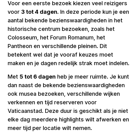
Voor een eerste bezoek kiezen veel reizigers
voor
3 tot 4 dagen
. In deze periode kun je een
aantal bekende bezienswaardigheden in het
historische centrum bezoeken, zoals het
Colosseum, het Forum Romanum, het
Pantheon en verschillende pleinen. Dit
betekent wel dat je vooraf keuzes moet
maken en je dagen redelijk strak moet indelen.
Met
5 tot 6 dagen
heb je meer ruimte. Je kunt
dan naast de bekende bezienswaardigheden
ook musea bezoeken, verschillende wijken
verkennen en tijd reserveren voor
Vaticaanstad. Deze duur is geschikt als je niet
elke dag meerdere highlights wilt afwerken en
meer tijd per locatie wilt nemen.