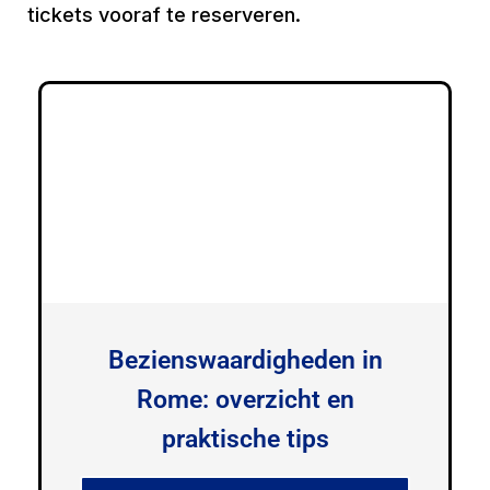
tickets vooraf te reserveren.
Bezienswaardigheden in
Rome: overzicht en
praktische tips