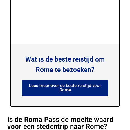
Wat is de beste reistijd om
Rome te bezoeken?
Lees meer over de beste reistijd voor
Rome
Is de Roma Pass de moeite waard
voor een stedentrip naar Rome?