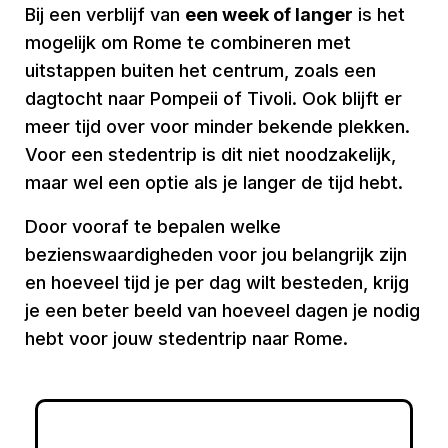
Bij een verblijf van
een week of langer
is het
mogelijk om Rome te combineren met
uitstappen buiten het centrum, zoals een
dagtocht naar Pompeii of Tivoli. Ook blijft er
meer tijd over voor minder bekende plekken.
Voor een stedentrip is dit niet noodzakelijk,
maar wel een optie als je langer de tijd hebt.
Door vooraf te bepalen welke
bezienswaardigheden voor jou belangrijk zijn
en hoeveel tijd je per dag wilt besteden, krijg
je een beter beeld van hoeveel dagen je nodig
hebt voor jouw stedentrip naar Rome.