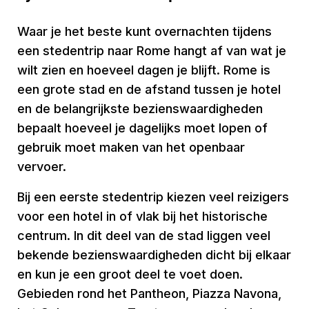
Waar je het beste kunt overnachten tijdens
een stedentrip naar Rome hangt af van wat je
wilt zien en hoeveel dagen je blijft. Rome is
een grote stad en de afstand tussen je hotel
en de belangrijkste bezienswaardigheden
bepaalt hoeveel je dagelijks moet lopen of
gebruik moet maken van het openbaar
vervoer.
Bij een eerste stedentrip kiezen veel reizigers
voor een hotel in of vlak bij het historische
centrum. In dit deel van de stad liggen veel
bekende bezienswaardigheden dicht bij elkaar
en kun je een groot deel te voet doen.
Gebieden rond het Pantheon, Piazza Navona,