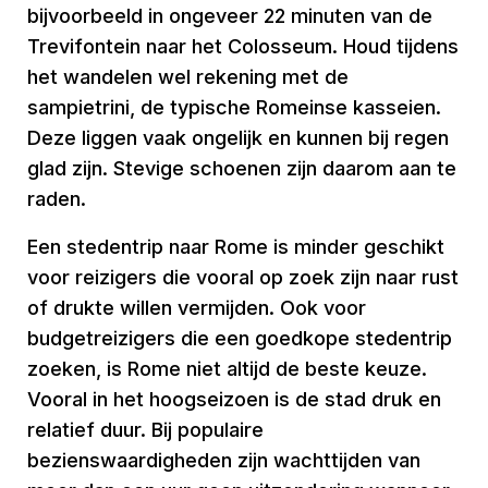
bijvoorbeeld in ongeveer 22 minuten van de
Trevifontein naar het Colosseum. Houd tijdens
het wandelen wel rekening met de
sampietrini, de typische Romeinse kasseien.
Deze liggen vaak ongelijk en kunnen bij regen
glad zijn. Stevige schoenen zijn daarom aan te
raden.
Een stedentrip naar Rome is minder geschikt
voor reizigers die vooral op zoek zijn naar rust
of drukte willen vermijden. Ook voor
budgetreizigers die een goedkope stedentrip
zoeken, is Rome niet altijd de beste keuze.
Vooral in het hoogseizoen is de stad druk en
relatief duur. Bij populaire
bezienswaardigheden zijn wachttijden van