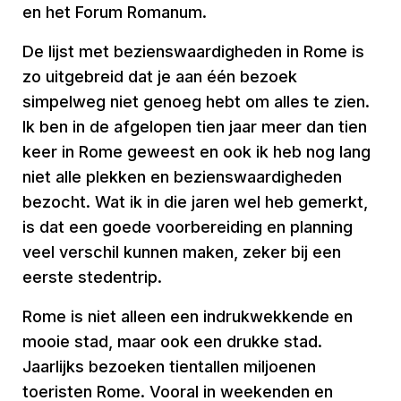
en het Forum Romanum.
De lijst met bezienswaardigheden in Rome is
zo uitgebreid dat je aan één bezoek
simpelweg niet genoeg hebt om alles te zien.
Ik ben in de afgelopen tien jaar meer dan tien
keer in Rome geweest en ook ik heb nog lang
niet alle plekken en bezienswaardigheden
bezocht. Wat ik in die jaren wel heb gemerkt,
is dat een goede voorbereiding en planning
veel verschil kunnen maken, zeker bij een
eerste stedentrip.
Rome is niet alleen een indrukwekkende en
mooie stad, maar ook een drukke stad.
Jaarlijks bezoeken tientallen miljoenen
toeristen Rome. Vooral in weekenden en