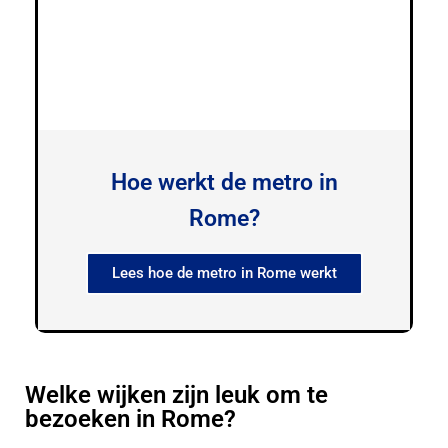
Hoe werkt de metro in
Rome?
Lees hoe de metro in Rome werkt
Welke wijken zijn leuk om te
bezoeken in Rome?