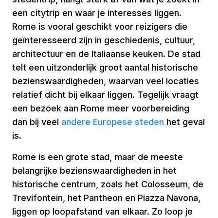
een citytrip en waar je interesses liggen.
Rome is vooral geschikt voor reizigers die
geïnteresseerd zijn in geschiedenis, cultuur,
architectuur en de Italiaanse keuken. De stad
telt een uitzonderlijk groot aantal historische
bezienswaardigheden, waarvan veel locaties
relatief dicht bij elkaar liggen. Tegelijk vraagt
een bezoek aan Rome meer voorbereiding
dan bij veel
andere Europese steden
het geval
is.
Rome is een grote stad, maar de meeste
belangrijke bezienswaardigheden in het
historische centrum, zoals het Colosseum, de
Trevifontein, het Pantheon en Piazza Navona,
liggen op loopafstand van elkaar. Zo loop je