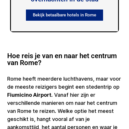
Bekijk betaalbare hotels in Rome
Hoe reis je van en naar het centrum
van Rome?
Rome heeft meerdere luchthavens, maar voor
de meeste reizigers begint een stedentrip op
Fiumicino Airport
. Vanaf hier zijn er
verschillende manieren om naar het centrum
van Rome te reizen. Welke optie het meest
geschikt is, hangt vooral af van je
aankomsttijd, het aantal personen en waar je