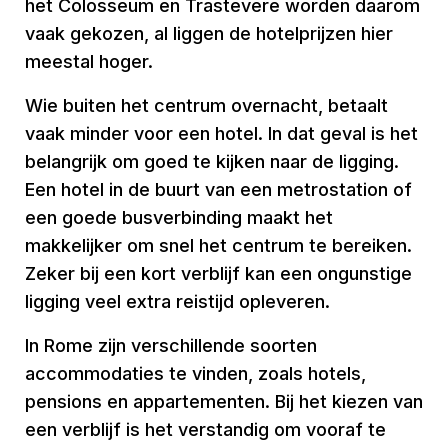
het Colosseum en Trastevere worden daarom
vaak gekozen, al liggen de hotelprijzen hier
meestal hoger.
Wie buiten het centrum overnacht, betaalt
vaak minder voor een hotel. In dat geval is het
belangrijk om goed te kijken naar de ligging.
Een hotel in de buurt van een metrostation of
een goede busverbinding maakt het
makkelijker om snel het centrum te bereiken.
Zeker bij een kort verblijf kan een ongunstige
ligging veel extra reistijd opleveren.
In Rome zijn verschillende soorten
accommodaties te vinden, zoals hotels,
pensions en appartementen. Bij het kiezen van
een verblijf is het verstandig om vooraf te