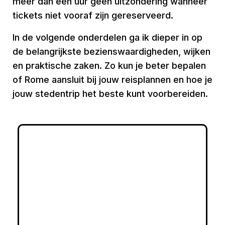
meer dan een uur geen uitzondering wanneer
tickets niet vooraf zijn gereserveerd.
In de volgende onderdelen ga ik dieper in op
de belangrijkste bezienswaardigheden, wijken
en praktische zaken. Zo kun je beter bepalen
of Rome aansluit bij jouw reisplannen en hoe je
jouw stedentrip het beste kunt voorbereiden.