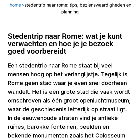
home
>
stedentrip naar rome: tips, bezienswaardigheden en
planning
Stedentrip naar Rome: wat je kunt
verwachten en hoe je je bezoek
goed voorbereidt
Een stedentrip naar Rome staat bij veel
mensen hoog op het verlanglijstje. Tegelijk is
Rome geen stad waar je even snel doorheen
wandelt. Het is een grote stad die vaak wordt
omschreven als één groot openluchtmuseum,
waar de geschiedenis letterlijk op straat ligt.
In de eeuwenoude straten vind je antieke
ruïnes, barokke fonteinen, beelden en
bekende monumenten zoals het Colosseum