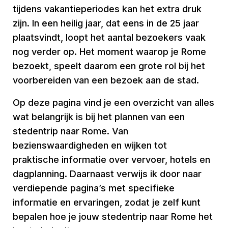
tijdens vakantieperiodes kan het extra druk
zijn. In een heilig jaar, dat eens in de 25 jaar
plaatsvindt, loopt het aantal bezoekers vaak
nog verder op. Het moment waarop je Rome
bezoekt, speelt daarom een grote rol bij het
voorbereiden van een bezoek aan de stad.
Op deze pagina vind je een overzicht van alles
wat belangrijk is bij het plannen van een
stedentrip naar Rome. Van
bezienswaardigheden en wijken tot
praktische informatie over vervoer, hotels en
dagplanning. Daarnaast verwijs ik door naar
verdiepende pagina’s met specifieke
informatie en ervaringen, zodat je zelf kunt
bepalen hoe je jouw stedentrip naar Rome het