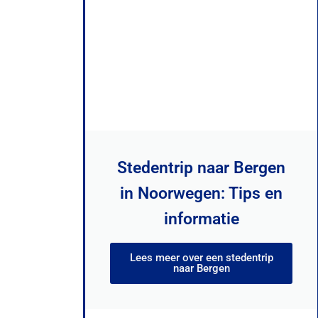
Stedentrip naar Bergen
in Noorwegen: Tips en
informatie
Lees meer over een stedentrip
naar Bergen