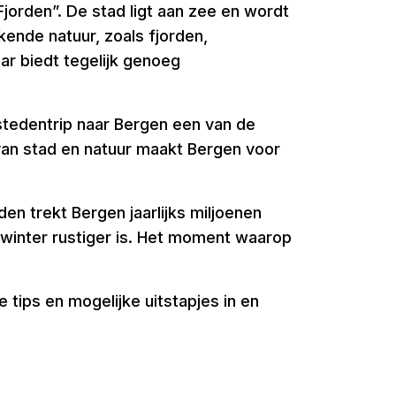
jorden”. De stad ligt aan zee en wordt
ende natuur, zoals fjorden,
ar biedt tegelijk genoeg
 stedentrip naar Bergen een van de
van stad en natuur maakt Bergen voor
en trekt Bergen jaarlijks miljoenen
n winter rustiger is. Het moment waarop
tips en mogelijke uitstapjes in en