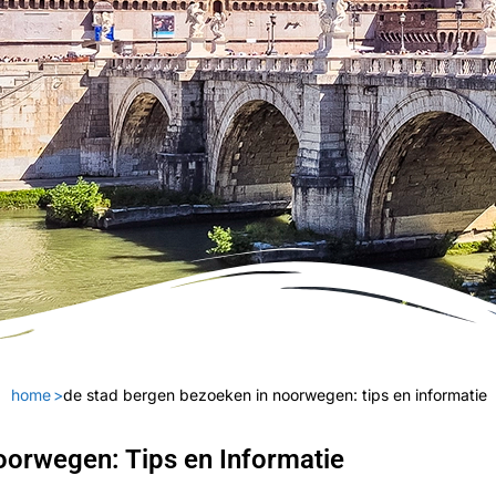
home
>
de stad bergen bezoeken in noorwegen: tips en informatie
oorwegen: Tips en Informatie