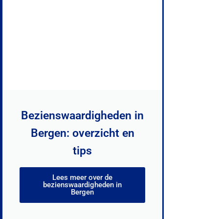
Bezienswaardigheden in
Bergen: overzicht en
tips
Lees meer over de
bezienswaardigheden in
Bergen