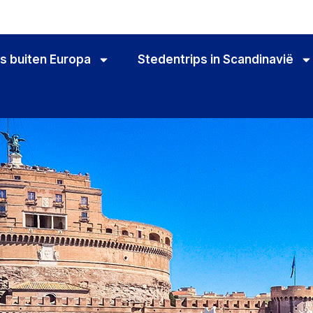
s buiten Europa
Stedentrips in Scandinavië