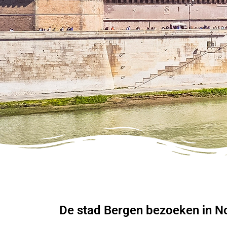
De stad Bergen bezoeken in N