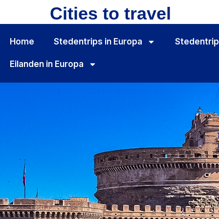
Cities to travel
Home
Stedentrips in Europa
Stedentrip
Eilanden in Europa