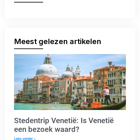
Meest gelezen artikelen
Stedentrip Venetië: Is Venetië
een bezoek waard?
Lees verder »