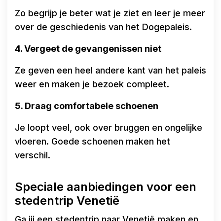
Zo begrijp je beter wat je ziet en leer je meer
over de geschiedenis van het Dogepaleis.
4. Vergeet de gevangenissen niet
Ze geven een heel andere kant van het paleis
weer en maken je bezoek compleet.
5. Draag comfortabele schoenen
Je loopt veel, ook over bruggen en ongelijke
vloeren. Goede schoenen maken het
verschil.
Speciale aanbiedingen voor een
stedentrip Venetië
Ga jij een stedentrip naar Venetië maken en