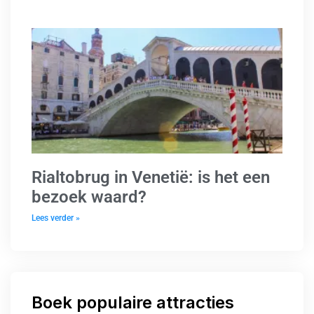
Rialtobrug in Venetië: is het een
bezoek waard?
Lees verder »
Boek populaire attracties