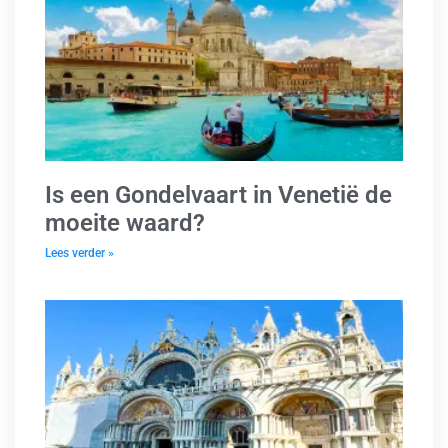
Is een Gondelvaart in Venetië de
moeite waard?
Lees verder »