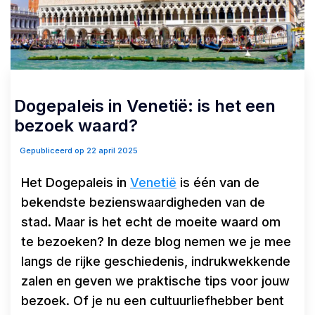
Dogepaleis in Venetië: is het een
bezoek waard?
Gepubliceerd op 22 april 2025
Het Dogepaleis in
Venetië
is één van de
bekendste bezienswaardigheden van de
stad. Maar is het echt de moeite waard om
te bezoeken? In deze blog nemen we je mee
langs de rijke geschiedenis, indrukwekkende
zalen en geven we praktische tips voor jouw
bezoek. Of je nu een cultuurliefhebber bent