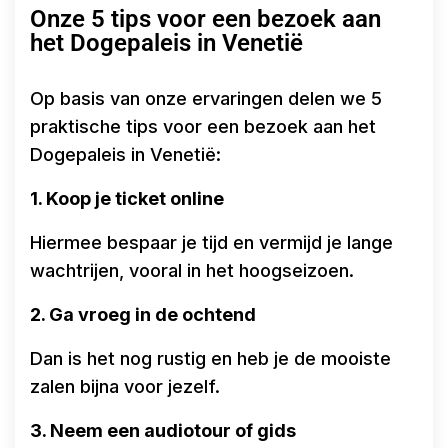
Onze 5 tips voor een bezoek aan
het Dogepaleis in Venetië
Op basis van onze ervaringen delen we 5
praktische tips voor een bezoek aan het
Dogepaleis in Venetië:
1. Koop je ticket online
Hiermee bespaar je tijd en vermijd je lange
wachtrijen, vooral in het hoogseizoen.
2. Ga vroeg in de ochtend
Dan is het nog rustig en heb je de mooiste
zalen bijna voor jezelf.
3. Neem een audiotour of gids