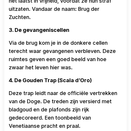
het laatst in vrijheid, voordat ze hun straf
uitzaten. Vandaar de naam: Brug der
Zuchten.
3. De gevangeniscellen
Via de brug kom je in de donkere cellen
terecht waar gevangenen verbleven. Deze
ruimtes geven een goed beeld van hoe
zwaar het leven hier was.
4. De Gouden Trap (Scala d’Oro)
Deze trap leidt naar de officiële vertrekken
van de Doge. De treden zijn versierd met
bladgoud en de plafonds zijn rijk
gedecoreerd. Een toonbeeld van
Venetiaanse pracht en praal.