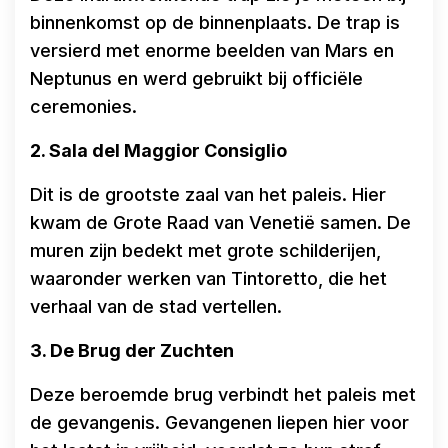
binnenkomst op de binnenplaats. De trap is
versierd met enorme beelden van Mars en
Neptunus en werd gebruikt bij officiële
ceremonies.
2. Sala del Maggior Consiglio
Dit is de grootste zaal van het paleis. Hier
kwam de Grote Raad van Venetië samen. De
muren zijn bedekt met grote schilderijen,
waaronder werken van Tintoretto, die het
verhaal van de stad vertellen.
3. De Brug der Zuchten
Deze beroemde brug verbindt het paleis met
de gevangenis. Gevangenen liepen hier voor