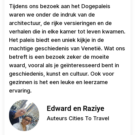
Tijdens ons bezoek aan het Dogepaleis
waren we onder de indruk van de
architectuur, de rijke versieringen en de
verhalen die in elke kamer tot leven kwamen.
Het paleis biedt een uniek kijkje in de
machtige geschiedenis van Venetië. Wat ons
betreft is een bezoek zeker de moeite
waard, vooral als je geïnteresseerd bent in
geschiedenis, kunst en cultuur. Ook voor
gezinnen is het een leuke en leerzame
ervaring.
Edward en Raziye
Auteurs Cities To Travel