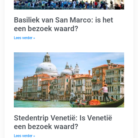
Basiliek van San Marco: is het
een bezoek waard?
Lees verder »
Stedentrip Venetië: Is Venetië
een bezoek waard?
Lees verder »