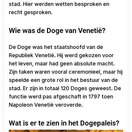
stad. Hier werden wetten besproken en
recht gesproken.
Wie was de Doge van Venetië?
De Doge was het staatshoofd van de
Republiek Venetië. Hij werd gekozen voor
het leven, maar had geen absolute macht.
Zijn taken waren vooral ceremonieel, maar hij
speelde een grote rol in het bestuur van de
stad. Er zijn in totaal 120 Doges geweest. De
functie werd pas afgeschaft in 1797 toen
Napoleon Venetië veroverde.
Wat is er te zien in het Dogepaleis?