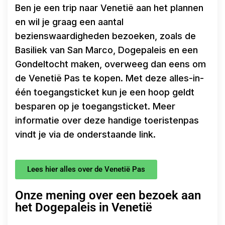
Ben je een trip naar Venetië aan het plannen
en wil je graag een aantal
bezienswaardigheden bezoeken, zoals de
Basiliek van San Marco, Dogepaleis en een
Gondeltocht maken, overweeg dan eens om
de Venetië Pas te kopen. Met deze alles-in-
één toegangsticket kun je een hoop geldt
besparen op je toegangsticket. Meer
informatie over deze handige toeristenpas
vindt je via de onderstaande link.
Lees hier alles over de Venetië Pas
Onze mening over een bezoek aan
het Dogepaleis in Venetië