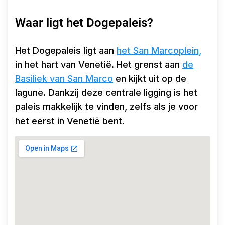
Waar ligt het Dogepaleis?
Het Dogepaleis ligt aan
het San Marcoplein,
in het hart van Venetië. Het grenst aan
de
Basiliek van San Marco
en kijkt uit op de
lagune. Dankzij deze centrale ligging is het
paleis makkelijk te vinden, zelfs als je voor
het eerst in Venetië bent.