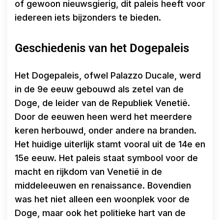
of gewoon nieuwsgierig, dit paleis heeft voor
iedereen iets bijzonders te bieden.
Geschiedenis van het Dogepaleis
Het Dogepaleis, ofwel Palazzo Ducale, werd
in de 9e eeuw gebouwd als zetel van de
Doge, de leider van de Republiek Venetië.
Door de eeuwen heen werd het meerdere
keren herbouwd, onder andere na branden.
Het huidige uiterlijk stamt vooral uit de 14e en
15e eeuw. Het paleis staat symbool voor de
macht en rijkdom van Venetië in de
middeleeuwen en renaissance. Bovendien
was het niet alleen een woonplek voor de
Doge, maar ook het politieke hart van de