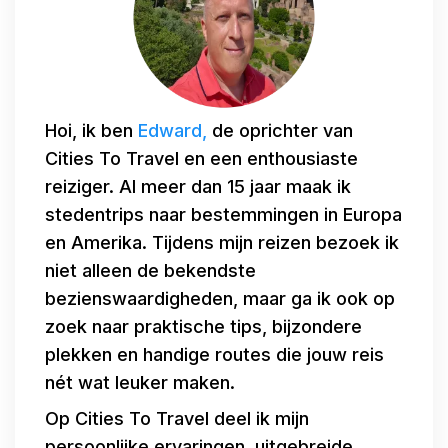
Hoi, ik ben
Edward,
de oprichter van
Cities To Travel en een enthousiaste
reiziger. Al meer dan 15 jaar maak ik
stedentrips naar bestemmingen in Europa
en Amerika. Tijdens mijn reizen bezoek ik
niet alleen de bekendste
bezienswaardigheden, maar ga ik ook op
zoek naar praktische tips, bijzondere
plekken en handige routes die jouw reis
nét wat leuker maken.
Op Cities To Travel deel ik mijn
persoonlijke ervaringen, uitgebreide