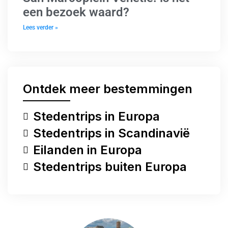
een bezoek waard?
Lees verder »
Ontdek meer bestemmingen
Stedentrips in Europa
Stedentrips in Scandinavië
Eilanden in Europa
Stedentrips buiten Europa
Heb je een vraag?