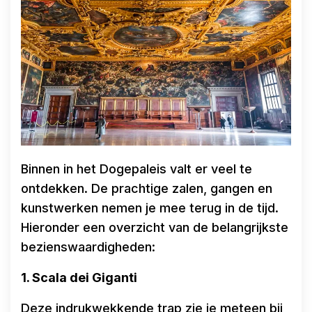
Binnen in het Dogepaleis valt er veel te
ontdekken. De prachtige zalen, gangen en
kunstwerken nemen je mee terug in de tijd.
Hieronder een overzicht van de belangrijkste
bezienswaardigheden:
1. Scala dei Giganti
Deze indrukwekkende trap zie je meteen bij