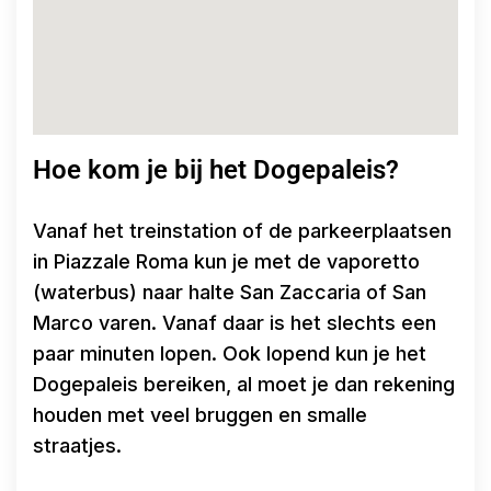
Hoe kom je bij het Dogepaleis?
Vanaf het treinstation of de parkeerplaatsen
in Piazzale Roma kun je met de vaporetto
(waterbus) naar halte San Zaccaria of San
Marco varen. Vanaf daar is het slechts een
paar minuten lopen. Ook lopend kun je het
Dogepaleis bereiken, al moet je dan rekening
houden met veel bruggen en smalle
straatjes.