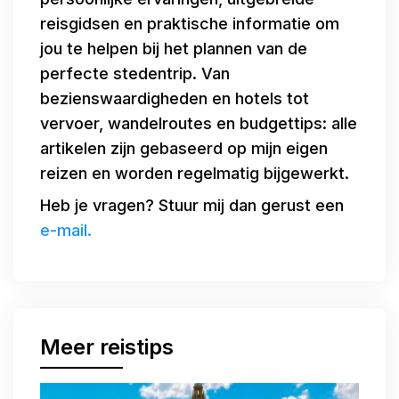
reisgidsen en praktische informatie om
jou te helpen bij het plannen van de
perfecte stedentrip. Van
bezienswaardigheden en hotels tot
vervoer, wandelroutes en budgettips: alle
artikelen zijn gebaseerd op mijn eigen
reizen en worden regelmatig bijgewerkt.
Heb je vragen? Stuur mij dan gerust een
e-mail.
Meer reistips