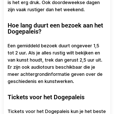
is het erg druk. Ook doordeweekse dagen
zijn vaak rustiger dan het weekend.
Hoe lang duurt een bezoek aan het
Dogepaleis?
Een gemiddeld bezoek duurt ongeveer 1,5
tot 2 uur. Als je alles rustig wilt bekijken en
van kunst houdt, trek dan gerust 2,5 uur uit.
Er zijn ook audiotours beschikbaar die je
meer achtergrondinformatie geven over de
geschiedenis en kunstwerken.
Tickets voor het Dogepaleis
Tickets voor het Dogepaleis kun je het beste