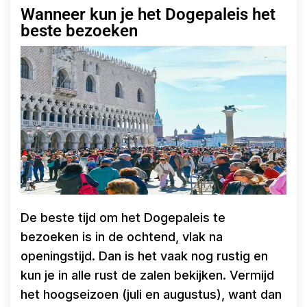
Wanneer kun je het Dogepaleis het
beste bezoeken
De beste tijd om het Dogepaleis te
bezoeken is in de ochtend, vlak na
openingstijd. Dan is het vaak nog rustig en
kun je in alle rust de zalen bekijken. Vermijd
het hoogseizoen (juli en augustus), want dan