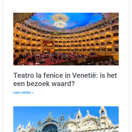
Teatro la fenice in Venetië: is het
een bezoek waard?
Lees verder »