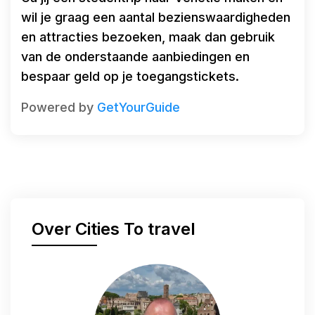
wil je graag een aantal bezienswaardigheden
en attracties bezoeken, maak dan gebruik
van de onderstaande aanbiedingen en
bespaar geld op je toegangstickets.
Powered by
GetYourGuide
Over Cities To travel