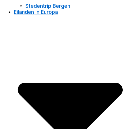
Stedentrip Bergen
Eilanden in Europa