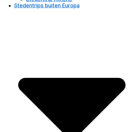
Stedentrips buiten Europa