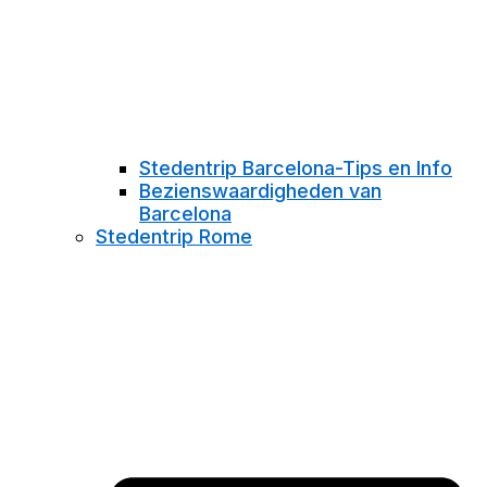
Stedentrip Barcelona-Tips en Info
Bezienswaardigheden van
Barcelona
Stedentrip Rome