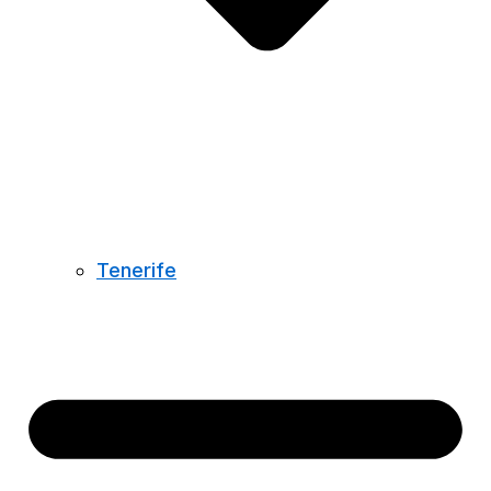
Tenerife