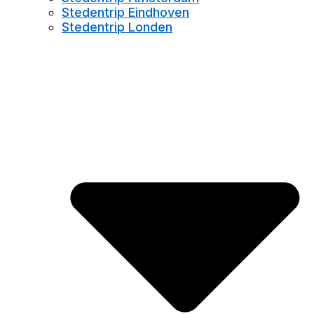
Stedentrip Eindhoven
Stedentrip Londen