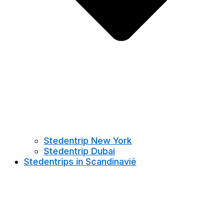
Stedentrip New York
Stedentrip Dubai
Stedentrips in Scandinavië