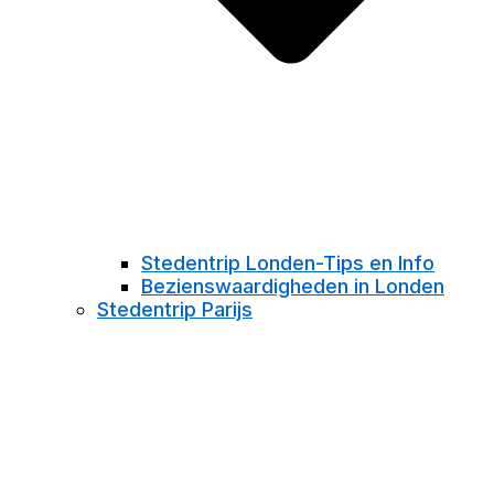
Stedentrip Londen-Tips en Info
Bezienswaardigheden in Londen
Stedentrip Parijs