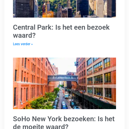
Central Park: Is het een bezoek
waard?
Lees verder »
SoHo New York bezoeken: Is het
de moeite waard?