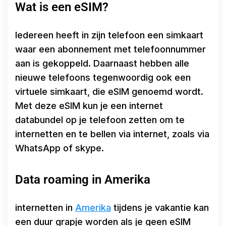
Wat is een eSIM?
Iedereen heeft in zijn telefoon een simkaart
waar een abonnement met telefoonnummer
aan is gekoppeld. Daarnaast hebben alle
nieuwe telefoons tegenwoordig ook een
virtuele simkaart, die eSIM genoemd wordt.
Met deze eSIM kun je een internet
databundel op je telefoon zetten om te
internetten en te bellen via internet, zoals via
WhatsApp of skype.
Data roaming in Amerika
internetten in
Amerika
tijdens je vakantie kan
een duur grapje worden als je geen eSIM