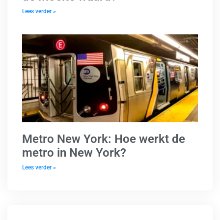
Lees verder »
Metro New York: Hoe werkt de
metro in New York?
Lees verder »