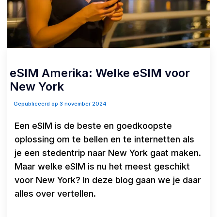
eSIM Amerika: Welke eSIM voor
New York
Gepubliceerd op 3 november 2024
Een eSIM is de beste en goedkoopste
oplossing om te bellen en te internetten als
je een stedentrip naar New York gaat maken.
Maar welke eSIM is nu het meest geschikt
voor New York? In deze blog gaan we je daar
alles over vertellen.