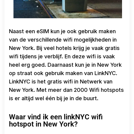
Naast een eSIM kun je ook gebruik maken
van de verschillende wifi mogelijkheden in
New York. Bij veel hotels krijg je vaak gratis
wifi tijdens je verblijf. En deze wifi is vaak
heel erg goed. Daarnaast kun je in New York
op straat ook gebruik maken van LinkNYC.
LinkNYC is het gratis wifi in Netwerk van
New York. Met meer dan 2000 Wifi hotspots
is er altijd wel één bij je in de buurt.
Waar vind ik een linkNYC wifi
hotspot in New York?