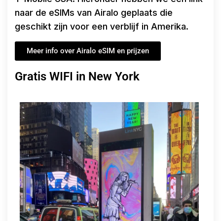
naar de eSIMs van Airalo geplaats die
geschikt zijn voor een verblijf in Amerika.
Meer info over Airalo eSIM en prijzen
Gratis WIFI in New York