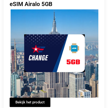
eSIM Airalo 5GB
Bekijk het product