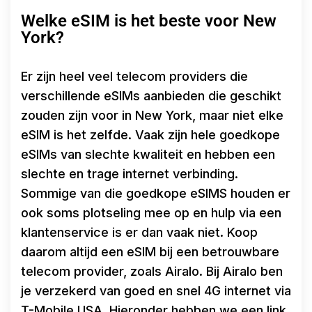
Welke eSIM is het beste voor New
York?
Er zijn heel veel telecom providers die
verschillende eSIMs aanbieden die geschikt
zouden zijn voor in New York, maar niet elke
eSIM is het zelfde. Vaak zijn hele goedkope
eSIMs van slechte kwaliteit en hebben een
slechte en trage internet verbinding.
Sommige van die goedkope eSIMS houden er
ook soms plotseling mee op en hulp via een
klantenservice is er dan vaak niet. Koop
daarom altijd een eSIM bij een betrouwbare
telecom provider, zoals Airalo. Bij Airalo ben
je verzekerd van goed en snel 4G internet via
T-Mobile USA. Hieronder hebben we een link