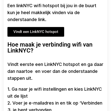
Een linkNYC wifi hotspot bij jou in de buurt
kun je heel makkelijk vinden via de
onderstaande link.
Vindt een LinkNYC hotspot
Hoe maak je verbinding wifi van
LinkNYC?
Vindt eerste een LinkNYC hotspot en ga daar
dan naartoe en voer dan de onderstaande
stappen uit.
1. Ga naar je wifi instellingen en kies LinkNYC
uit de lijst
2. Voer je e-mailadres in en tik op ‘Verbinden
3. je bent verbonden