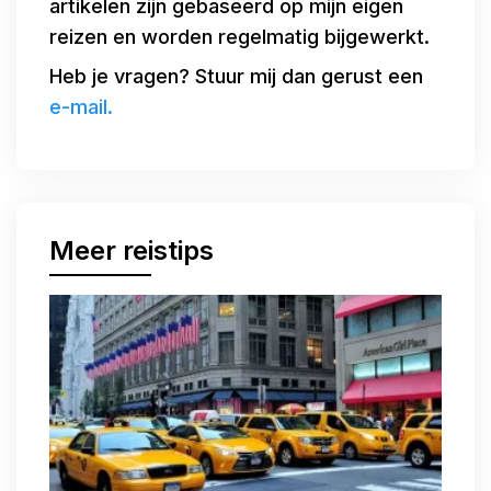
artikelen zijn gebaseerd op mijn eigen
reizen en worden regelmatig bijgewerkt.
Heb je vragen? Stuur mij dan gerust een
e-mail.
Meer reistips