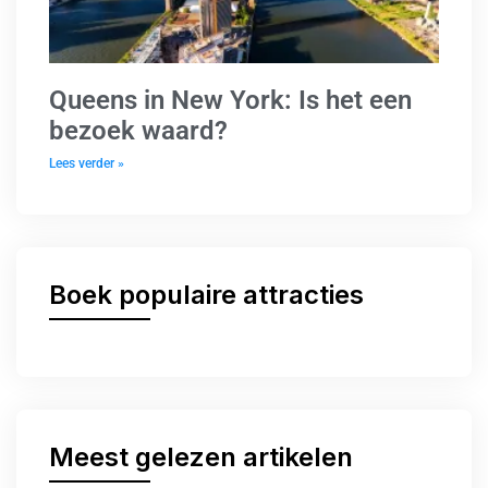
Queens in New York: Is het een
bezoek waard?
Lees verder »
Boek populaire attracties
Meest gelezen artikelen