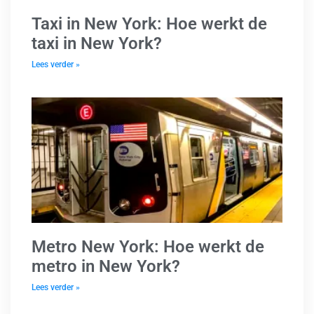
Taxi in New York: Hoe werkt de
taxi in New York?
Lees verder »
Metro New York: Hoe werkt de
metro in New York?
Lees verder »