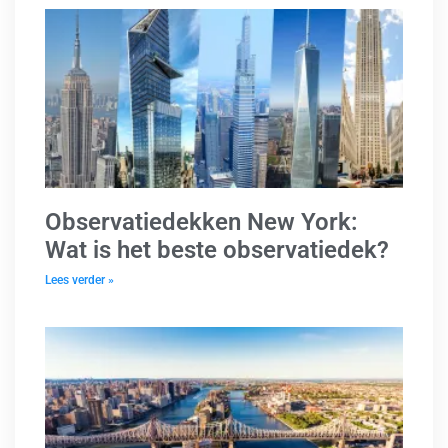
Observatiedekken New York:
Wat is het beste observatiedek?
Lees verder »