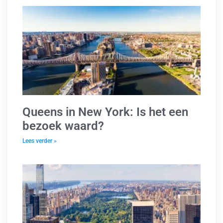
Queens in New York: Is het een
bezoek waard?
Lees verder »