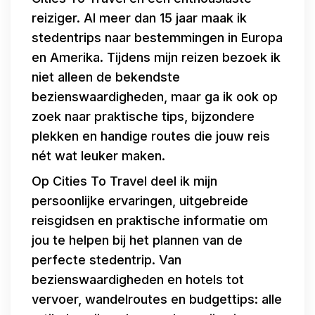
reiziger. Al meer dan 15 jaar maak ik
stedentrips naar bestemmingen in Europa
en Amerika. Tijdens mijn reizen bezoek ik
niet alleen de bekendste
bezienswaardigheden, maar ga ik ook op
zoek naar praktische tips, bijzondere
plekken en handige routes die jouw reis
nét wat leuker maken.
Op Cities To Travel deel ik mijn
persoonlijke ervaringen, uitgebreide
reisgidsen en praktische informatie om
jou te helpen bij het plannen van de
perfecte stedentrip. Van
bezienswaardigheden en hotels tot
vervoer, wandelroutes en budgettips: alle