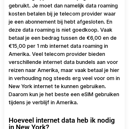
gebruikt. Je moet dan namelijk data roaming
kosten betalen bij je telecom provider waar
je een abonnement bij hebt afgesloten. En
deze data roaming is niet goedkoop. Vaak
betaal je een bedrag tussen de €6,00 en de
€15,00 per 1 mb internet data roaming in
Amerika. Veel telecom provider bieden
verschillende internet data bundels aan voor
reizen naar Amerika, maar vaak betaal je hier
in verhouding nog steeds erg veel voor om in
New York internet te kunnen gebruiken.
Daarom kun je het beste een eSIM gebruiken
tijdens je verblijf in Amerika.
Hoeveel internet data heb ik nodig
in New York?