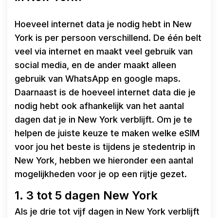
Hoeveel internet data je nodig hebt in New
York is per persoon verschillend. De één belt
veel via internet en maakt veel gebruik van
social media, en de ander maakt alleen
gebruik van WhatsApp en google maps.
Daarnaast is de hoeveel internet data die je
nodig hebt ook afhankelijk van het aantal
dagen dat je in New York verblijft. Om je te
helpen de juiste keuze te maken welke eSIM
voor jou het beste is tijdens je stedentrip in
New York, hebben we hieronder een aantal
mogelijkheden voor je op een rijtje gezet.
1. 3 tot 5 dagen New York
Als je drie tot vijf dagen in New York verblijft