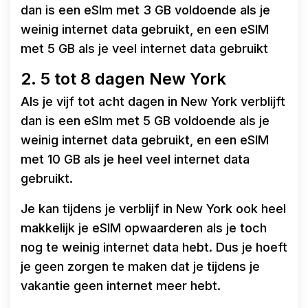
dan is een eSIm met 3 GB voldoende als je
weinig internet data gebruikt, en een eSIM
met 5 GB als je veel internet data gebruikt
2. 5 tot 8 dagen New York
Als je vijf tot acht dagen in New York verblijft
dan is een eSIm met 5 GB voldoende als je
weinig internet data gebruikt, en een eSIM
met 10 GB als je heel veel internet data
gebruikt.
Je kan tijdens je verblijf in New York ook heel
makkelijk je eSIM opwaarderen als je toch
nog te weinig internet data hebt. Dus je hoeft
je geen zorgen te maken dat je tijdens je
vakantie geen internet meer hebt.