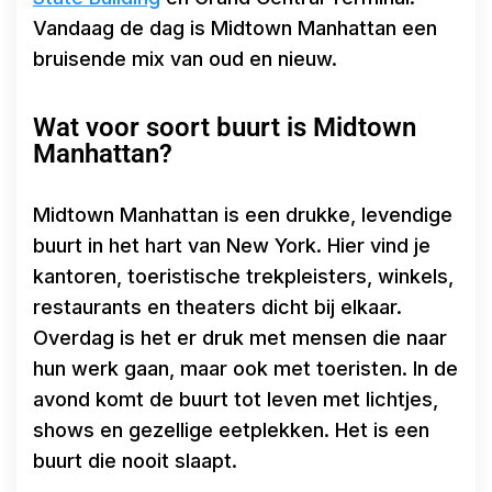
Vandaag de dag is Midtown Manhattan een
bruisende mix van oud en nieuw.
Wat voor soort buurt is Midtown
Manhattan?
Midtown Manhattan is een drukke, levendige
buurt in het hart van New York. Hier vind je
kantoren, toeristische trekpleisters, winkels,
restaurants en theaters dicht bij elkaar.
Overdag is het er druk met mensen die naar
hun werk gaan, maar ook met toeristen. In de
avond komt de buurt tot leven met lichtjes,
shows en gezellige eetplekken. Het is een
buurt die nooit slaapt.