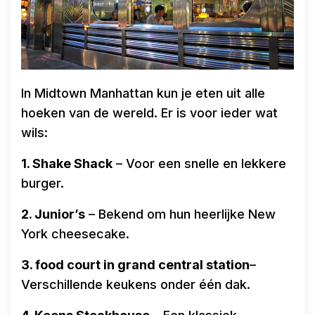
In Midtown Manhattan kun je eten uit alle
hoeken van de wereld. Er is voor ieder wat
wils:
1. Shake Shack
– Voor een snelle en lekkere
burger.
2. Junior’s
– Bekend om hun heerlijke New
York cheesecake.
3. food court in grand central station
–
Verschillende keukens onder één dak.