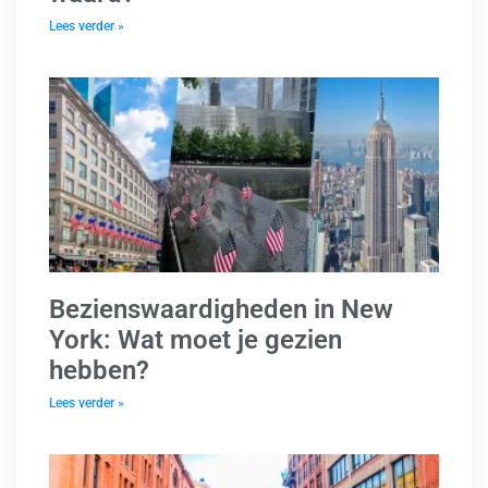
Lees verder »
Bezienswaardigheden in New
York: Wat moet je gezien
hebben?
Lees verder »