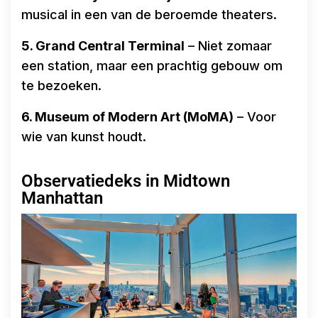
musical in een van de beroemde theaters.
5. Grand Central Terminal
– Niet zomaar
een station, maar een prachtig gebouw om
te bezoeken.
6. Museum of Modern Art (MoMA)
– Voor
wie van kunst houdt.
Observatiedeks in Midtown
Manhattan