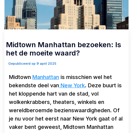
Midtown Manhattan bezoeken: Is
het de moeite waard?
Gepubliceerd op 9 april 2025
Midtown
Manhattan
is misschien wel het
bekendste deel van
New York
. Deze buurt is
het kloppende hart van de stad, vol
wolkenkrabbers, theaters, winkels en
wereldberoemde bezienswaardigheden. Of
je nu voor het eerst naar New York gaat of al
vaker bent geweest, Midtown Manhattan