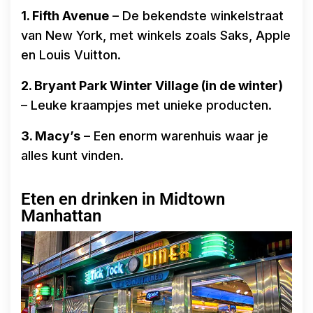
1. Fifth Avenue
– De bekendste winkelstraat
van New York, met winkels zoals Saks, Apple
en Louis Vuitton.
2. Bryant Park Winter Village (in de winter)
– Leuke kraampjes met unieke producten.
3. Macy’s
– Een enorm warenhuis waar je
alles kunt vinden.
Eten en drinken in Midtown
Manhattan