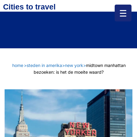
Cities to travel
home
>
steden in amerika
>
new york
>
midtown manhattan
bezoeken: is het de moeite waard?