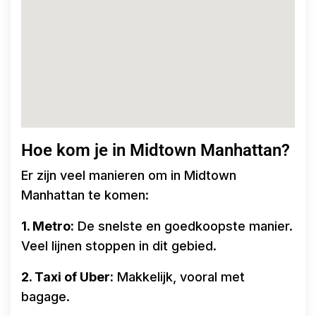
Hoe kom je in Midtown Manhattan?
Er zijn veel manieren om in Midtown
Manhattan te komen:
1. Metro:
De snelste en goedkoopste manier.
Veel lijnen stoppen in dit gebied.
2. Taxi of Uber:
Makkelijk, vooral met
bagage.