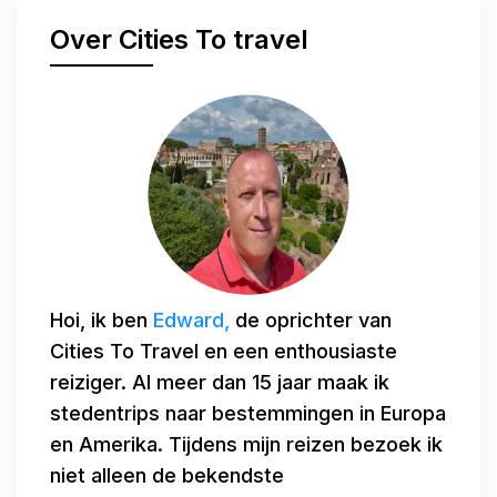
Over Cities To travel
Hoi, ik ben
Edward,
de oprichter van
Cities To Travel en een enthousiaste
reiziger. Al meer dan 15 jaar maak ik
stedentrips naar bestemmingen in Europa
en Amerika. Tijdens mijn reizen bezoek ik
niet alleen de bekendste