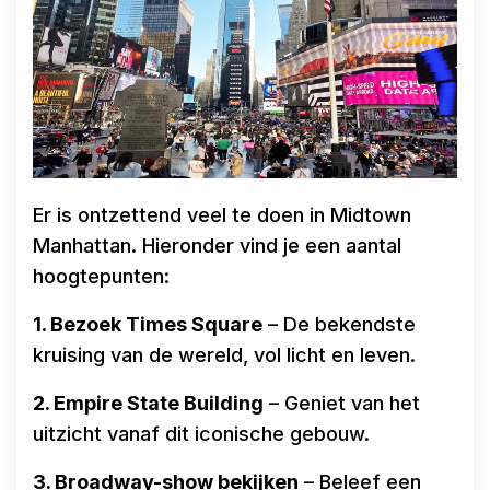
Er is ontzettend veel te doen in Midtown
Manhattan. Hieronder vind je een aantal
hoogtepunten:
1. Bezoek Times Square
– De bekendste
kruising van de wereld, vol licht en leven.
2. Empire State Building
– Geniet van het
uitzicht vanaf dit iconische gebouw.
3. Broadway-show bekijken
– Beleef een