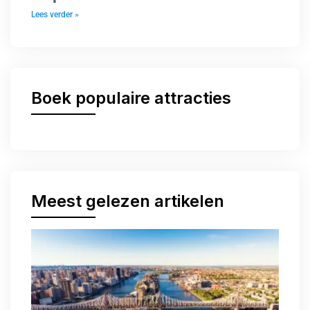
Lees verder »
Boek populaire attracties
Meest gelezen artikelen