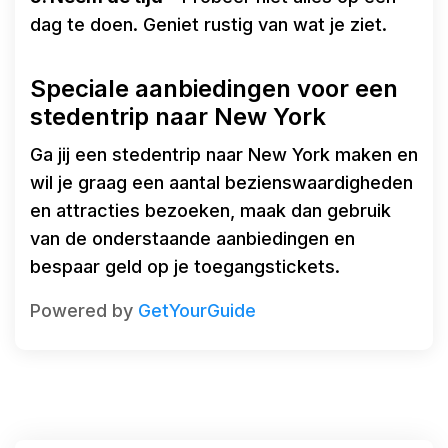
dag te doen. Geniet rustig van wat je ziet.
Speciale aanbiedingen voor een
stedentrip naar New York
Ga jij een stedentrip naar New York maken en
wil je graag een aantal bezienswaardigheden
en attracties bezoeken, maak dan gebruik
van de onderstaande aanbiedingen en
bespaar geld op je toegangstickets.
Powered by
GetYourGuide