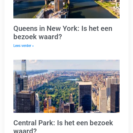
Queens in New York: Is het een
bezoek waard?
Lees verder »
Central Park: Is het een bezoek
waard?