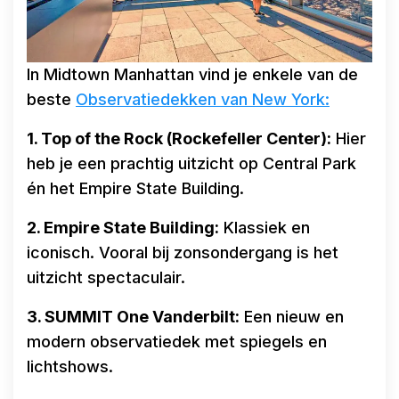
In Midtown Manhattan vind je enkele van de
beste
Observatiedekken van New York:
1. Top of the Rock (Rockefeller Center):
Hier
heb je een prachtig uitzicht op Central Park
én het Empire State Building.
2. Empire State Building:
Klassiek en
iconisch. Vooral bij zonsondergang is het
uitzicht spectaculair.
3. SUMMIT One Vanderbilt:
Een nieuw en
modern observatiedek met spiegels en
lichtshows.