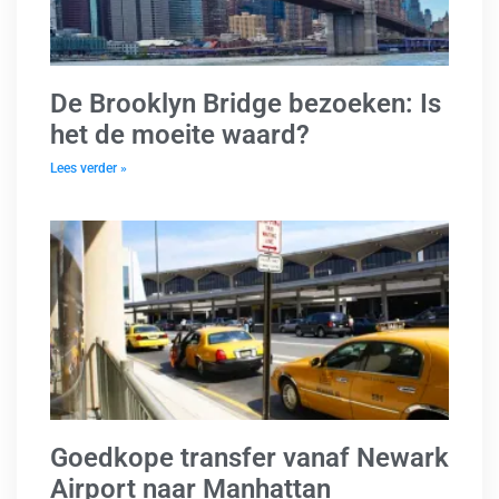
De Brooklyn Bridge bezoeken: Is
het de moeite waard?
Lees verder »
Goedkope transfer vanaf Newark
Airport naar Manhattan