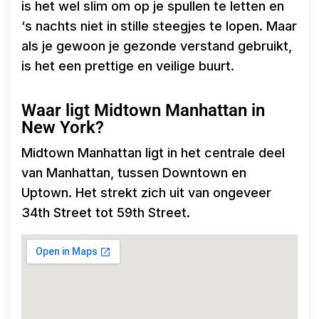
is het wel slim om op je spullen te letten en
‘s nachts niet in stille steegjes te lopen. Maar
als je gewoon je gezonde verstand gebruikt,
is het een prettige en veilige buurt.
Waar ligt Midtown Manhattan in
New York?
Midtown Manhattan ligt in het centrale deel
van Manhattan, tussen Downtown en
Uptown. Het strekt zich uit van ongeveer
34th Street tot 59th Street.