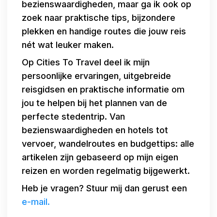
bezienswaardigheden, maar ga ik ook op
zoek naar praktische tips, bijzondere
plekken en handige routes die jouw reis
nét wat leuker maken.
Op Cities To Travel deel ik mijn
persoonlijke ervaringen, uitgebreide
reisgidsen en praktische informatie om
jou te helpen bij het plannen van de
perfecte stedentrip. Van
bezienswaardigheden en hotels tot
vervoer, wandelroutes en budgettips: alle
artikelen zijn gebaseerd op mijn eigen
reizen en worden regelmatig bijgewerkt.
Heb je vragen? Stuur mij dan gerust een
e-mail.