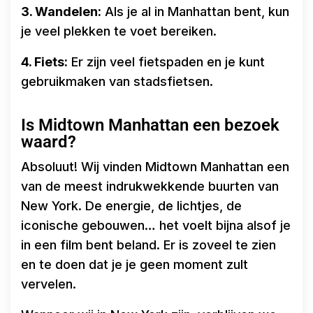
3. Wandelen:
Als je al in Manhattan bent, kun
je veel plekken te voet bereiken.
4. Fiets:
Er zijn veel fietspaden en je kunt
gebruikmaken van stadsfietsen.
Is Midtown Manhattan een bezoek
waard?
Absoluut! Wij vinden Midtown Manhattan een
van de meest indrukwekkende buurten van
New York. De energie, de lichtjes, de
iconische gebouwen… het voelt bijna alsof je
in een film bent beland. Er is zoveel te zien
en te doen dat je je geen moment zult
vervelen.