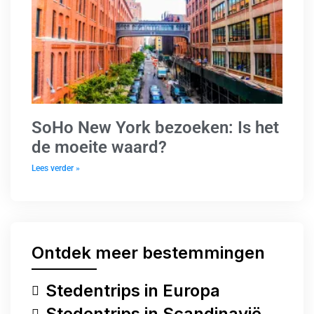
SoHo New York bezoeken: Is het
de moeite waard?
Lees verder »
Ontdek meer bestemmingen
Stedentrips in Europa
Stedentrips in Scandinavië