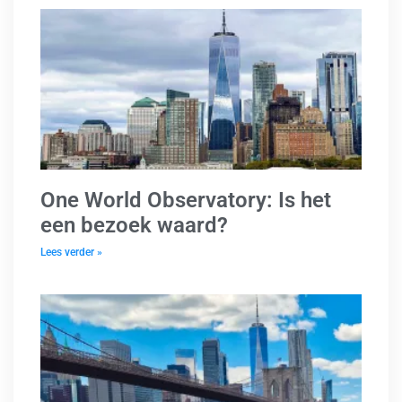
One World Observatory: Is het
een bezoek waard?
Lees verder »