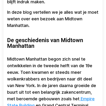
blijft indruk maken.
In deze blog vertellen we je alles wat je moet
weten over een bezoek aan Midtown
Manhattan.
De geschiedenis van Midtown
Manhattan
Midtown Manhattan begon zich snel te
ontwikkelen in de tweede helft van de 19e
eeuw. Toen kwamen er steeds meer
wolkenkrabbers en bedrijven naar dit deel
van New York. In de jaren daarna groeide de
buurt uit tot een belangrijk zakencentrum,
met beroemde gebouwen zoals het
Empire
State Building
en Grand Central Terminal.