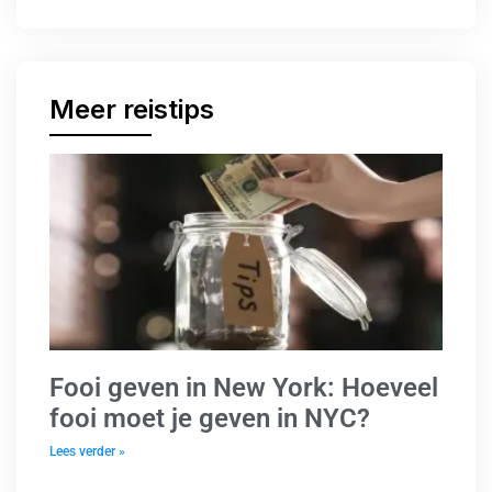
Meer reistips
Fooi geven in New York: Hoeveel
fooi moet je geven in NYC?
Lees verder »