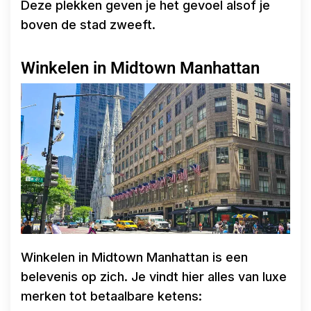
Deze plekken geven je het gevoel alsof je
boven de stad zweeft.
Winkelen in Midtown Manhattan
Winkelen in Midtown Manhattan is een
belevenis op zich. Je vindt hier alles van luxe
merken tot betaalbare ketens: