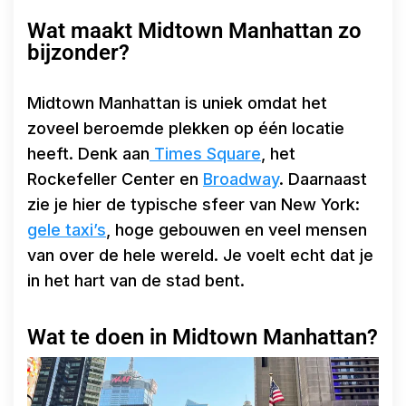
Wat maakt Midtown Manhattan zo
bijzonder?
Midtown Manhattan is uniek omdat het
zoveel beroemde plekken op één locatie
heeft. Denk aan
Times Square
, het
Rockefeller Center en
Broadway
. Daarnaast
zie je hier de typische sfeer van New York:
gele taxi’s
, hoge gebouwen en veel mensen
van over de hele wereld. Je voelt echt dat je
in het hart van de stad bent.
Wat te doen in Midtown Manhattan?