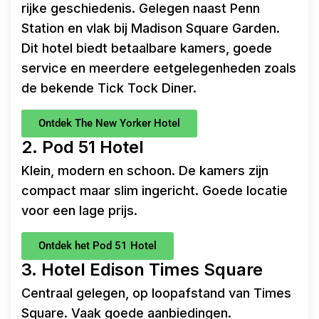
rijke geschiedenis. Gelegen naast Penn
Station en vlak bij Madison Square Garden.
Dit hotel biedt betaalbare kamers, goede
service en meerdere eetgelegenheden zoals
de bekende Tick Tock Diner.
Ontdek The New Yorker Hotel
2. Pod 51 Hotel
Klein, modern en schoon. De kamers zijn
compact maar slim ingericht. Goede locatie
voor een lage prijs.
Ontdek het Pod 51 Hotel
3. Hotel Edison Times Square
Centraal gelegen, op loopafstand van Times
Square. Vaak goede aanbiedingen.