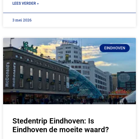
LEES VERDER »
3 mei 2026
EINDHOVEN
Stedentrip Eindhoven: Is
Eindhoven de moeite waard?