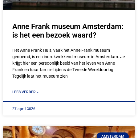
Anne Frank museum Amsterdam:
is het een bezoek waard?
Het Anne Frank Huis, vaak het Anne Frank museum
genoemd, is een indrukwekkend museum in Amsterdam. Je
krijgt hier een persoonlijk beeld van het leven van Anne
Frank en haar familie tijdens de Tweede Wereldoorlog.
Tegelijk laat het museum zien
LEES VERDER »
27 april 2026
AMSTERDAM