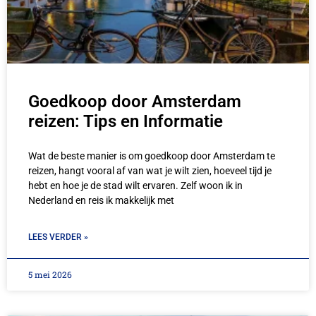
Goedkoop door Amsterdam
reizen: Tips en Informatie
Wat de beste manier is om goedkoop door Amsterdam te
reizen, hangt vooral af van wat je wilt zien, hoeveel tijd je
hebt en hoe je de stad wilt ervaren. Zelf woon ik in
Nederland en reis ik makkelijk met
LEES VERDER »
5 mei 2026