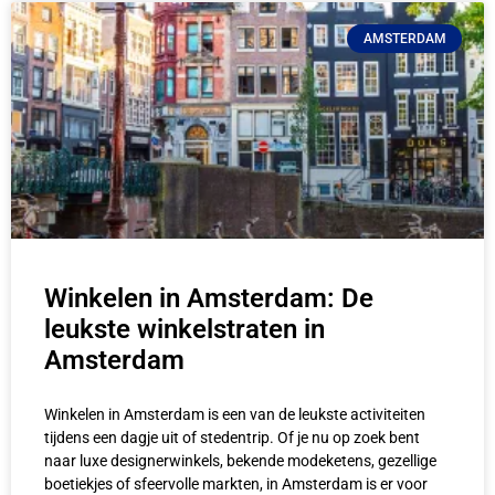
AMSTERDAM
Winkelen in Amsterdam: De
leukste winkelstraten in
Amsterdam
Winkelen in Amsterdam is een van de leukste activiteiten
tijdens een dagje uit of stedentrip. Of je nu op zoek bent
naar luxe designerwinkels, bekende modeketens, gezellige
boetiekjes of sfeervolle markten, in Amsterdam is er voor