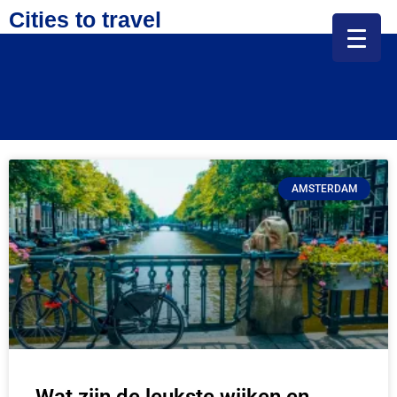
Cities to travel
AMSTERDAM