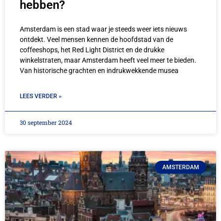
hebben?
Amsterdam is een stad waar je steeds weer iets nieuws
ontdekt. Veel mensen kennen de hoofdstad van de
coffeeshops, het Red Light District en de drukke
winkelstraten, maar Amsterdam heeft veel meer te bieden.
Van historische grachten en indrukwekkende musea
LEES VERDER »
30 september 2024
AMSTERDAM