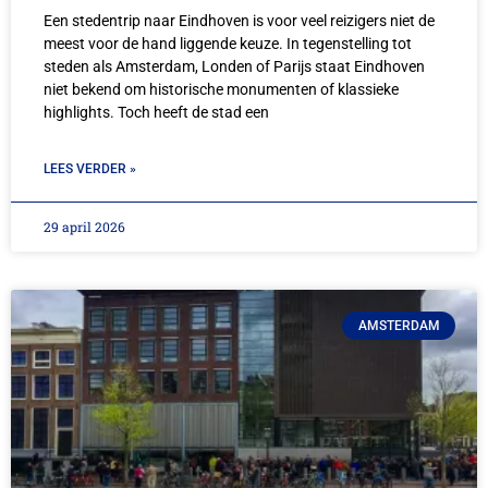
Een stedentrip naar Eindhoven is voor veel reizigers niet de
meest voor de hand liggende keuze. In tegenstelling tot
steden als Amsterdam, Londen of Parijs staat Eindhoven
niet bekend om historische monumenten of klassieke
highlights. Toch heeft de stad een
LEES VERDER »
29 april 2026
AMSTERDAM