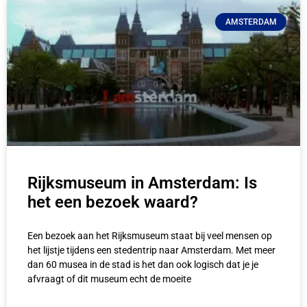
AMSTERDAM
Rijksmuseum in Amsterdam: Is
het een bezoek waard?
Een bezoek aan het Rijksmuseum staat bij veel mensen op
het lijstje tijdens een stedentrip naar Amsterdam. Met meer
dan 60 musea in de stad is het dan ook logisch dat je je
afvraagt of dit museum echt de moeite