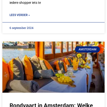
iedere shopper iets te
LEES VERDER »
6 september 2024
AMSTERDAM
Rondvaart in Amsterdam: Welke