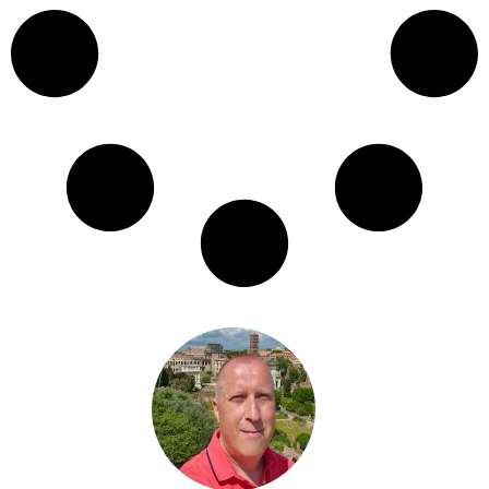
Heb je een vraag?