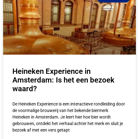
Heineken Experience in
Amsterdam: Is het een bezoek
waard?
De Heineken Experience is een interactieve rondleiding door
de voormalige brouwerij van het bekende biermerk
Heineken in Amsterdam. Je leert hier hoe bier wordt
gebrouwen, ontdekt het verhaal achter het merk en sluit je
bezoek af met een vers getapt