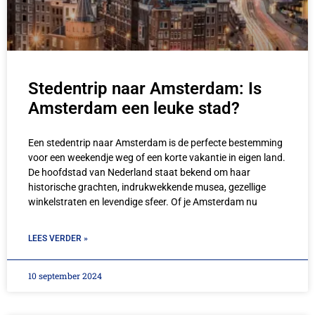
Stedentrip naar Amsterdam: Is
Amsterdam een leuke stad?
Een stedentrip naar Amsterdam is de perfecte bestemming
voor een weekendje weg of een korte vakantie in eigen land.
De hoofdstad van Nederland staat bekend om haar
historische grachten, indrukwekkende musea, gezellige
winkelstraten en levendige sfeer. Of je Amsterdam nu
LEES VERDER »
10 september 2024