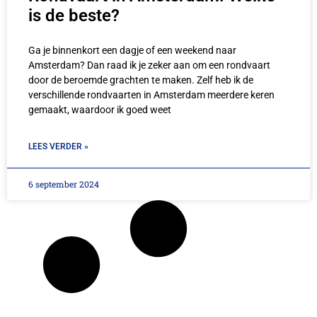
is de beste?
Ga je binnenkort een dagje of een weekend naar
Amsterdam? Dan raad ik je zeker aan om een rondvaart
door de beroemde grachten te maken. Zelf heb ik de
verschillende rondvaarten in Amsterdam meerdere keren
gemaakt, waardoor ik goed weet
LEES VERDER »
6 september 2024