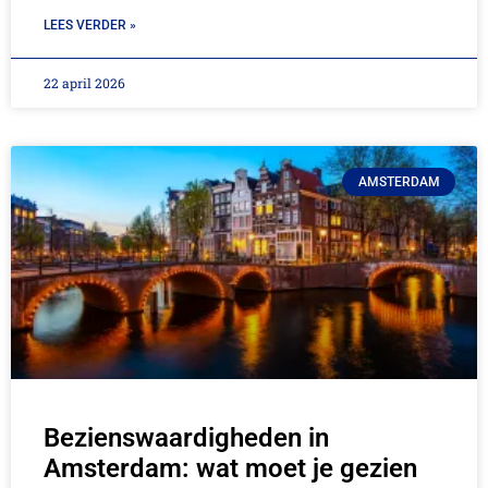
LEES VERDER »
22 april 2026
AMSTERDAM
Bezienswaardigheden in
Amsterdam: wat moet je gezien