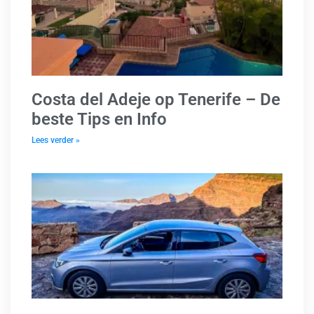
Costa del Adeje op Tenerife – De
beste Tips en Info
Lees verder »