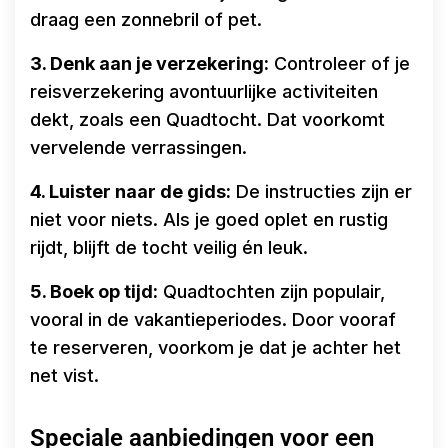
draag een zonnebril of pet.
3. Denk aan je verzekering:
Controleer of je
reisverzekering avontuurlijke activiteiten
dekt, zoals een Quadtocht. Dat voorkomt
vervelende verrassingen.
4. Luister naar de gids:
De instructies zijn er
niet voor niets. Als je goed oplet en rustig
rijdt, blijft de tocht veilig én leuk.
5. Boek op tijd:
Quadtochten zijn populair,
vooral in de vakantieperiodes. Door vooraf
te reserveren, voorkom je dat je achter het
net vist.
Speciale aanbiedingen voor een