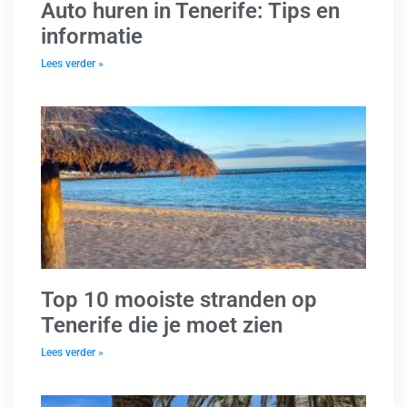
Auto huren in Tenerife: Tips en
informatie
Lees verder »
Top 10 mooiste stranden op
Tenerife die je moet zien
Lees verder »