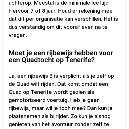
achterop. Meestal is de minimale leeftijd
hiervoor 7 of 8 jaar. Houd er rekening mee
dat dit per organisatie kan verschillen. Het is
dus verstandig om dit vooraf even na te
vragen.
Moet je een rijbewijs hebben voor
een Quadtocht op Tenerife?
Ja, een rijbewijs B is verplicht als je zelf op
de Quad wilt rijden. Dat komt omdat een
Quad op Tenerife wordt gezien als
gemotoriseerd voertuig. Heb je geen
rijbewijs, maar wil je toch mee? Dan kun je
plaatsnemen als bijrijder. Zo kun je alsnog
genieten van het avontuur zonder zelf te