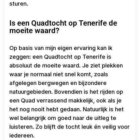
sturen.
Is een Quadtocht op Tenerife de
moeite waard?
Op basis van mijn eigen ervaring kan ik
zeggen: een Quadtocht op Tenerife is
absoluut de moeite waard. Je ziet plekken
waar je normaal niet snel komt, zoals
afgelegen bergwegen en bijzondere
natuurgebieden. Bovendien is het rijden op
een Quad verrassend makkelijk, ook als je
het nog nooit hebt gedaan. Natuurlijk is het
wel belangrijk om goed naar de uitleg te
luisteren. Zo blijft de tocht leuk én veilig voor
iedereen.