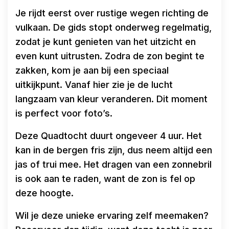
Je rijdt eerst over rustige wegen richting de
vulkaan. De gids stopt onderweg regelmatig,
zodat je kunt genieten van het uitzicht en
even kunt uitrusten. Zodra de zon begint te
zakken, kom je aan bij een speciaal
uitkijkpunt. Vanaf hier zie je de lucht
langzaam van kleur veranderen. Dit moment
is perfect voor foto’s.
Deze Quadtocht duurt ongeveer 4 uur. Het
kan in de bergen fris zijn, dus neem altijd een
jas of trui mee. Het dragen van een zonnebril
is ook aan te raden, want de zon is fel op
deze hoogte.
Wil je deze unieke ervaring zelf meemaken?