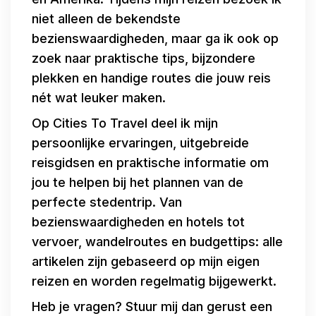
niet alleen de bekendste
bezienswaardigheden, maar ga ik ook op
zoek naar praktische tips, bijzondere
plekken en handige routes die jouw reis
nét wat leuker maken.
Op Cities To Travel deel ik mijn
persoonlijke ervaringen, uitgebreide
reisgidsen en praktische informatie om
jou te helpen bij het plannen van de
perfecte stedentrip. Van
bezienswaardigheden en hotels tot
vervoer, wandelroutes en budgettips: alle
artikelen zijn gebaseerd op mijn eigen
reizen en worden regelmatig bijgewerkt.
Heb je vragen? Stuur mij dan gerust een