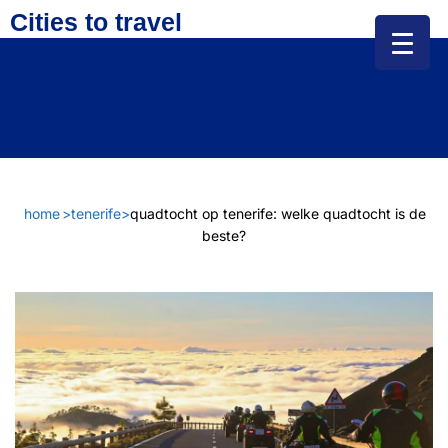
Cities to travel
home
>
tenerife
>
quadtocht op tenerife: welke quadtocht is de
beste?