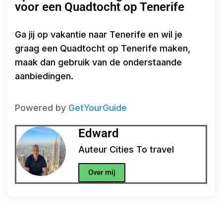
voor een Quadtocht op Tenerife
Ga jij op vakantie naar Tenerife en wil je
graag een Quadtocht op Tenerife maken,
maak dan gebruik van de onderstaande
aanbiedingen.
Powered by
GetYourGuide
Edward
Auteur Cities To travel
Over mij