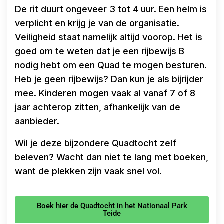
De rit duurt ongeveer 3 tot 4 uur. Een helm is
verplicht en krijg je van de organisatie.
Veiligheid staat namelijk altijd voorop. Het is
goed om te weten dat je een rijbewijs B
nodig hebt om een Quad te mogen besturen.
Heb je geen rijbewijs? Dan kun je als bijrijder
mee. Kinderen mogen vaak al vanaf 7 of 8
jaar achterop zitten, afhankelijk van de
aanbieder.
Wil je deze bijzondere Quadtocht zelf
beleven? Wacht dan niet te lang met boeken,
want de plekken zijn vaak snel vol.
Boek hier de Quadtocht in het Nationaal Park
Teide