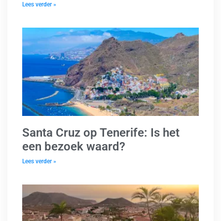
Lees verder »
Santa Cruz op Tenerife: Is het
een bezoek waard?
Lees verder »