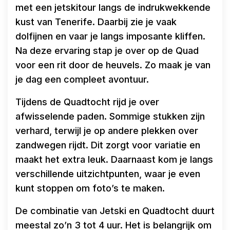
met een jetskitour langs de indrukwekkende
kust van Tenerife. Daarbij zie je vaak
dolfijnen en vaar je langs imposante kliffen.
Na deze ervaring stap je over op de Quad
voor een rit door de heuvels. Zo maak je van
je dag een compleet avontuur.
Tijdens de Quadtocht rijd je over
afwisselende paden. Sommige stukken zijn
verhard, terwijl je op andere plekken over
zandwegen rijdt. Dit zorgt voor variatie en
maakt het extra leuk. Daarnaast kom je langs
verschillende uitzichtpunten, waar je even
kunt stoppen om foto’s te maken.
De combinatie van Jetski en Quadtocht duurt
meestal zo’n 3 tot 4 uur. Het is belangrijk om