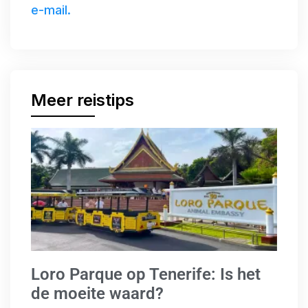
e-mail.
Meer reistips
Loro Parque op Tenerife: Is het
de moeite waard?