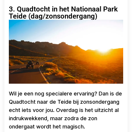
3. Quadtocht in het Nationaal Park
Teide (dag/zonsondergang)
Wil je een nog specialere ervaring? Dan is de
Quadtocht naar de Teide bij zonsondergang
echt iets voor jou. Overdag is het uitzicht al
indrukwekkend, maar zodra de zon
ondergaat wordt het magisch.