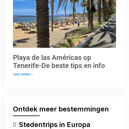
Playa de las Américas op
Tenerife-De beste tips en info
Lees verder »
Ontdek meer bestemmingen
Stedentrips in Europa