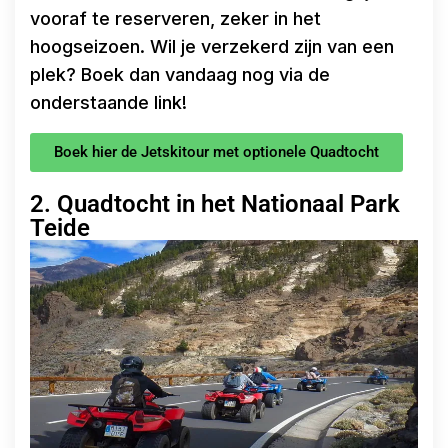
vooraf te reserveren, zeker in het
hoogseizoen. Wil je verzekerd zijn van een
plek? Boek dan vandaag nog via de
onderstaande link!
Boek hier de Jetskitour met optionele Quadtocht
2. Quadtocht in het Nationaal Park
Teide