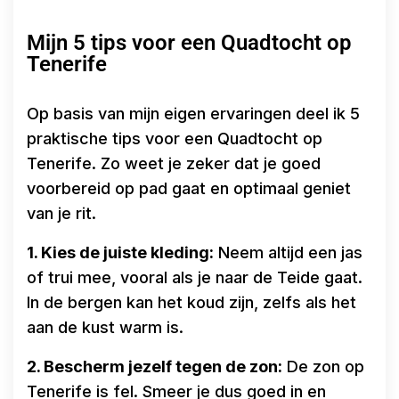
Mijn 5 tips voor een Quadtocht op
Tenerife
Op basis van mijn eigen ervaringen deel ik 5
praktische tips voor een Quadtocht op
Tenerife. Zo weet je zeker dat je goed
voorbereid op pad gaat en optimaal geniet
van je rit.
1. Kies de juiste kleding:
Neem altijd een jas
of trui mee, vooral als je naar de Teide gaat.
In de bergen kan het koud zijn, zelfs als het
aan de kust warm is.
2. Bescherm jezelf tegen de zon:
De zon op
Tenerife is fel. Smeer je dus goed in en