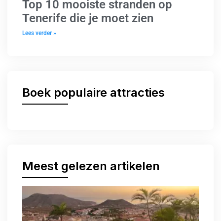
Top 10 mooiste stranden op
Tenerife die je moet zien
Lees verder »
Boek populaire attracties
Meest gelezen artikelen