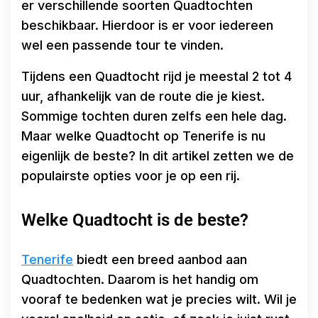
er verschillende soorten Quadtochten
beschikbaar. Hierdoor is er voor iedereen
wel een passende tour te vinden.
Tijdens een Quadtocht rijd je meestal 2 tot 4
uur, afhankelijk van de route die je kiest.
Sommige tochten duren zelfs een hele dag.
Maar welke Quadtocht op Tenerife is nu
eigenlijk de beste? In dit artikel zetten we de
populairste opties voor je op een rij.
Welke Quadtocht is de beste?
Tenerife
biedt een breed aanbod aan
Quadtochten. Daarom is het handig om
vooraf te bedenken wat je precies wilt. Wil je