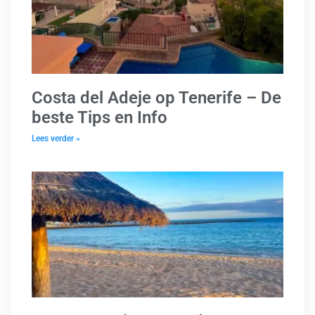
Costa del Adeje op Tenerife – De
beste Tips en Info
Lees verder »