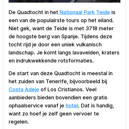
De Quadtocht in het
Nationaal Park Teide
is
een van de populairste tours op het eiland.
Niet gek, want de Teide is met 3718 meter
de hoogste berg van Spanje. Tijdens deze
tocht rijd je door een uniek vulkanisch
landschap. Je komt langs lavavelden, kraters
en indrukwekkende rotsformaties.
De start van deze Quadtocht is meestal in
het zuiden van Tenerife, bijvoorbeeld bij
Costa Adeje
of Los Cristianos. Veel
aanbieders bieden bovendien een gratis
ophaalservice vanaf je
hotel
. Dat is handig,
want zo hoef je zelf geen vervoer te
regelen.