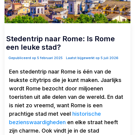
Stedentrip naar Rome: Is Rome
een leuke stad?
Gepubliceerd op 5 februari 2025
Laatst bijgewerkt op 5 juli 2026
Een stedentrip naar Rome is één van de
leukste citytrips die je kunt maken. Jaarlijks
wordt Rome bezocht door miljoenen
toeristen uit alle delen van de wereld. En dat
is niet zo vreemd, want Rome is een
prachtige stad met veel
historische
bezienswaardigheden
en elke straat heeft
zijn charme. Ook vindt je in de stad