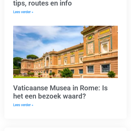
tips, routes en info
Lees verder »
Vaticaanse Musea in Rome: Is
het een bezoek waard?
Lees verder »