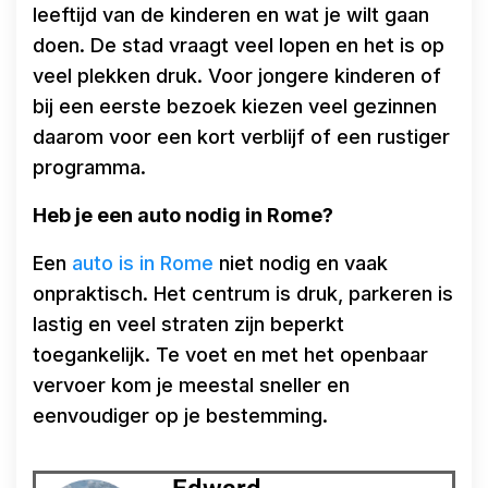
leeftijd van de kinderen en wat je wilt gaan
doen. De stad vraagt veel lopen en het is op
veel plekken druk. Voor jongere kinderen of
bij een eerste bezoek kiezen veel gezinnen
daarom voor een kort verblijf of een rustiger
programma.
Heb je een auto nodig in Rome?
Een
auto is in Rome
niet nodig en vaak
onpraktisch. Het centrum is druk, parkeren is
lastig en veel straten zijn beperkt
toegankelijk. Te voet en met het openbaar
vervoer kom je meestal sneller en
eenvoudiger op je bestemming.