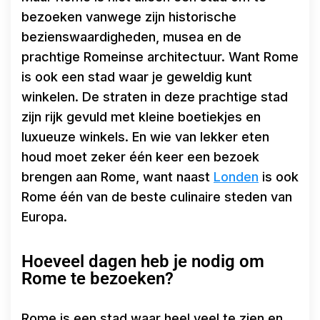
bezoeken vanwege zijn historische
bezienswaardigheden, musea en de
prachtige Romeinse architectuur. Want Rome
is ook een stad waar je geweldig kunt
winkelen. De straten in deze prachtige stad
zijn rijk gevuld met kleine boetiekjes en
luxueuze winkels. En wie van lekker eten
houd moet zeker één keer een bezoek
brengen aan Rome, want naast
Londen
is ook
Rome één van de beste culinaire steden van
Europa.
Hoeveel dagen heb je nodig om
Rome te bezoeken?
Rome is een stad waar heel veel te zien en