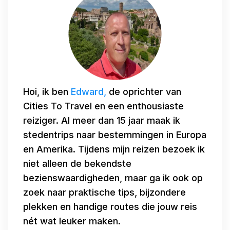
Hoi, ik ben
Edward,
de oprichter van
Cities To Travel en een enthousiaste
reiziger. Al meer dan 15 jaar maak ik
stedentrips naar bestemmingen in Europa
en Amerika. Tijdens mijn reizen bezoek ik
niet alleen de bekendste
bezienswaardigheden, maar ga ik ook op
zoek naar praktische tips, bijzondere
plekken en handige routes die jouw reis
nét wat leuker maken.