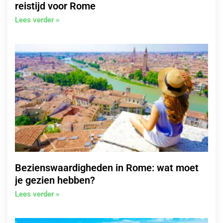
reistijd voor Rome
Lees verder »
Bezienswaardigheden in Rome: wat moet
je gezien hebben?
Lees verder »