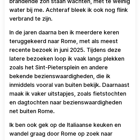
brandende zon staan wachten, met te weinig
water bij me. Achteraf bleek ik ook nog flink
verbrand te zijn.
In de jaren daarna ben ik meerdere keren
teruggekeerd naar Rome, met als meest
recente bezoek in juni 2025. Tijdens deze
latere bezoeken loop ik vaak langs plekken
zoals het Sint-Pietersplein en andere
bekende bezienswaardigheden, die ik
inmiddels vooral van buiten bekijk. Daarnaast
maak ik vaker uitstapjes, zoals fietstochten
en dagtochten naar bezienswaardigheden
net buiten Rome.
Ik ben ook gek op de Italiaanse keuken en
wandel graag door Rome op zoek naar