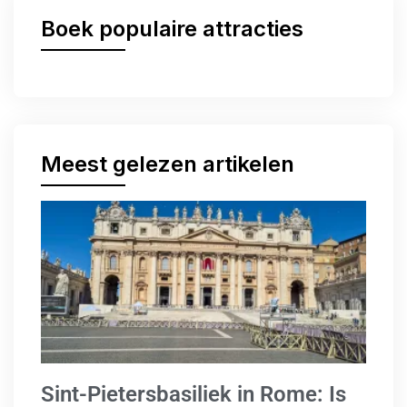
Boek populaire attracties
Meest gelezen artikelen
Sint-Pietersbasiliek in Rome: Is