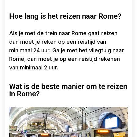
Hoe lang is het reizen naar Rome?
Als je met de trein naar Rome gaat reizen
dan moet je reken op een reistijd van
minimaal 24 uur. Ga je met het vliegtuig naar
Rome, dan moet je op een reistijd rekenen
van minimaal 2 uur.
Wat is de beste manier om te reizen
in Rome?