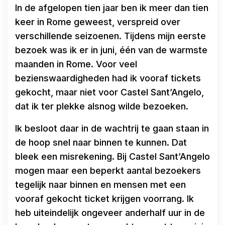
In de afgelopen tien jaar ben ik meer dan tien
keer in Rome geweest, verspreid over
verschillende seizoenen. Tijdens mijn eerste
bezoek was ik er in juni, één van de warmste
maanden in Rome. Voor veel
bezienswaardigheden had ik vooraf tickets
gekocht, maar niet voor Castel Sant’Angelo,
dat ik ter plekke alsnog wilde bezoeken.
Ik besloot daar in de wachtrij te gaan staan in
de hoop snel naar binnen te kunnen. Dat
bleek een misrekening. Bij Castel Sant’Angelo
mogen maar een beperkt aantal bezoekers
tegelijk naar binnen en mensen met een
vooraf gekocht ticket krijgen voorrang. Ik
heb uiteindelijk ongeveer anderhalf uur in de