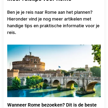
Ben je je reis naar Rome aan het plannen?
Hieronder vind je nog meer artikelen met
handige tips en praktische informatie voor je
reis.
Wanneer Rome bezoeken? Dit is de beste