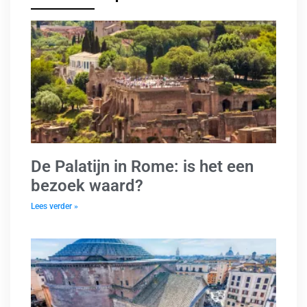
De Palatijn in Rome: is het een
bezoek waard?
Lees verder »