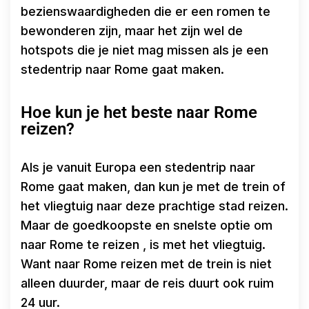
bezienswaardigheden die er een romen te
bewonderen zijn, maar het zijn wel de
hotspots die je niet mag missen als je een
stedentrip naar Rome gaat maken.
Hoe kun je het beste naar Rome
reizen?
Als je vanuit Europa een stedentrip naar
Rome gaat maken, dan kun je met de trein of
het vliegtuig naar deze prachtige stad reizen.
Maar de goedkoopste en snelste optie om
naar Rome te reizen , is met het vliegtuig.
Want naar Rome reizen met de trein is niet
alleen duurder, maar de reis duurt ook ruim
24 uur.