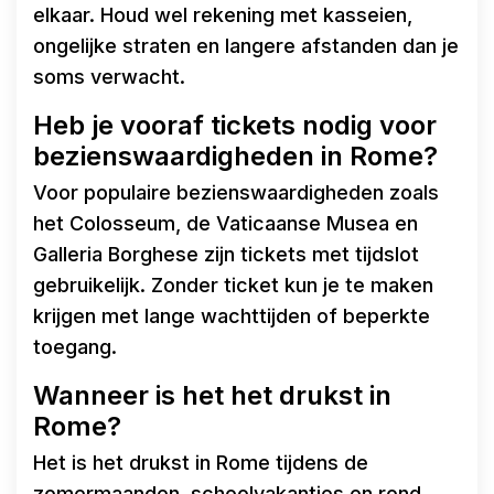
elkaar. Houd wel rekening met kasseien,
ongelijke straten en langere afstanden dan je
soms verwacht.
Heb je vooraf tickets nodig voor
bezienswaardigheden in Rome?
Voor populaire bezienswaardigheden zoals
het Colosseum, de Vaticaanse Musea en
Galleria Borghese zijn tickets met tijdslot
gebruikelijk. Zonder ticket kun je te maken
krijgen met lange wachttijden of beperkte
toegang.
Wanneer is het het drukst in
Rome?
Het is het drukst in Rome tijdens de
zomermaanden, schoolvakanties en rond