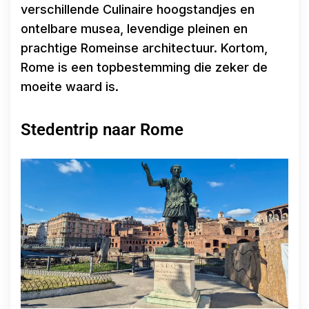
verschillende Culinaire hoogstandjes en
ontelbare musea, levendige pleinen en
prachtige Romeinse architectuur. Kortom,
Rome is een topbestemming die zeker de
moeite waard is.
Stedentrip naar Rome