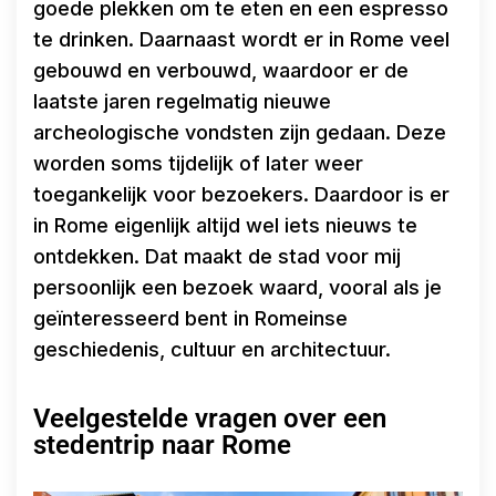
goede plekken om te eten en een espresso
te drinken. Daarnaast wordt er in Rome veel
gebouwd en verbouwd, waardoor er de
laatste jaren regelmatig nieuwe
archeologische vondsten zijn gedaan. Deze
worden soms tijdelijk of later weer
toegankelijk voor bezoekers. Daardoor is er
in Rome eigenlijk altijd wel iets nieuws te
ontdekken. Dat maakt de stad voor mij
persoonlijk een bezoek waard, vooral als je
geïnteresseerd bent in Romeinse
geschiedenis, cultuur en architectuur.
Veelgestelde vragen over een
stedentrip naar Rome