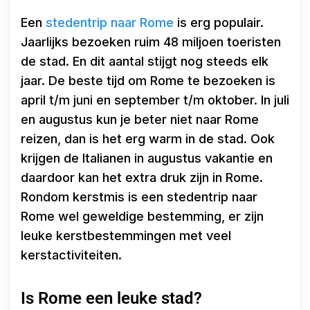
Een
stedentrip naar Rome
is erg populair.
Jaarlijks bezoeken ruim 48 miljoen toeristen
de stad. En dit aantal stijgt nog steeds elk
jaar. De beste tijd om Rome te bezoeken is
april t/m juni en september t/m oktober. In juli
en augustus kun je beter niet naar Rome
reizen, dan is het erg warm in de stad. Ook
krijgen de Italianen in augustus vakantie en
daardoor kan het extra druk zijn in Rome.
Rondom kerstmis is een stedentrip naar
Rome wel geweldige bestemming, er zijn
leuke kerstbestemmingen met veel
kerstactiviteiten.
Is Rome een leuke stad?