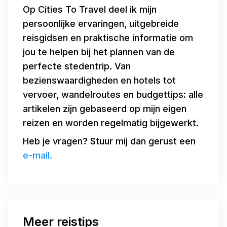
Op Cities To Travel deel ik mijn
persoonlijke ervaringen, uitgebreide
reisgidsen en praktische informatie om
jou te helpen bij het plannen van de
perfecte stedentrip. Van
bezienswaardigheden en hotels tot
vervoer, wandelroutes en budgettips: alle
artikelen zijn gebaseerd op mijn eigen
reizen en worden regelmatig bijgewerkt.
Heb je vragen? Stuur mij dan gerust een
e-mail.
Meer reistips