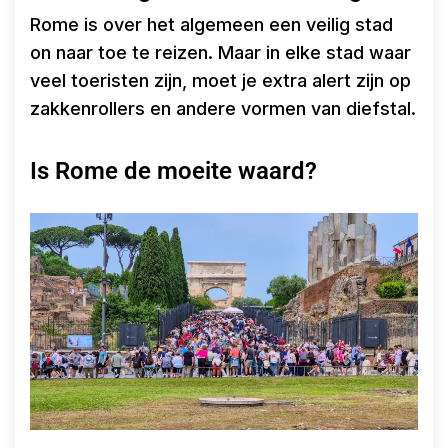
Rome is over het algemeen een veilig stad
on naar toe te reizen. Maar in elke stad waar
veel toeristen zijn, moet je extra alert zijn op
zakkenrollers en andere vormen van diefstal.
Is Rome de moeite waard?