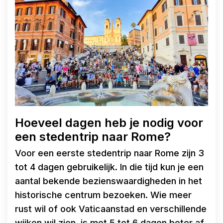
Hoeveel dagen heb je nodig voor
een stedentrip naar Rome?
Voor een eerste stedentrip naar Rome zijn 3
tot 4 dagen gebruikelijk. In die tijd kun je een
aantal bekende bezienswaardigheden in het
historische centrum bezoeken. Wie meer
rust wil of ook Vaticaanstad en verschillende
wijken wil zien, is met 5 tot 6 dagen beter af.