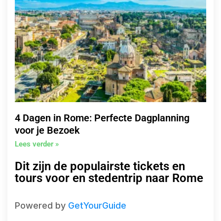
4 Dagen in Rome: Perfecte Dagplanning
voor je Bezoek
Lees verder »
Dit zijn de populairste tickets en
tours voor en stedentrip naar Rome
Powered by
GetYourGuide