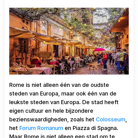
Rome is niet alleen één van de oudste
steden van Europa, maar ook één van de
leukste steden van Europa. De stad heeft
eigen cultuur en hele bijzondere
bezienswaardigheden, zoals het
Colosseum
,
het
Forum Romanum
en Piazza di Spagna.
Maar Rome is niet alleen een stad om te