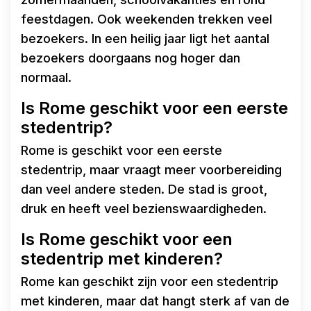
feestdagen. Ook weekenden trekken veel
bezoekers. In een heilig jaar ligt het aantal
bezoekers doorgaans nog hoger dan
normaal.
Is Rome geschikt voor een eerste
stedentrip?
Rome is geschikt voor een eerste
stedentrip, maar vraagt meer voorbereiding
dan veel andere steden. De stad is groot,
druk en heeft veel bezienswaardigheden.
Is Rome geschikt voor een
stedentrip met kinderen?
Rome kan geschikt zijn voor een stedentrip
met kinderen, maar dat hangt sterk af van de