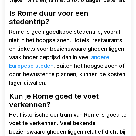
Is Rome duur voor een
stedentrip?
Rome is geen goedkope stedentrip, vooral
niet in het hoogseizoen. Hotels, restaurants
en tickets voor bezienswaardigheden liggen
vaak hoger geprijsd dan in veel
andere
Europese steden
. Buiten het hoogseizoen of
door bewuster te plannen, kunnen de kosten
lager uitvallen.
Kun je Rome goed te voet
verkennen?
Het historische centrum van Rome is goed te
voet te verkennen. Veel bekende
bezienswaardigheden liggen relatief dicht bij