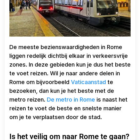
De meeste bezienswaardigheden in Rome
liggen redelijk dichtbij elkaar in verkeersvrije
zones. In deze gebieden kun je dus het beste
te voet reizen. Wil je naar andere delen in
Rome om bijvoorbeeld
Vaticaanstad
te
bezoeken, dan kun je het beste met de
metro reizen.
De metro in Rome
is naast het
reizen te voet de beste en snelste manier
om je te verplaatsen door de stad.
Is het veilig om naar Rome te gaan?