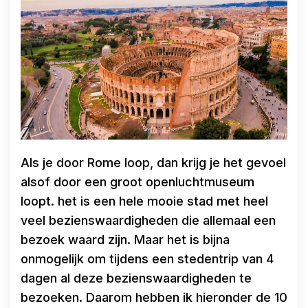
Als je door Rome loop, dan krijg je het gevoel
alsof door een groot openluchtmuseum
loopt. het is een hele mooie stad met heel
veel bezienswaardigheden die allemaal een
bezoek waard zijn. Maar het is bijna
onmogelijk om tijdens een stedentrip van 4
dagen al deze bezienswaardigheden te
bezoeken. Daarom hebben ik hieronder de 10