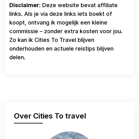
Disclaimer:
Deze website bevat affiliate
links. Als je via deze links iets boekt of
koopt, ontvang ik mogelijk een kleine
commissie – zonder extra kosten voor jou.
Zo kan ik Cities To Travel blijven
onderhouden en actuele reistips blijven
delen.
Over Cities To travel