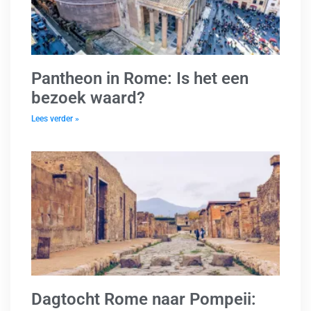
Pantheon in Rome: Is het een
bezoek waard?
Lees verder »
Dagtocht Rome naar Pompeii: