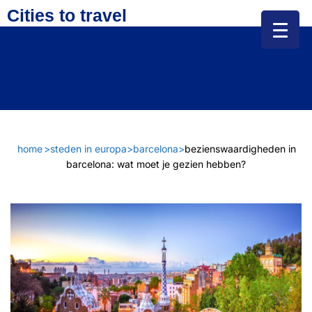
Cities to travel
home
>
steden in europa
>
barcelona
>
bezienswaardigheden in
barcelona: wat moet je gezien hebben?