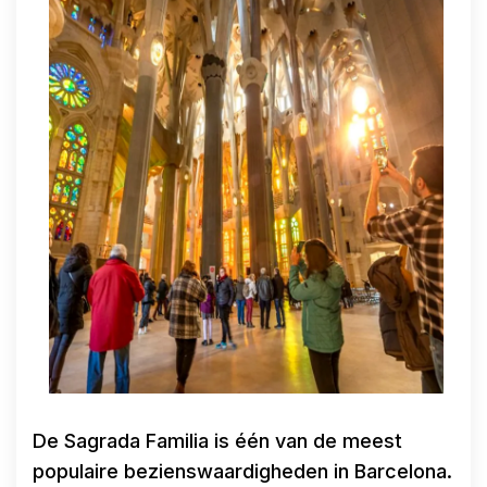
De Sagrada Familia is één van de meest
populaire bezienswaardigheden in Barcelona.