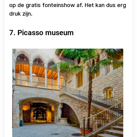
op de gratis fonteinshow af. Het kan dus erg
druk zijn.
7. Picasso museum