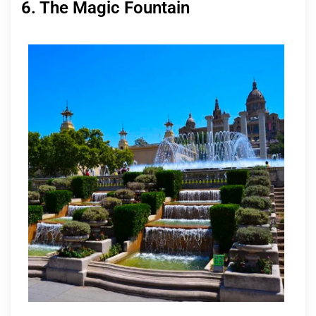
6. The Magic Fountain