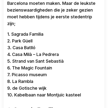
Barcelona moeten maken. Maar de leukste
bezienswaardigheden die je zeker gezien
moet hebben tijdens je eerste stedentrip
zijn;
1. Sagrada Familia
2. Park Güell
3. Casa Batlló
4. Casa Milà – La Pedrera
5. Strand van Sant Sebastià
6. The Magic Fountain
7. Picasso museum
8. La Rambla
9. de Gotische wijk
10. Kabelbaan naar Montjuïc kasteel