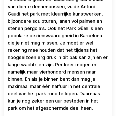
van dichte dennenbossen, vulde Antoni
Gaudí het park met kleurrijke kunstwerken,
bijzondere sculpturen, lanen vol palmen en
stenen pergola’s. Ook het Park Güell is een
populaire bezienswaardigheid in Barcelona
die je niet mag missen. Je moet er wel
rekening mee houden dat het tijdens het
hoogseizoen erg druk in dit pak kan zijn en er
lange wachtrijen zijn. Per keer mogen er
namelijk maar vierhonderd mensen naar
binnen. En als je binnen bent dan mag je
maximaal maar één halfuur in het centrale
deel van het park rond te lopen. Daarnaast
kun je nog zeker een uur besteden in het
park om het afgeschermde deel heen.