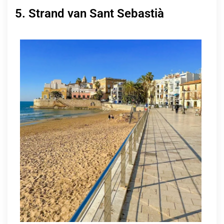
5. Strand van Sant Sebastià