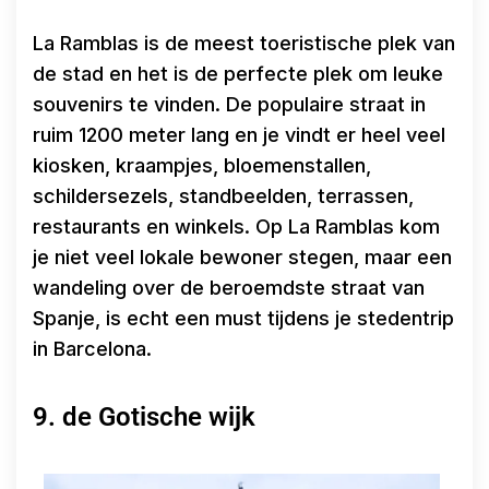
La Ramblas is de meest toeristische plek van
de stad en het is de perfecte plek om leuke
souvenirs te vinden. De populaire straat in
ruim 1200 meter lang en je vindt er heel veel
kiosken, kraampjes, bloemenstallen,
schildersezels, standbeelden, terrassen,
restaurants en winkels. Op La Ramblas kom
je niet veel lokale bewoner stegen, maar een
wandeling over de beroemdste straat van
Spanje, is echt een must tijdens je stedentrip
in Barcelona.
9. de Gotische wijk