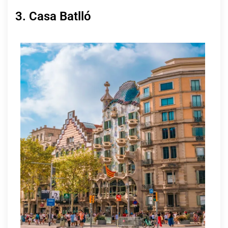
3. Casa Batlló