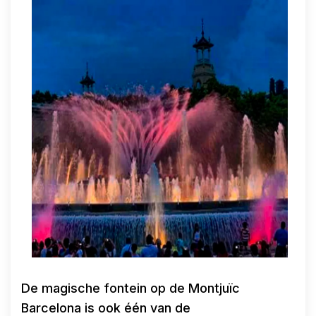
De magische fontein op de Montjuïc
Barcelona is ook één van de