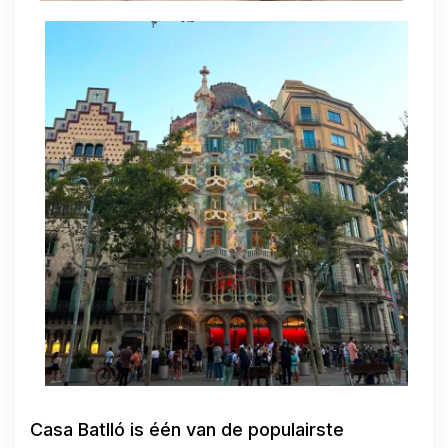
Casa Batlló is één van de populairste