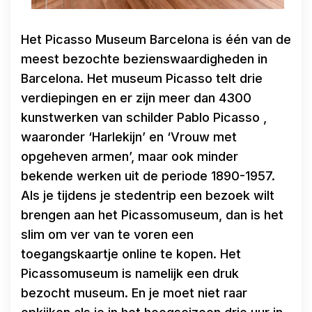
Het Picasso Museum Barcelona is één van de
meest bezochte bezienswaardigheden in
Barcelona. Het museum Picasso telt drie
verdiepingen en er zijn meer dan 4300
kunstwerken van schilder Pablo Picasso ,
waaronder ‘Harlekijn’ en ‘Vrouw met
opgeheven armen’, maar ook minder
bekende werken uit de periode 1890-1957.
Als je tijdens je stedentrip een bezoek wilt
brengen aan het Picassomuseum, dan is het
slim om ver van te voren een
toegangskaartje online te kopen. Het
Picassomuseum is namelijk een druk
bezocht museum. En je moet niet raar