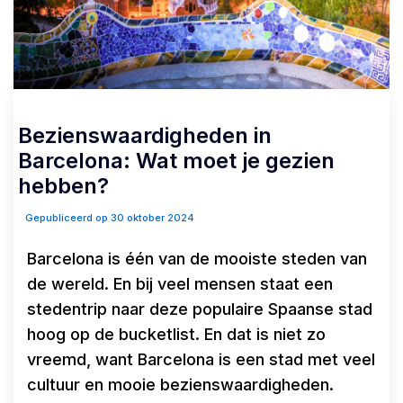
Bezienswaardigheden in
Barcelona: Wat moet je gezien
hebben?
Gepubliceerd op 30 oktober 2024
Barcelona is één van de mooiste steden van
de wereld. En bij veel mensen staat een
stedentrip naar deze populaire Spaanse stad
hoog op de bucketlist. En dat is niet zo
vreemd, want Barcelona is een stad met veel
cultuur en mooie bezienswaardigheden.