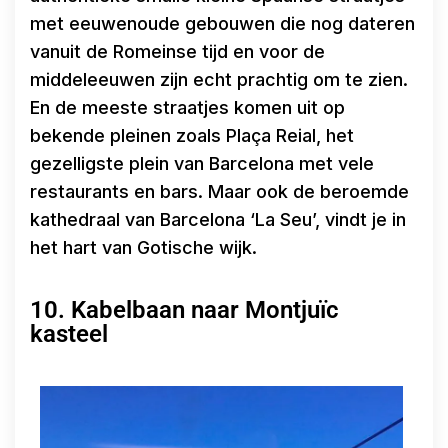
met eeuwenoude gebouwen die nog dateren
vanuit de Romeinse tijd en voor de
middeleeuwen zijn echt prachtig om te zien.
En de meeste straatjes komen uit op
bekende pleinen zoals Plaça Reial, het
gezelligste plein van Barcelona met vele
restaurants en bars. Maar ook de beroemde
kathedraal van Barcelona ‘La Seu’, vindt je in
het hart van Gotische wijk.
10. Kabelbaan naar Montjuïc
kasteel