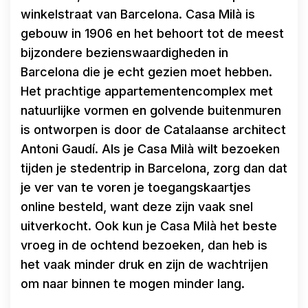
winkelstraat van Barcelona. Casa Milà is
gebouw in 1906 en het behoort tot de meest
bijzondere bezienswaardigheden in
Barcelona die je echt gezien moet hebben.
Het prachtige appartementencomplex met
natuurlijke vormen en golvende buitenmuren
is ontworpen is door de Catalaanse architect
Antoni Gaudí. Als je Casa Milà wilt bezoeken
tijden je stedentrip in Barcelona, zorg dan dat
je ver van te voren je toegangskaartjes
online besteld, want deze zijn vaak snel
uitverkocht. Ook kun je Casa Milà het beste
vroeg in de ochtend bezoeken, dan heb is
het vaak minder druk en zijn de wachtrijen
om naar binnen te mogen minder lang.