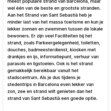
meest populaire strand van Barcelona, maar
wel één van de beste en grootste stranden.
Aan het Strand van Sant Sebastià heb je
minder last van het massa toerisme en kun je
lekker zonnen en zwemmen tussen de lokale
bewoners. Er zijn veel Faciliteiten bij het
strand, zoals Parkeergelegenheid, toiletten,
douches, badmeesterdienst, kiosken met
drankjes en ijs, informatiepunt, verhuur van
parasols en ligstoelen. Ook is het strand
gemakkelijk bereikbaar vanuit het
stadscentrum. Als je dus tijdens je
stedentrips in Barcelona even lekker van
zon, zee en strand wilt genieten dan het
strand van Sant Sebastià een goede optie.