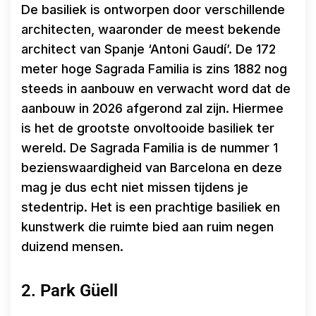
De basiliek is ontworpen door verschillende
architecten, waaronder de meest bekende
architect van Spanje ‘Antoni Gaudí’. De 172
meter hoge Sagrada Familia is zins 1882 nog
steeds in aanbouw en verwacht word dat de
aanbouw in 2026 afgerond zal zijn. Hiermee
is het de grootste onvoltooide basiliek ter
wereld. De Sagrada Familia is de nummer 1
bezienswaardigheid van Barcelona en deze
mag je dus echt niet missen tijdens je
stedentrip. Het is een prachtige basiliek en
kunstwerk die ruimte bied aan ruim negen
duizend mensen.
2. Park Güell