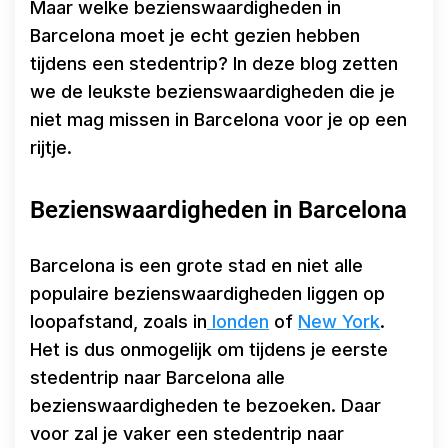
Maar welke bezienswaardigheden in
Barcelona moet je echt gezien hebben
tijdens een stedentrip? In deze blog zetten
we de leukste bezienswaardigheden die je
niet mag missen in Barcelona voor je op een
rijtje.
Bezienswaardigheden in Barcelona
Barcelona is een grote stad en niet alle
populaire bezienswaardigheden liggen op
loopafstand, zoals in
londen
of
New York
.
Het is dus onmogelijk om tijdens je eerste
stedentrip naar Barcelona alle
bezienswaardigheden te bezoeken. Daar
voor zal je vaker een stedentrip naar