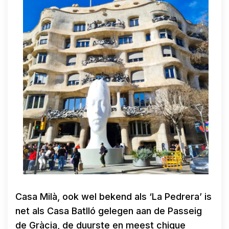
Casa Milà, ook wel bekend als ‘La Pedrera’ is
net als Casa Batlló gelegen aan de Passeig
de Gràcia, de duurste en meest chique