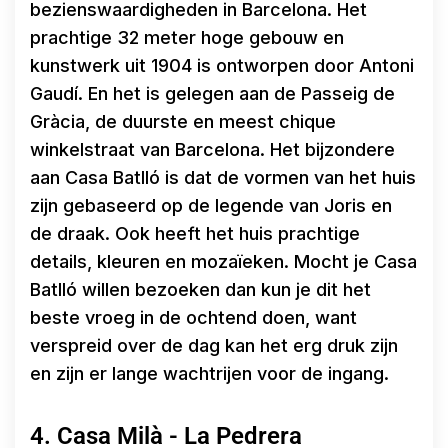
bezienswaardigheden in Barcelona. Het
prachtige 32 meter hoge gebouw en
kunstwerk uit 1904 is ontworpen door Antoni
Gaudí. En het is gelegen aan de Passeig de
Gràcia, de duurste en meest chique
winkelstraat van Barcelona. Het bijzondere
aan Casa Batlló is dat de vormen van het huis
zijn gebaseerd op de legende van Joris en
de draak. Ook heeft het huis prachtige
details, kleuren en mozaïeken. Mocht je Casa
Batlló willen bezoeken dan kun je dit het
beste vroeg in de ochtend doen, want
verspreid over de dag kan het erg druk zijn
en zijn er lange wachtrijen voor de ingang.
4. Casa Milà - La Pedrera