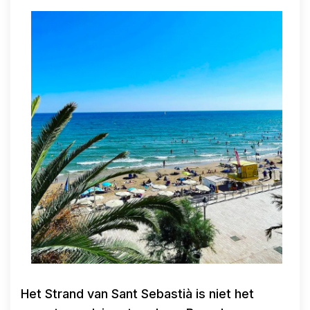
Het Strand van Sant Sebastià is niet het