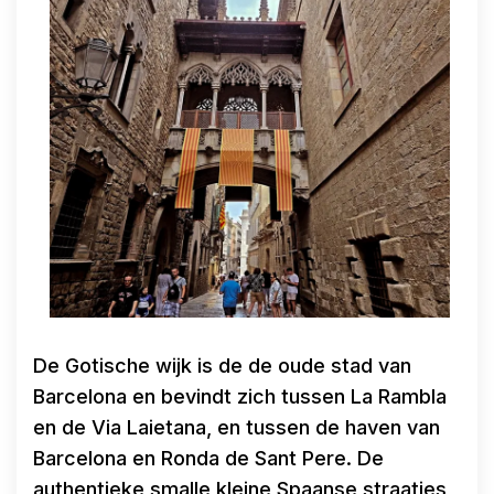
De Gotische wijk is de de oude stad van
Barcelona en bevindt zich tussen La Rambla
en de Via Laietana, en tussen de haven van
Barcelona en Ronda de Sant Pere. De
authentieke smalle kleine Spaanse straatjes