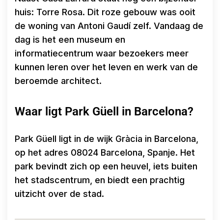
huis: Torre Rosa. Dit roze gebouw was ooit
de woning van Antoni Gaudí zelf. Vandaag de
dag is het een museum en
informatiecentrum waar bezoekers meer
kunnen leren over het leven en werk van de
beroemde architect.
Waar ligt Park Güell in Barcelona?
Park Güell ligt in de wijk Gràcia in Barcelona,
op het adres 08024 Barcelona, Spanje. Het
park bevindt zich op een heuvel, iets buiten
het stadscentrum, en biedt een prachtig
uitzicht over de stad.