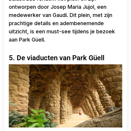
ontworpen door Josep Maria Jujol, een
medewerker van Gaudí. Dit plein, met zijn
prachtige details en adembenemende
uitzicht, is een must-see tijdens je bezoek
aan Park Güell.
5. De viaducten van Park Güell