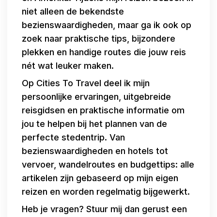
niet alleen de bekendste
bezienswaardigheden, maar ga ik ook op
zoek naar praktische tips, bijzondere
plekken en handige routes die jouw reis
nét wat leuker maken.
Op Cities To Travel deel ik mijn
persoonlijke ervaringen, uitgebreide
reisgidsen en praktische informatie om
jou te helpen bij het plannen van de
perfecte stedentrip. Van
bezienswaardigheden en hotels tot
vervoer, wandelroutes en budgettips: alle
artikelen zijn gebaseerd op mijn eigen
reizen en worden regelmatig bijgewerkt.
Heb je vragen? Stuur mij dan gerust een