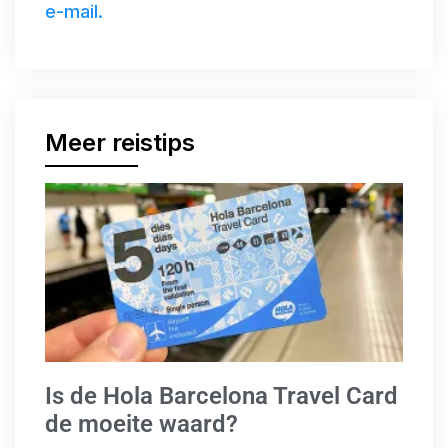
e-mail.
Meer reistips
Is de Hola Barcelona Travel Card
de moeite waard?