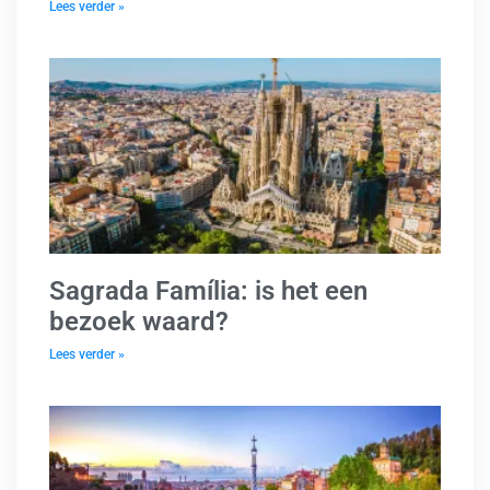
Lees verder »
Sagrada Família: is het een
bezoek waard?
Lees verder »