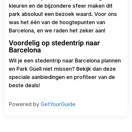
kleuren en de bijzondere sfeer maken dit
park absoluut een bezoek waard. Voor ons
was het één van de hoogtepunten van
Barcelona, en we raden het zeker aan!
Voordelig op stedentrip naar
Barcelona
Wil je een stedentrip naar Barcelona plannen
en Park Güell niet missen? Bekijk dan deze
speciale aanbiedingen en profiteer van de
beste deals!
Powered by
GetYourGuide