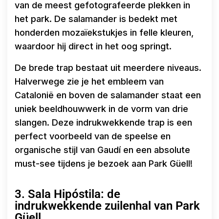
van de meest gefotografeerde plekken in
het park. De salamander is bedekt met
honderden mozaïekstukjes in felle kleuren,
waardoor hij direct in het oog springt.
De brede trap bestaat uit meerdere niveaus.
Halverwege zie je het embleem van
Catalonië en boven de salamander staat een
uniek beeldhouwwerk in de vorm van drie
slangen. Deze indrukwekkende trap is een
perfect voorbeeld van de speelse en
organische stijl van Gaudí en een absolute
must-see tijdens je bezoek aan Park Güell!
3. Sala Hipóstila: de
indrukwekkende zuilenhal van Park
Güell