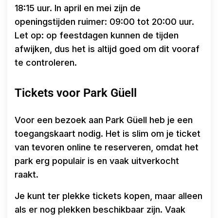
18:15 uur. In april en mei zijn de
openingstijden ruimer: 09:00 tot 20:00 uur.
Let op: op feestdagen kunnen de tijden
afwijken, dus het is altijd goed om dit vooraf
te controleren.
Tickets voor Park Güell
Voor een bezoek aan Park Güell heb je een
toegangskaart nodig. Het is slim om je ticket
van tevoren online te reserveren, omdat het
park erg populair is en vaak uitverkocht
raakt.
Je kunt ter plekke tickets kopen, maar alleen
als er nog plekken beschikbaar zijn. Vaak