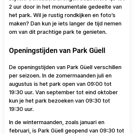
2 uur door in het monumentale gedeelte van
het park. Wil je rustig rondkijken en foto’s
maken? Dan kun je iets langer de tijd nemen
om van dit prachtige park te genieten.
Openingstijden van Park Güell
De openingstijden van Park Güell verschillen
per seizoen. In de zomermaanden juli en
augustus is het park open van 09:00 tot
19:30 uur. Van september tot eind oktober
kun je het park bezoeken van 09:30 tot
19:30 uur.
In de wintermaanden, zoals januari en
februari, is Park Güell geopend van 09:30 tot