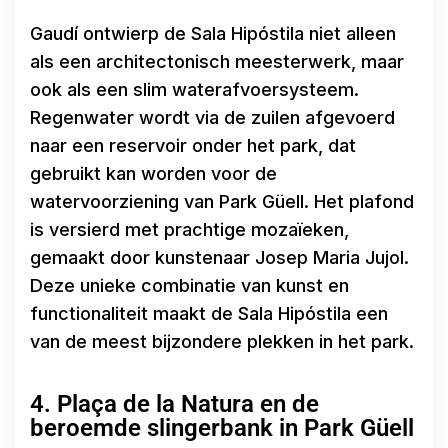
Gaudí ontwierp de Sala Hipóstila niet alleen
als een architectonisch meesterwerk, maar
ook als een slim waterafvoersysteem.
Regenwater wordt via de zuilen afgevoerd
naar een reservoir onder het park, dat
gebruikt kan worden voor de
watervoorziening van Park Güell. Het plafond
is versierd met prachtige mozaïeken,
gemaakt door kunstenaar Josep Maria Jujol.
Deze unieke combinatie van kunst en
functionaliteit maakt de Sala Hipóstila een
van de meest bijzondere plekken in het park.
4. Plaça de la Natura en de
beroemde slingerbank in Park Güell