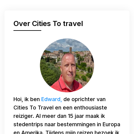
Over Cities To travel
Hoi, ik ben
Edward,
de oprichter van
Cities To Travel en een enthousiaste
reiziger. Al meer dan 15 jaar maak ik
stedentrips naar bestemmingen in Europa
en Amerika. Tijdens mijn reizen bezoek ik