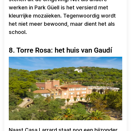
werken in Park Güell is het versierd met
kleurrijke mozaïeken. Tegenwoordig wordt
het niet meer bewoond, maar dient het als
school.
8. Torre Rosa: het huis van Gaudí
Naast Casa Larrard staat nog een bijzonder