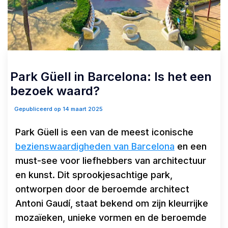
Park Güell in Barcelona: Is het een
bezoek waard?
Gepubliceerd op 14 maart 2025
Park Güell is een van de meest iconische
bezienswaardigheden van Barcelona
en een
must-see voor liefhebbers van architectuur
en kunst. Dit sprookjesachtige park,
ontworpen door de beroemde architect
Antoni Gaudí, staat bekend om zijn kleurrijke
mozaïeken, unieke vormen en de beroemde