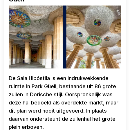
De Sala Hipóstila is een indrukwekkende
ruimte in Park Güell, bestaande uit 86 grote
zuilen in Dorische stijl. Oorspronkelijk was
deze hal bedoeld als overdekte markt, maar
dit plan werd nooit uitgevoerd. In plaats
daarvan ondersteunt de zuilenhal het grote
plein erboven.