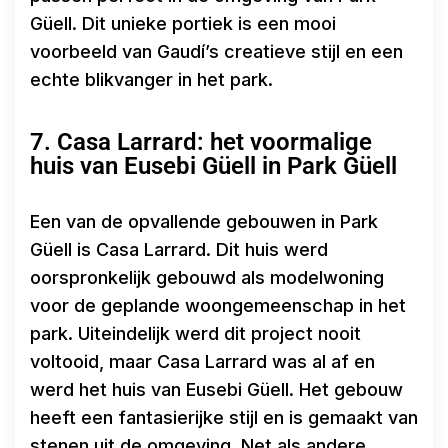
Güell. Dit unieke portiek is een mooi
voorbeeld van Gaudí’s creatieve stijl en een
echte blikvanger in het park.
7. Casa Larrard: het voormalige
huis van Eusebi Güell in Park Güell
Een van de opvallende gebouwen in Park
Güell is Casa Larrard. Dit huis werd
oorspronkelijk gebouwd als modelwoning
voor de geplande woongemeenschap in het
park. Uiteindelijk werd dit project nooit
voltooid, maar Casa Larrard was al af en
werd het huis van Eusebi Güell. Het gebouw
heeft een fantasierijke stijl en is gemaakt van
stenen uit de omgeving. Net als andere