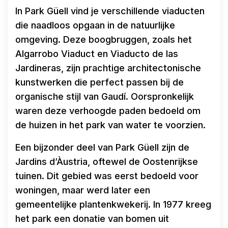
In Park Güell vind je verschillende viaducten
die naadloos opgaan in de natuurlijke
omgeving. Deze boogbruggen, zoals het
Algarrobo Viaduct en Viaducto de las
Jardineras, zijn prachtige architectonische
kunstwerken die perfect passen bij de
organische stijl van Gaudí. Oorspronkelijk
waren deze verhoogde paden bedoeld om
de huizen in het park van water te voorzien.
Een bijzonder deel van Park Güell zijn de
Jardins d’Àustria, oftewel de Oostenrijkse
tuinen. Dit gebied was eerst bedoeld voor
woningen, maar werd later een
gemeentelijke plantenkwekerij. In 1977 kreeg
het park een donatie van bomen uit