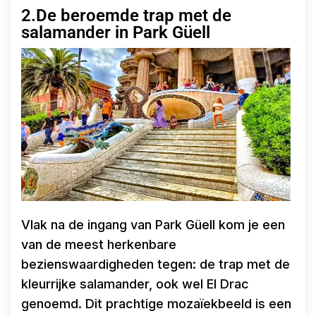
2.De beroemde trap met de
salamander in Park Güell
Vlak na de ingang van Park Güell kom je een
van de meest herkenbare
bezienswaardigheden tegen: de trap met de
kleurrijke salamander, ook wel El Drac
genoemd. Dit prachtige mozaïekbeeld is een