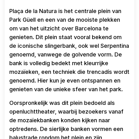
Plaça de la Natura is het centrale plein van
Park Güell en een van de mooiste plekken
om van het uitzicht over Barcelona te
genieten. Dit plein staat vooral bekend om
de iconische slingerbank, ook wel Serpentina
genoemd, vanwege de golvende vorm. De
bank is volledig bedekt met kleurrijke
mozaïeken, een techniek die trencadís wordt
genoemd. Hier kun je even ontspannen en
genieten van de unieke sfeer van het park.
Oorspronkelijk was dit plein bedoeld als
openluchttheater, waarbij bezoekers vanaf
de mozaïekbanken konden kijken naar
optredens. De sierlijke banken vormen een
balustrade rondom het plein en zijn