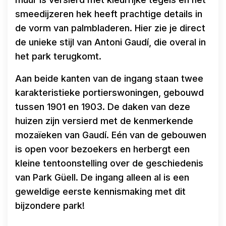
smeedijzeren hek heeft prachtige details in
de vorm van palmbladeren. Hier zie je direct
de unieke stijl van Antoni Gaudí, die overal in
het park terugkomt.
Aan beide kanten van de ingang staan twee
karakteristieke portierswoningen, gebouwd
tussen 1901 en 1903. De daken van deze
huizen zijn versierd met de kenmerkende
mozaïeken van Gaudí. Eén van de gebouwen
is open voor bezoekers en herbergt een
kleine tentoonstelling over de geschiedenis
van Park Güell. De ingang alleen al is een
geweldige eerste kennismaking met dit
bijzondere park!