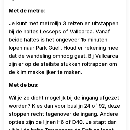
Met de metro:
Je kunt met metrolijn 3 reizen en uitstappen
bij de haltes Lesseps of Vallcarca. Vanaf
beide haltes is het ongeveer 15 minuten
lopen naar Park Güell. Houd er rekening mee
dat de wandeling omhoog gaat. Bij Vallcarca
zijn er op de steilste stukken roltrappen om
de klim makkelijker te maken.
Met de bus:
Wil je zo dicht mogelijk bij de ingang afgezet
worden? Kies dan voor buslijn 24 of 92, deze
stoppen recht tegenover de ingang. Andere
opties zijn de lijnen H6 of D40. Je stapt dan