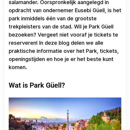
salamander. Oorspronkelijk aangelegd in
opdracht van ondernemer Eusebi Güell, is het
park inmiddels één van de grootste
trekpleisters van de stad. Wil je Park Güell
bezoeken? Vergeet niet vooraf je tickets te
reserveren! In deze blog delen we alle
praktische informatie over het Park, tickets,
openingstijden en hoe je er het beste kunt
komen.
Wat is Park Güell?