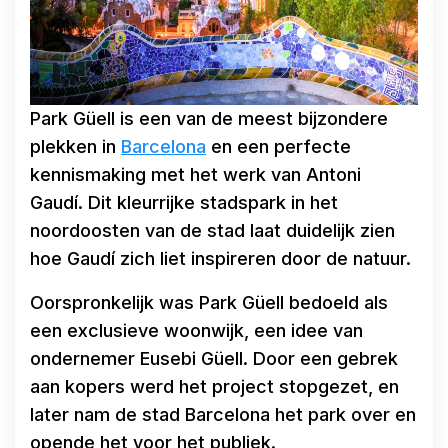
Park Güell is een van de meest bijzondere
plekken in
Barcelona
en een perfecte
kennismaking met het werk van Antoni
Gaudí. Dit kleurrijke stadspark in het
noordoosten van de stad laat duidelijk zien
hoe Gaudí zich liet inspireren door de natuur.
Oorspronkelijk was Park Güell bedoeld als
een exclusieve woonwijk, een idee van
ondernemer Eusebi Güell. Door een gebrek
aan kopers werd het project stopgezet, en
later nam de stad Barcelona het park over en
opende het voor het publiek.