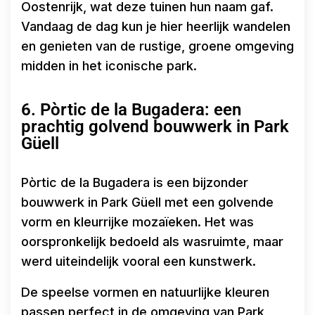
Oostenrijk, wat deze tuinen hun naam gaf.
Vandaag de dag kun je hier heerlijk wandelen
en genieten van de rustige, groene omgeving
midden in het iconische park.
6. Pòrtic de la Bugadera: een
prachtig golvend bouwwerk in Park
Güell
Pòrtic de la Bugadera is een bijzonder
bouwwerk in Park Güell met een golvende
vorm en kleurrijke mozaïeken. Het was
oorspronkelijk bedoeld als wasruimte, maar
werd uiteindelijk vooral een kunstwerk.
De speelse vormen en natuurlijke kleuren
passen perfect in de omgeving van Park