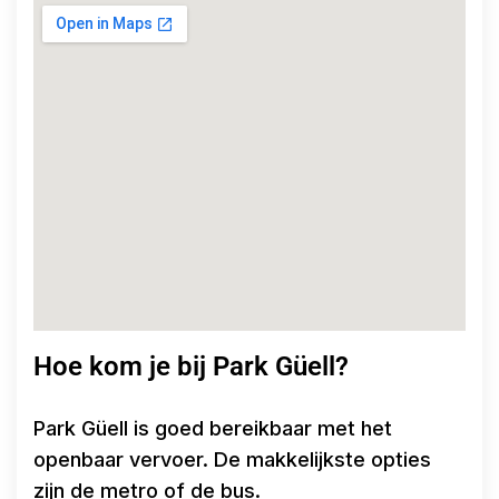
Hoe kom je bij Park Güell?
Park Güell is goed bereikbaar met het
openbaar vervoer. De makkelijkste opties
zijn de metro of de bus.