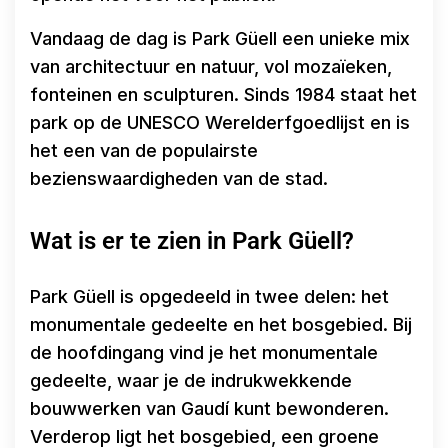
Vandaag de dag is Park Güell een unieke mix
van architectuur en natuur, vol mozaïeken,
fonteinen en sculpturen. Sinds 1984 staat het
park op de UNESCO Werelderfgoedlijst en is
het een van de populairste
bezienswaardigheden van de stad.
Wat is er te zien in Park Güell?
Park Güell is opgedeeld in twee delen: het
monumentale gedeelte en het bosgebied. Bij
de hoofdingang vind je het monumentale
gedeelte, waar je de indrukwekkende
bouwwerken van Gaudí kunt bewonderen.
Verderop ligt het bosgebied, een groene