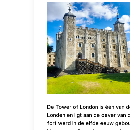
De Tower of London is één van 
Londen en ligt aan de oever van
fort werd in de elfde eeuw gebo