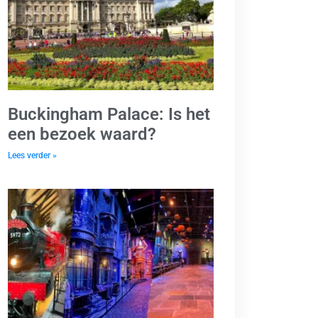
Buckingham Palace: Is het
een bezoek waard?
Lees verder »