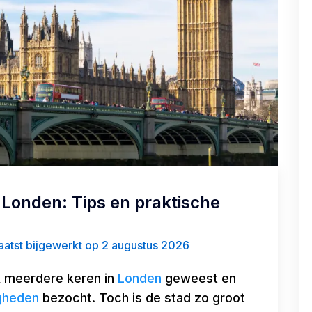
Londen: Tips en praktische
atst bijgewerkt op 2 augustus 2026
 ik meerdere keren in
Londen
geweest en
gheden
bezocht. Toch is de stad zo groot