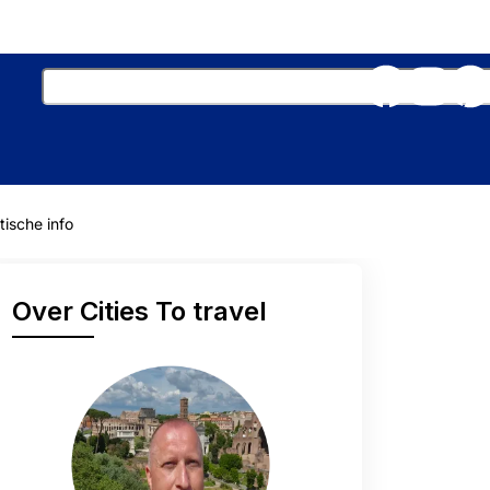
tische info
Over Cities To travel