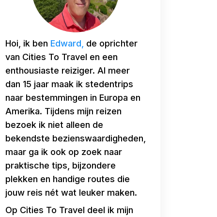
Hoi, ik ben
Edward,
de oprichter
van Cities To Travel en een
enthousiaste reiziger. Al meer
dan 15 jaar maak ik stedentrips
naar bestemmingen in Europa en
Amerika. Tijdens mijn reizen
bezoek ik niet alleen de
bekendste bezienswaardigheden,
maar ga ik ook op zoek naar
praktische tips, bijzondere
plekken en handige routes die
jouw reis nét wat leuker maken.
Op Cities To Travel deel ik mijn