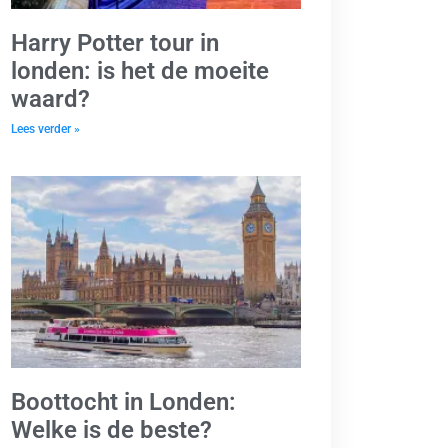
Harry Potter tour in
londen: is het de moeite
waard?
Lees verder »
Boottocht in Londen:
Welke is de beste?