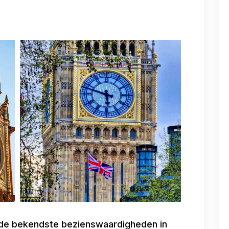
n de bekendste bezienswaardigheden in