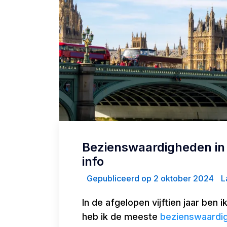
Bezienswaardigheden in 
info
Gepubliceerd op 2 oktober 2024
La
In de afgelopen vijftien jaar ben
heb ik de meeste
bezienswaardi