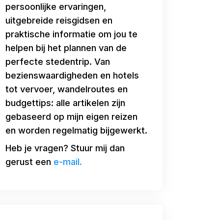
persoonlijke ervaringen,
uitgebreide reisgidsen en
praktische informatie om jou te
helpen bij het plannen van de
perfecte stedentrip. Van
bezienswaardigheden en hotels
tot vervoer, wandelroutes en
budgettips: alle artikelen zijn
gebaseerd op mijn eigen reizen
en worden regelmatig bijgewerkt.
Heb je vragen? Stuur mij dan
gerust een
e-mail.