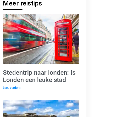
Meer reistips
Stedentrip naar londen: Is
Londen een leuke stad
Lees verder »