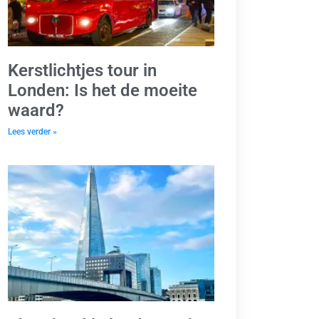
Kerstlichtjes tour in
Londen: Is het de moeite
waard?
Lees verder »