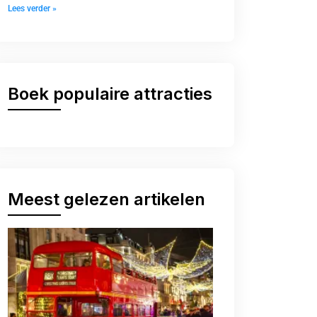
Lees verder »
Boek populaire attracties
Meest gelezen artikelen