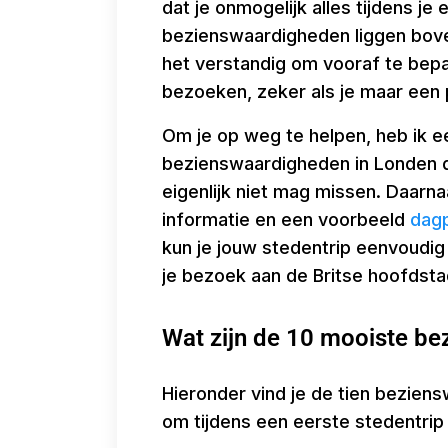
dat je onmogelijk alles tijdens je
bezienswaardigheden liggen bove
het verstandig om vooraf te bepa
bezoeken, zeker als je maar een 
Om je op weg te helpen, heb ik e
bezienswaardigheden in Londen di
eigenlijk niet mag missen. Daarna
informatie en een voorbeeld
dagp
kun je jouw stedentrip eenvoudig
je bezoek aan de Britse hoofdsta
Wat zijn de 10 mooiste b
Hieronder vind je de tien beziens
om tijdens een eerste stedentrip