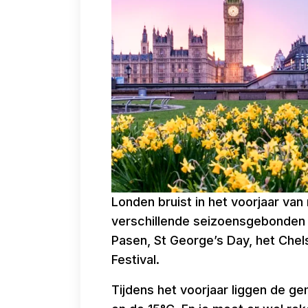
Londen bruist in het voorjaar van
verschillende seizoensgebonden fe
Pasen, St George’s Day, het Che
Festival.
Tijdens het voorjaar liggen de g