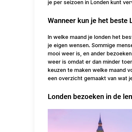
je per seizoen in Londen kunt ve
Wanneer kun je het beste
In welke maand je londen het bes
je eigen wensen. Sommige mensen
mooi weer is, en ander bezoeken 
weer is omdat er dan minder toeri
keuzen te maken welke maand voo
een overzicht gemaakt van wat j
Londen bezoeken in de len