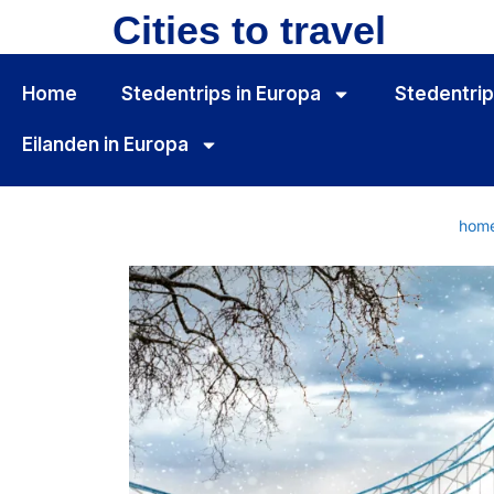
Cities to travel
Home
Stedentrips in Europa
Stedentrip
Eilanden in Europa
hom