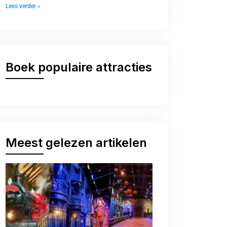
Lees verder »
Boek populaire attracties
Meest gelezen artikelen