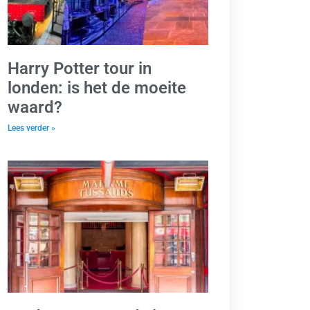
Harry Potter tour in
londen: is het de moeite
waard?
Lees verder »