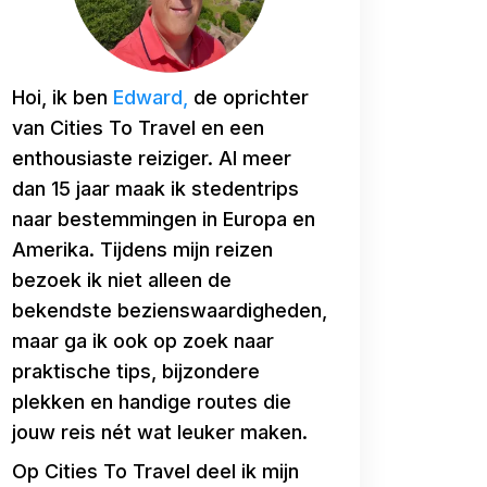
Hoi, ik ben
Edward,
de oprichter
van Cities To Travel en een
enthousiaste reiziger. Al meer
dan 15 jaar maak ik stedentrips
naar bestemmingen in Europa en
Amerika. Tijdens mijn reizen
bezoek ik niet alleen de
bekendste bezienswaardigheden,
maar ga ik ook op zoek naar
praktische tips, bijzondere
plekken en handige routes die
jouw reis nét wat leuker maken.
Op Cities To Travel deel ik mijn