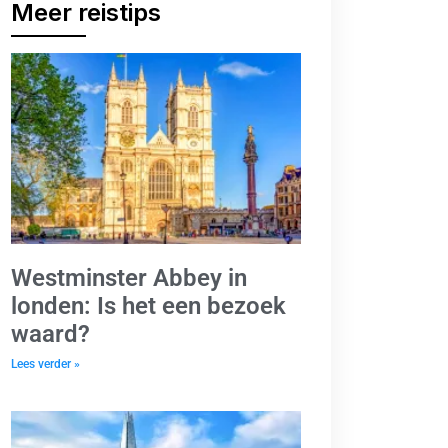
Meer reistips
Westminster Abbey in
londen: Is het een bezoek
waard?
Lees verder »