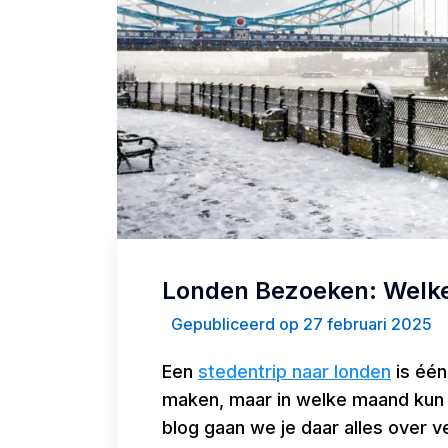
Londen Bezoeken: Welke
Gepubliceerd op 27 februari 2025
Een
stedentrip naar londen
is één
maken, maar in welke maand kun 
blog gaan we je daar alles over v