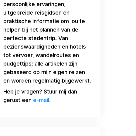
persoonlijke ervaringen,
uitgebreide reisgidsen en
praktische informatie om jou te
helpen bij het plannen van de
perfecte stedentrip. Van
bezienswaardigheden en hotels
tot vervoer, wandelroutes en
budgettips: alle artikelen zijn
gebaseerd op mijn eigen reizen
en worden regelmatig bijgewerkt.
Heb je vragen? Stuur mij dan
gerust een
e-mail.