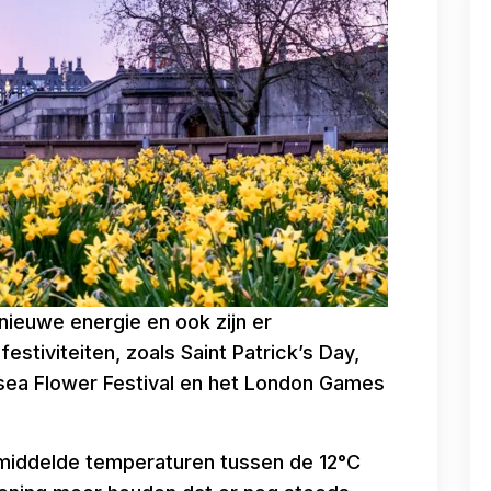
 nieuwe energie en ook zijn er
stiviteiten, zoals Saint Patrick’s Day,
lsea Flower Festival en het London Games
emiddelde temperaturen tussen de 12°C