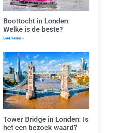
Boottocht in Londen:
Welke is de beste?
Lees verder »
Tower Bridge in Londen: Is
het een bezoek waard?