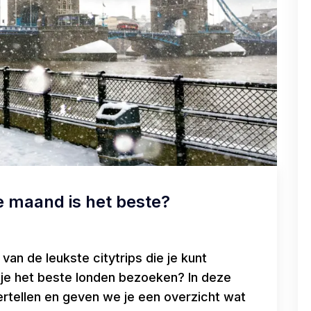
 maand is het beste?
 van de leukste citytrips die je kunt
je het beste londen bezoeken? In deze
ertellen en geven we je een overzicht wat