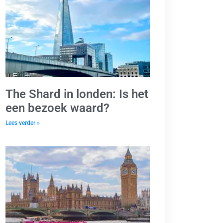
The Shard in londen: Is het
een bezoek waard?
Lees verder »