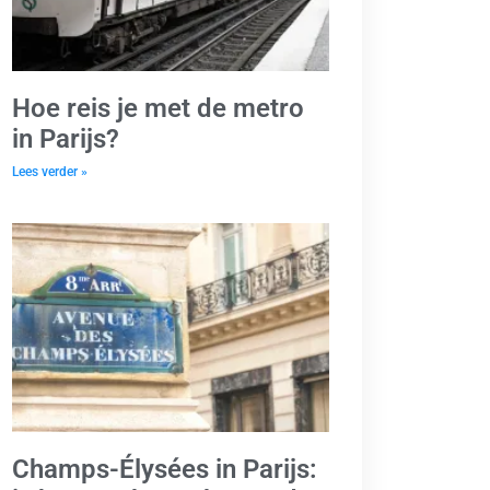
Hoe reis je met de metro
in Parijs?
Lees verder »
Champs-Élysées in Parijs: