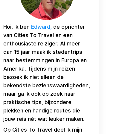
Hoi, ik ben
Edward,
de oprichter
van Cities To Travel en een
enthousiaste reiziger. Al meer
dan 15 jaar maak ik stedentrips
naar bestemmingen in Europa en
Amerika. Tijdens mijn reizen
bezoek ik niet alleen de
bekendste bezienswaardigheden,
maar ga ik ook op zoek naar
praktische tips, bijzondere
plekken en handige routes die
jouw reis nét wat leuker maken.
Op Cities To Travel deel ik mijn