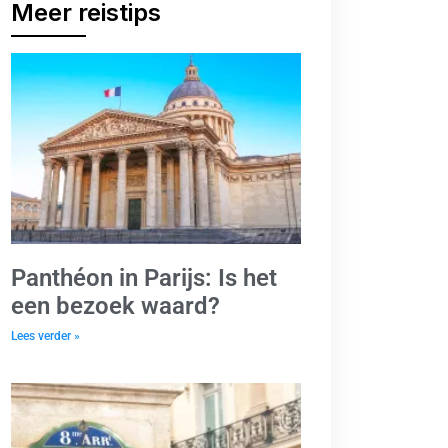
Meer reistips
Panthéon in Parijs: Is het
een bezoek waard?
Lees verder »