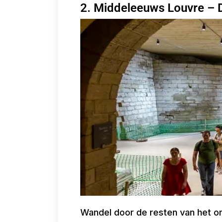
2. Middeleeuws Louvre –
Wandel door de resten van het or