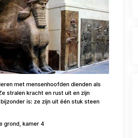
tieren met mensenhoofden dienden als
stralen kracht en rust uit en zijn
bijzonder is: ze zijn uit één stuk steen
e grond, kamer 4