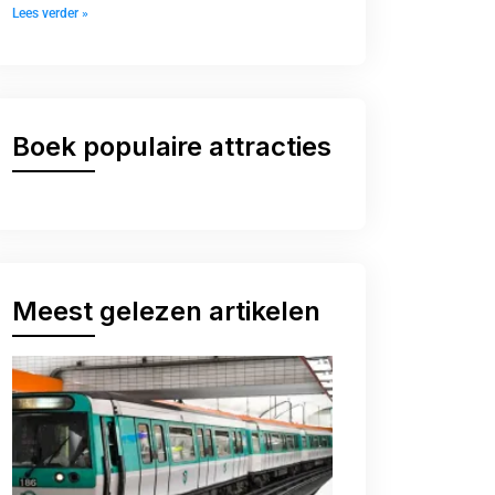
Lees verder »
Boek populaire attracties
Meest gelezen artikelen