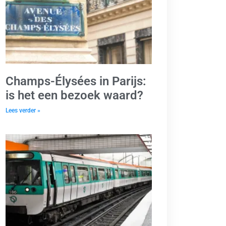
Champs-Élysées in Parijs:
is het een bezoek waard?
Lees verder »