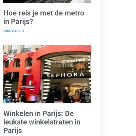
Hoe reis je met de metro
in Parijs?
Lees verder »
Winkelen in Parijs: De
leukste winkelstraten in
Parijs