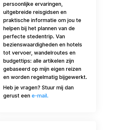
persoonlijke ervaringen,
uitgebreide reisgidsen en
praktische informatie om jou te
helpen bij het plannen van de
perfecte stedentrip. Van
bezienswaardigheden en hotels
tot vervoer, wandelroutes en
budgettips: alle artikelen zijn
gebaseerd op mijn eigen reizen
en worden regelmatig bijgewerkt.
Heb je vragen? Stuur mij dan
gerust een
e-mail.