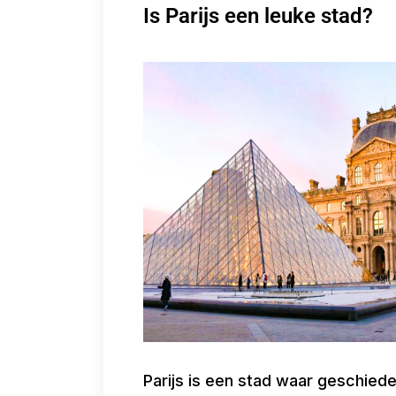
Is Parijs een leuke stad?
Parijs is een stad waar geschiede