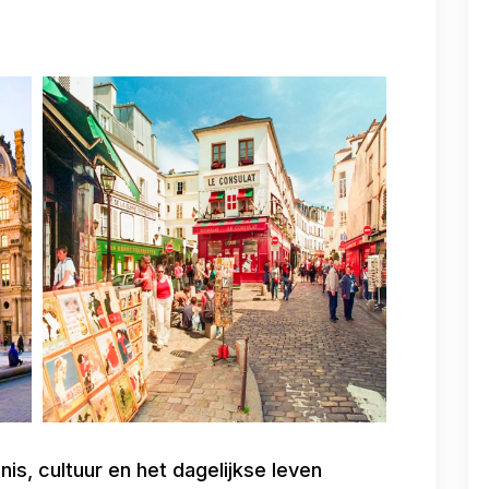
nis, cultuur en het dagelijkse leven