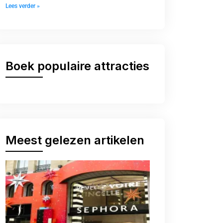
Lees verder »
Boek populaire attracties
Meest gelezen artikelen