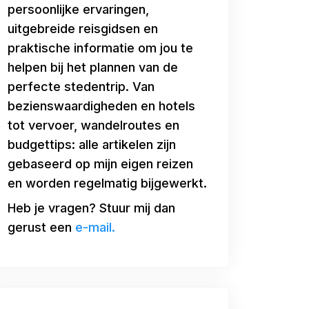
persoonlijke ervaringen,
uitgebreide reisgidsen en
praktische informatie om jou te
helpen bij het plannen van de
perfecte stedentrip. Van
bezienswaardigheden en hotels
tot vervoer, wandelroutes en
budgettips: alle artikelen zijn
gebaseerd op mijn eigen reizen
en worden regelmatig bijgewerkt.
Heb je vragen? Stuur mij dan
gerust een
e-mail.