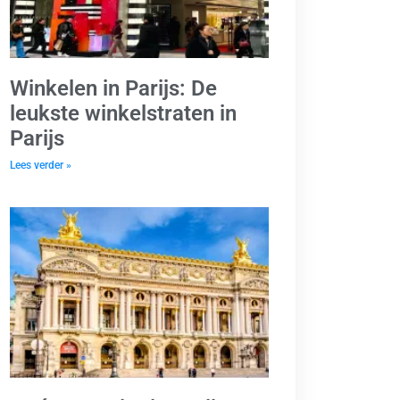
Winkelen in Parijs: De
leukste winkelstraten in
Parijs
Lees verder »