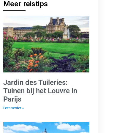
Meer reistips
Jardin des Tuileries:
Tuinen bij het Louvre in
Parijs
Lees verder »