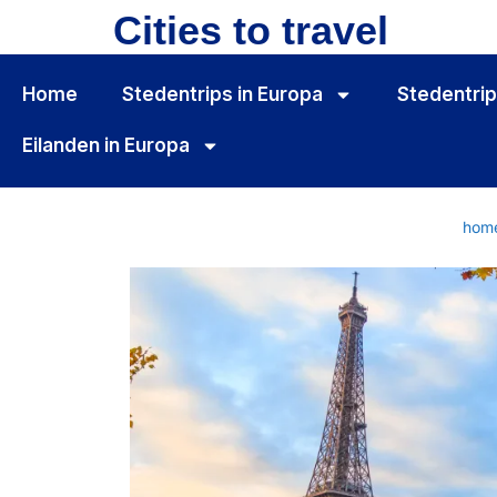
Cities to travel
Home
Stedentrips in Europa
Stedentrip
Eilanden in Europa
hom