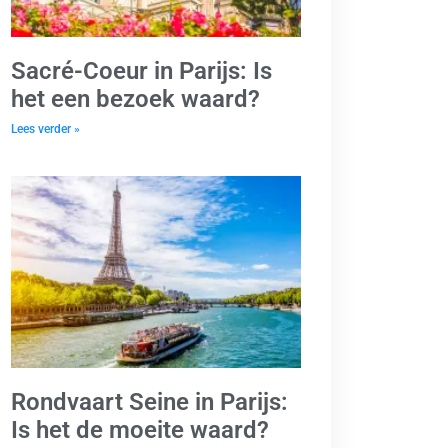
Sacré-Coeur in Parijs: Is
het een bezoek waard?
Lees verder »
Rondvaart Seine in Parijs:
Is het de moeite waard?