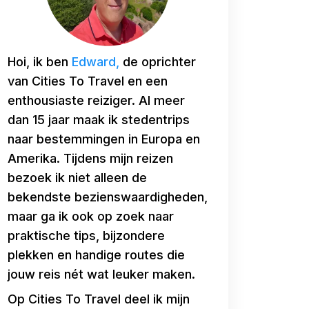
Hoi, ik ben
Edward,
de oprichter
van Cities To Travel en een
enthousiaste reiziger. Al meer
dan 15 jaar maak ik stedentrips
naar bestemmingen in Europa en
Amerika. Tijdens mijn reizen
bezoek ik niet alleen de
bekendste bezienswaardigheden,
maar ga ik ook op zoek naar
praktische tips, bijzondere
plekken en handige routes die
jouw reis nét wat leuker maken.
Op Cities To Travel deel ik mijn