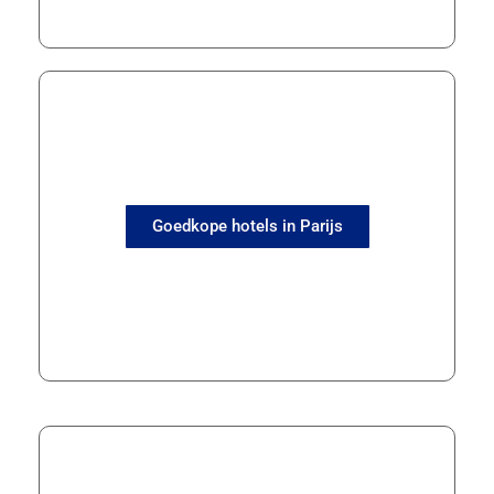
Goedkope hotels in Parijs