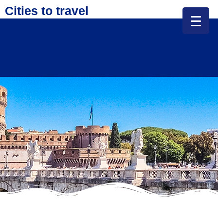
Cities to travel