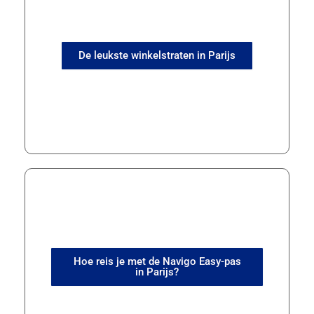
De leukste winkelstraten in Parijs
Hoe reis je met de Navigo Easy-pas
in Parijs?