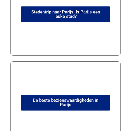
Stedentrip naar Parijs: Is Parijs een
leuke stad?
De beste bezienswaardigheden in
Parijs