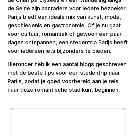
de Seine zijn aanraders voor iedere bezoeker.
Parijs biedt een ideale mix van kunst, mode,
geschiedenis en gastronomie. Of je nu gaat
voor cultuur, romantiek of gewoon een paar
dagen ontspannen, een stedentrip Parijs heeft
voor iedereen iets bijzonders te bieden.
Hieronder heb ik een aantal blogs geschreven
met de beste tips voor een stedentrip naar
Parijs, zodat je goed voorbereid aan je reis
naar deze romantische stad kunt beginnen.